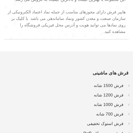
هایپر فرش دارای مجوزهای مناسب از جمله نماد اعتماد الکترونیکی از
سازمان صنعت و معدن کشور ونماد ساماندهی می باشد. با کلیک بر
روی نمادها می توانید هویت و آدرس محل فیزیکی فروشگاه را
مشاهده کنید.
فرش های ماشینی
فرش 1500 شانه
فرش 1200 شانه
فرش 1000 شانه
فرش 700 شانه
فرش استوک تخفیفی