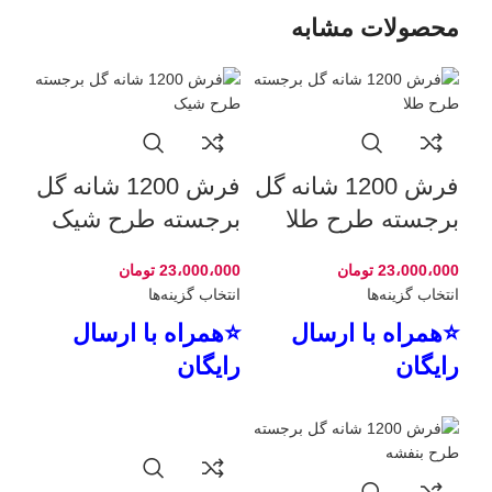
محصولات مشابه
فرش 1200 شانه گل
فرش 1200 شانه گل
برجسته طرح طلا
برجسته طرح شیک
23،000،000
تومان
23،000،000
تومان
انتخاب گزینه‌ها
انتخاب گزینه‌ها
⭐همراه با ارسال
⭐همراه با ارسال
رایگان
رایگان