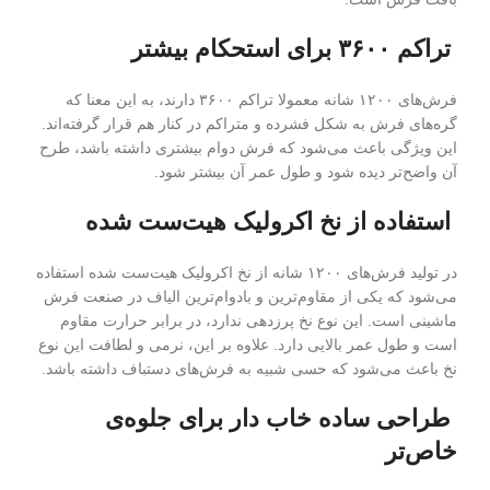
تراکم ۳۶۰۰ برای استحکام بیشتر
فرش‌های ۱۲۰۰ شانه معمولا تراکم ۳۶۰۰ دارند، به این معنا که
گره‌های فرش به شکل فشرده و متراکم در کنار هم قرار گرفته‌اند.
این ویژگی باعث می‌شود که فرش دوام بیشتری داشته باشد، طرح
آن واضح‌تر دیده شود و طول عمر آن بیشتر شود.
استفاده از نخ اکرولیک هیت‌ست شده
در تولید فرش‌های ۱۲۰۰ شانه از نخ اکرولیک هیت‌ست شده استفاده
می‌شود که یکی از مقاوم‌ترین و بادوام‌ترین الیاف در صنعت فرش
ماشینی است. این نوع نخ پرزدهی ندارد، در برابر حرارت مقاوم
است و طول عمر بالایی دارد. علاوه بر این، نرمی و لطافت این نوع
نخ باعث می‌شود که حسی شبیه به فرش‌های دستباف داشته باشد.
طراحی ساده خاب دار برای جلوه‌ی
خاص‌تر