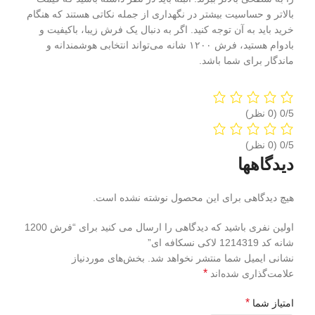
بالاتر و حساسیت بیشتر در نگهداری از جمله نکاتی هستند که هنگام
خرید باید به آن توجه کنید. اگر به دنبال یک فرش زیبا، باکیفیت و
بادوام هستید، فرش ۱۲۰۰ شانه می‌تواند انتخابی هوشمندانه و
ماندگار برای شما باشد.
‫0/5
‫0/5
دیدگاهها
هیچ دیدگاهی برای این محصول نوشته نشده است.
اولین نفری باشید که دیدگاهی را ارسال می کنید برای “فرش 1200
شانه کد 1214319 لاکی نسکافه ای”
نشانی ایمیل شما منتشر نخواهد شد.
بخش‌های موردنیاز
*
علامت‌گذاری شده‌اند
*
امتیاز شما