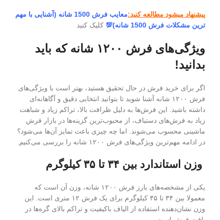
پیشنهاد میشود مطالعه کنید:
معایب فرش 1500 شانه (آشنایی با مهم
ترین مشکلات فرش 1500 شانه)💯
کلیک کنید
ویژگی‌های فرش ۱۲۰۰ شانه که باید
بدانید!
اگر برای خرید فرش در حال تحقیق هستید، بهتر است با ویژگی‌های
فرش ۱۲۰۰ شانه آشنا شوید تا بتوانید انتخابی دقیق و آگاهانه‌ای
داشته باشید. این فرش‌ها به دلیل ظرافت بالا، تراکم زیاد و شباهت
زیاد به فرش‌های دستباف، از محبوب‌ترین گزینه‌ها در بازار فرش
ماشینی محسوب می‌شوند. اما چه چیزی باعث تمایز آن‌ها می‌شود؟
در ادامه مهم‌ترین ویژگی‌های فرش ۱۲۰۰ شانه را بررسی می‌کنیم.
وزن استاندارد بین ۳۴ تا ۳۵ کیلوگرم
یکی از مشخصه‌های بارز فرش ۱۲۰۰ شانه، وزن آن است که
معمولا بین ۳۴ تا ۳۵ کیلوگرم برای یک فرش ۱۲ متری است. این
وزن نشان‌دهنده استفاده از الیاف باکیفیت و تراکم بالای گره‌ها در
بافت فرش است.