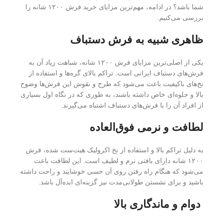
شما باشد؟ در ادامه، مهم‌ترین مزایای خرید فرش ۱۲۰۰ شانه را
بررسی می‌کنیم.
ظاهری شبیه به فرش دستباف
یکی از اصلی‌ترین مزایای فرش ۱۲۰۰ شانه، شباهت زیاد آن به
فرش‌های دستباف ایرانی است. تراکم بالای گره‌ها و استفاده از
نخ‌های باکیفیت باعث می‌شود که طرح و نقوش این فرش‌ها وضوح
بالا و جلوه‌ای خاص داشته باشند، به طوری که در نگاه اول بسیاری
از افراد آن را با فرش‌های دستباف اشتباه می‌گیرند.
لطافت و نرمی فوق‌العاده
به دلیل تراکم بالا و استفاده از نخ اکرولیک هیت‌ست شده، فرش
۱۲۰۰ شانه دارای بافتی نرم و لطیف است. این لطافت باعث
می‌شود که هنگام راه رفتن روی آن حسی خوشایند و راحت داشته
باشید و برای نشستن طولانی‌مدت نیز گزینه‌ای ایده‌آل باشد.
دوام و ماندگاری بالا