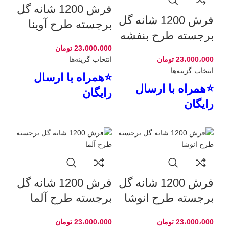
فرش 1200 شانه گل
فرش 1200 شانه گل
برجسته طرح آوینا
برجسته طرح بنفشه
23،000،000
تومان
23،000،000
تومان
انتخاب گزینه‌ها
انتخاب گزینه‌ها
⭐همراه با ارسال
⭐همراه با ارسال
رایگان
رایگان
فرش 1200 شانه گل
فرش 1200 شانه گل
برجسته طرح انوشا
برجسته طرح آلما
23،000،000
تومان
23،000،000
تومان