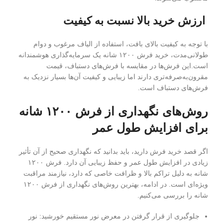
ارزش خرید بالا نسبت به کیفیت
با توجه به کیفیت بالای بافت، استفاده از الیاف مرغوب و دوام
طولانی‌مدت، خرید فرش ۱۲۰۰ شانه یک سرمایه‌گذاری هوشمندانه
است.این فرش‌ها در مقایسه با فرش‌های دستباف، قیمت
مقرون‌به‌صرفه‌تری دارند اما زیبایی و کیفیت آن‌ها بسیار نزدیک به
فرش‌های دستباف است.
روش‌های نگهداری از فرش ۱۲۰۰ شانه
برای افزایش طول عمر
اگر قصد خرید فرش دارید، باید بدانید که نگهداری صحیح از آن تأثیر
زیادی در افزایش طول عمر و حفظ زیبایی آن دارد. فرش ۱۲۰۰
شانه به دلیل تراکم بالا و ظرافت خاصی که دارد، نیازمند مراقبت
ویژه‌ای است. در ادامه، بهترین روش‌های نگهداری از فرش ۱۲۰۰
شانه را بررسی می‌کنیم.
جلوگیری از قرار گرفتن در معرض نور مستقیم خورشید: نور