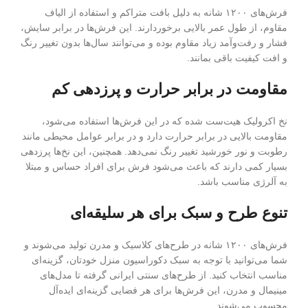
فرش‌های ۱۲۰۰ شانه به دلیل بافت متراکم و استفاده از الیاف
مقاوم، از طول عمر بالایی برخوردارند. این فرش‌ها در برابر سایش،
فشار و رفت‌وآمد زیاد مقاوم بوده و می‌توانند سال‌ها بدون تغییر رنگ
و افت کیفیت باقی بمانند.
مقاومت در برابر حرارت و پرزدهی کم
نخ اکرولیک هیت‌ست شده که در این فرش‌ها استفاده می‌شود،
مقاومت بالایی در برابر حرارت دارد و در برابر عوامل محیطی مانند
رطوبت و نور خورشید تغییر رنگ نمی‌دهد. همچنین، این نخ‌ها پرزدهی
بسیار کمی دارند که باعث می‌شود فرش برای افراد حساس و مبتلا
به آلرژی مناسب باشد.
تنوع طرح و سبک برای هر سلیقه‌ای
فرش‌های ۱۲۰۰ شانه در طرح‌های کلاسیک و مدرن تولید می‌شوند و
شما می‌توانید با توجه به سبک دکوراسیون منزل خودتان، گزینه‌ای
مناسب انتخاب کنید. از طرح‌های سنتی ایرانی گرفته تا مدل‌های
مینیمال و مدرن، این فرش‌ها برای هر فضایی گزینه‌ای ایده‌آل
محسوب می‌شوند.