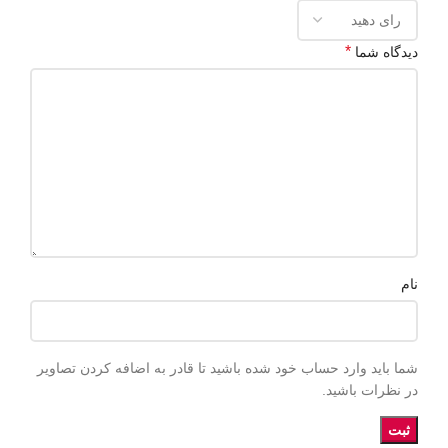
*
دیدگاه شما
نام
شما باید وارد حساب خود شده باشید تا قادر به اضافه کردن تصاویر
در نظرات باشید.