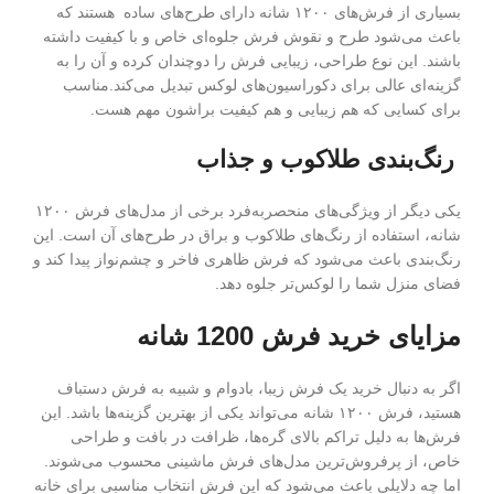
بسیاری از فرش‌های ۱۲۰۰ شانه دارای طرح‌های ساده هستند که
باعث می‌شود طرح و نقوش فرش جلوه‌ای خاص و با کیفیت داشته
باشند. این نوع طراحی، زیبایی فرش را دوچندان کرده و آن را به
گزینه‌ای عالی برای دکوراسیون‌های لوکس تبدیل می‌کند.مناسب
برای کسایی که هم زیبایی و هم کیفیت براشون مهم هست.
رنگ‌بندی طلاکوب و جذاب
یکی دیگر از ویژگی‌های منحصر‌به‌فرد برخی از مدل‌های فرش ۱۲۰۰
شانه، استفاده از رنگ‌های طلاکوب و براق در طرح‌های آن است. این
رنگ‌بندی باعث می‌شود که فرش ظاهری فاخر و چشم‌نواز پیدا کند و
فضای منزل شما را لوکس‌تر جلوه دهد.
مزایای خرید فرش 1200 شانه
اگر به دنبال خرید یک فرش زیبا، بادوام و شبیه به فرش دستباف
هستید، فرش ۱۲۰۰ شانه می‌تواند یکی از بهترین گزینه‌ها باشد. این
فرش‌ها به دلیل تراکم بالای گره‌ها، ظرافت در بافت و طراحی
خاص، از پرفروش‌ترین مدل‌های فرش ماشینی محسوب می‌شوند.
اما چه دلایلی باعث می‌شود که این فرش انتخاب مناسبی برای خانه