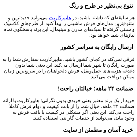
تنوع بی‌نظیر در طرح و رنگ
هر سلیقه‌ای که داشته باشید، در
هایپرکارپت
می‌توانید جدیدترین و
متنوع‌ترین مدل‌های فرش ماشینی را پیدا کنید. از طرح‌های کلاسیک
و سنتی گرفته تا سبک‌های مدرن و مینیمال، این برند پاسخگوی تمام
نیازهای شما خواهد بود.
ارسال رایگان به سراسر کشور
فرقی نمی‌کند در کجای کشور باشید، هایپرکارپت سفارش شما را به
صورت رایگان تا شهر شما ارسال می‌کند. این یعنی شما بدون
دغدغه هزینه‌های حمل‌ونقل، فرش دلخواهتان را در سریع‌ترین زمان
ممکن دریافت می‌کنید.
ضمانت ۲۴ ماهه؛ خیالتان راحت!
خرید از یک برند معتبر یعنی خریدی بدون نگرانی! هایپرکارپت با ارائه
ضمانت ۲۴ ماهه، خیال شما را از بابت کیفیت و دوام فرش کاملا
راحت می‌کند. این یعنی اگر مشکلی در کیفیت یا بافت فرش به
وجود بیاید، می‌توانید از خدمات گارانتی استفاده کنید.
خرید آسان و مطمئن از سایت