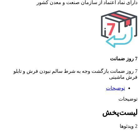
دارای نماد اعتماد از سازمان صنعت و معدن کشور
7 روز ضمانت
7 روز ضمانت بازگشت وجه به شرط سالم نبودن فرش و تابلو
فرش ماشینی
توضیحات
توضیحات
لیست‌پخش
2 ویدئوها