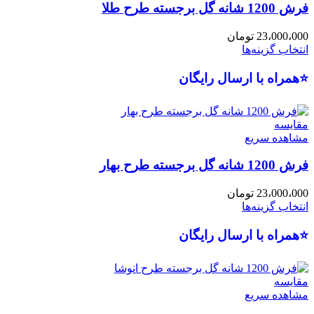
فرش 1200 شانه گل برجسته طرح طلا
23،000،000
تومان
انتخاب گزینه‌ها
⭐همراه با ارسال رایگان
مقایسه
مشاهده سریع
فرش 1200 شانه گل برجسته طرح بهار
23،000،000
تومان
انتخاب گزینه‌ها
⭐همراه با ارسال رایگان
مقایسه
مشاهده سریع