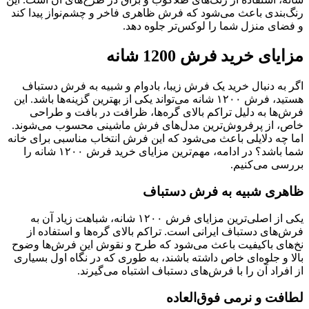
رنگ‌بندی باعث می‌شود که فرش ظاهری فاخر و چشم‌نواز پیدا کند
و فضای منزل شما را لوکس‌تر جلوه دهد.
مزایای خرید فرش 1200 شانه
اگر به دنبال خرید یک فرش زیبا، بادوام و شبیه به فرش دستباف
هستید، فرش ۱۲۰۰ شانه می‌تواند یکی از بهترین گزینه‌ها باشد. این
فرش‌ها به دلیل تراکم بالای گره‌ها، ظرافت در بافت و طراحی
خاص، از پرفروش‌ترین مدل‌های فرش ماشینی محسوب می‌شوند.
اما چه دلایلی باعث می‌شود که این فرش انتخاب مناسبی برای خانه
شما باشد؟ در ادامه، مهم‌ترین مزایای خرید فرش ۱۲۰۰ شانه را
بررسی می‌کنیم.
ظاهری شبیه به فرش دستباف
یکی از اصلی‌ترین مزایای فرش ۱۲۰۰ شانه، شباهت زیاد آن به
فرش‌های دستباف ایرانی است. تراکم بالای گره‌ها و استفاده از
نخ‌های باکیفیت باعث می‌شود که طرح و نقوش این فرش‌ها وضوح
بالا و جلوه‌ای خاص داشته باشند، به طوری که در نگاه اول بسیاری
از افراد آن را با فرش‌های دستباف اشتباه می‌گیرند.
لطافت و نرمی فوق‌العاده