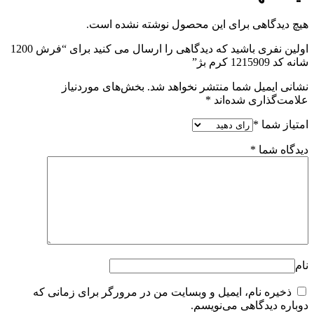
هیچ دیدگاهی برای این محصول نوشته نشده است.
اولین نفری باشید که دیدگاهی را ارسال می کنید برای “فرش 1200
شانه کد 1215909 کرم بژ”
نشانی ایمیل شما منتشر نخواهد شد.
بخش‌های موردنیاز
علامت‌گذاری شده‌اند
*
امتیاز شما
*
دیدگاه شما
*
نام
ذخیره نام، ایمیل و وبسایت من در مرورگر برای زمانی که
دوباره دیدگاهی می‌نویسم.