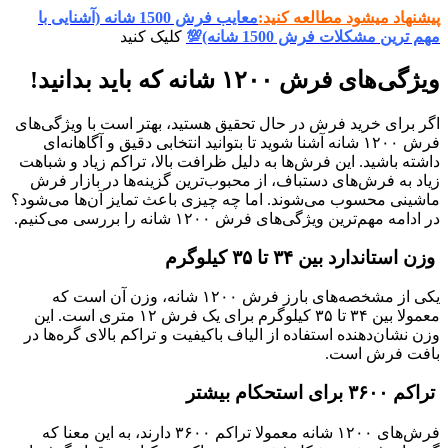
پیشنهاد میشود مطالعه کنید:
معایب فرش 1500 شانه (آشنایی با
مهم ترین مشکلات فرش 1500 شانه)💯
کلیک کنید
ویژگی‌های فرش ۱۲۰۰ شانه که باید بدانید!
اگر برای خرید فرش در حال تحقیق هستید، بهتر است با ویژگی‌های
فرش ۱۲۰۰ شانه آشنا شوید تا بتوانید انتخابی دقیق و آگاهانه‌ای
داشته باشید. این فرش‌ها به دلیل ظرافت بالا، تراکم زیاد و شباهت
زیاد به فرش‌های دستباف، از محبوب‌ترین گزینه‌ها در بازار فرش
ماشینی محسوب می‌شوند. اما چه چیزی باعث تمایز آن‌ها می‌شود؟
در ادامه مهم‌ترین ویژگی‌های فرش ۱۲۰۰ شانه را بررسی می‌کنیم.
وزن استاندارد بین ۳۴ تا ۳۵ کیلوگرم
یکی از مشخصه‌های بارز فرش ۱۲۰۰ شانه، وزن آن است که
معمولا بین ۳۴ تا ۳۵ کیلوگرم برای یک فرش ۱۲ متری است. این
وزن نشان‌دهنده استفاده از الیاف باکیفیت و تراکم بالای گره‌ها در
بافت فرش است.
تراکم ۳۶۰۰ برای استحکام بیشتر
فرش‌های ۱۲۰۰ شانه معمولا تراکم ۳۶۰۰ دارند، به این معنا که