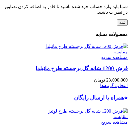
شما باید وارد حساب خود شده باشید تا قادر به اضافه کردن تصاویر
در نظرات باشید.
محصولات مشابه
مقایسه
مشاهده سریع
فرش 1200 شانه گل برجسته طرح ماتیلدا
23،000،000
تومان
انتخاب گزینه‌ها
⭐همراه با ارسال رایگان
مقایسه
مشاهده سریع