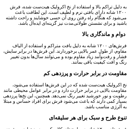
به دلیل تراکم بالا و استفاده از نخ اکرولیک هیت‌ست شده، فرش
۱۲۰۰ شانه دارای بافتی نرم و لطیف است. این لطافت باعث
می‌شود که هنگام راه رفتن روی آن حسی خوشایند و راحت داشته
باشید و برای نشستن طولانی‌مدت نیز گزینه‌ای ایده‌آل باشد.
دوام و ماندگاری بالا
فرش‌های ۱۲۰۰ شانه به دلیل بافت متراکم و استفاده از الیاف
مقاوم، از طول عمر بالایی برخوردارند. این فرش‌ها در برابر سایش،
فشار و رفت‌وآمد زیاد مقاوم بوده و می‌توانند سال‌ها بدون تغییر
رنگ و افت کیفیت باقی بمانند.
مقاومت در برابر حرارت و پرزدهی کم
نخ اکرولیک هیت‌ست شده که در این فرش‌ها استفاده می‌شود،
مقاومت بالایی در برابر حرارت دارد و در برابر عوامل محیطی مانند
رطوبت و نور خورشید تغییر رنگ نمی‌دهد. همچنین، این نخ‌ها پرزدهی
بسیار کمی دارند که باعث می‌شود فرش برای افراد حساس و مبتلا
به آلرژی مناسب باشد.
تنوع طرح و سبک برای هر سلیقه‌ای