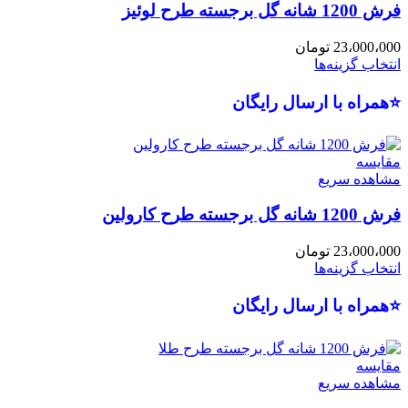
فرش 1200 شانه گل برجسته طرح لوئیز
23،000،000
تومان
انتخاب گزینه‌ها
⭐همراه با ارسال رایگان
مقایسه
مشاهده سریع
فرش 1200 شانه گل برجسته طرح کارولین
23،000،000
تومان
انتخاب گزینه‌ها
⭐همراه با ارسال رایگان
مقایسه
مشاهده سریع