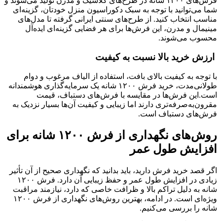
فرش‌های ۱۲۰۰ شانه در طرح‌های کلاسیک و مدرن تولید می‌شوند و
شما می‌توانید با توجه به سبک دکوراسیون منزل خودتان، گزینه‌ای
مناسب انتخاب کنید. از طرح‌های سنتی ایرانی گرفته تا مدل‌های
مینیمال و مدرن، این فرش‌ها برای هر فضایی گزینه‌ای ایده‌آل
محسوب می‌شوند.
ارزش خرید بالا نسبت به کیفیت
با توجه به کیفیت بالای بافت، استفاده از الیاف مرغوب و دوام
طولانی‌مدت، خرید فرش ۱۲۰۰ شانه یک سرمایه‌گذاری هوشمندانه
است.این فرش‌ها در مقایسه با فرش‌های دستباف، قیمت
مقرون‌به‌صرفه‌تری دارند اما زیبایی و کیفیت آن‌ها بسیار نزدیک به
فرش‌های دستباف است.
روش‌های نگهداری از فرش ۱۲۰۰ شانه برای
افزایش طول عمر
اگر قصد خرید فرش دارید، باید بدانید که نگهداری صحیح از آن تأثیر
زیادی در افزایش طول عمر و حفظ زیبایی آن دارد. فرش ۱۲۰۰
شانه به دلیل تراکم بالا و ظرافت خاصی که دارد، نیازمند مراقبت
ویژه‌ای است. در ادامه، بهترین روش‌های نگهداری از فرش ۱۲۰۰
شانه را بررسی می‌کنیم.