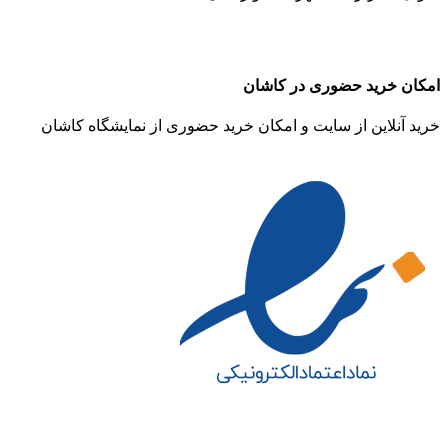
امکان خرید حضوری در کاشان
خرید آنلاین از سایت و امکان خرید حضوری از نمایشگاه کاشان