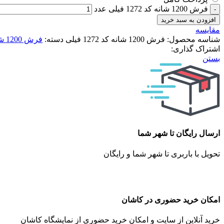
فرش 1200 شانه کد 1272 فیلی عدد
افزودن به سبد خرید
مقایسه
شناسه محصول:
فرش 1200 شانه کد 1272 فیلی
دسته:
فرش 1200 شانه
اشتراک گذاری:
بستن
ارسال رایگان تا شهر شما
تحویل با باربری تا شهر شما و رایگان
امکان خرید حضوری در کاشان
خرید آنلاین از سایت و امکان خرید حضوری از نمایشگاه کاشان