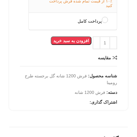
۱۰٪ از قیمت تمام شده فرش پرداخت
کنید
پرداخت کامل
افزودن به سبد خرید
مقایسه
شناسه محصول:
فرش 1200 شانه گل برجسته طرح
رومینا
دسته:
فرش 1200 شانه
اشتراک گذاری: