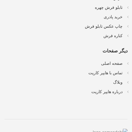
تابلو فرش چهره
خرید پادری
چاپ عکس تابلو فرش
کناره فرش
دیگر صفحات
صفحه اصلی
تماس با هایپر کارپت
وبلاگ
درباره هایپر کارپت