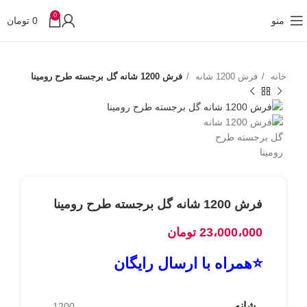
0
منو
0
تومان
خانه
فرش 1200 شانه
فرش 1200 شانه گل برجسته طرح رومینا
فرش 1200 شانه گل برجسته طرح رومینا
23،000،000
تومان
⭐همراه با ارسال رایگان
شانه
1200