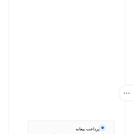
پرداخت بیعانه