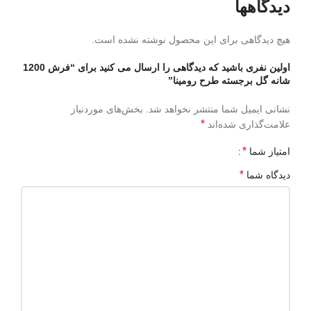
دیدگاهها
هیچ دیدگاهی برای این محصول نوشته نشده است.
اولین نفری باشید که دیدگاهی را ارسال می کنید برای “فرش 1200
شانه گل برجسته طرح رومینا”
نشانی ایمیل شما منتشر نخواهد شد.
بخش‌های موردنیاز
*
علامت‌گذاری شده‌اند
*
امتیاز شما
*
دیدگاه شما