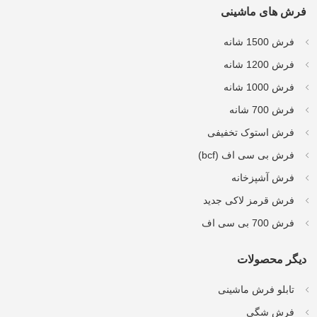
فرش های ماشینی
فرش 1500 شانه
فرش 1200 شانه
فرش 1000 شانه
فرش 700 شانه
فرش استوک تخفیفی
فرش بی سی اف (bcf)
فرش آشپزخانه
فرش قرمز لاکی جدید
فرش 700 بی سی اف
دیگر محصولات
تابلو فرش ماشینی
فرش شگی