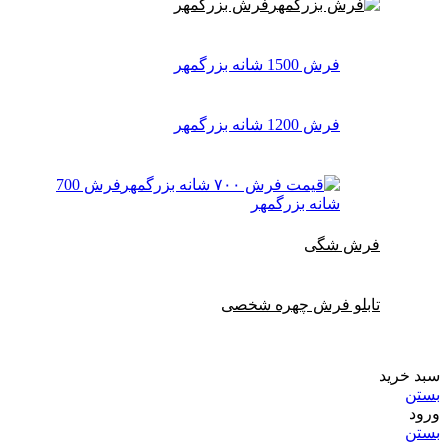
فرش بزرگمهر
فرش 1500 شانه بزرگمهر
فرش 1200 شانه بزرگمهر
فرش 700
شانه بزرگمهر
فرش شگی
تابلو فرش چهره شخصی
سبد خرید
بستن
ورود
بستن