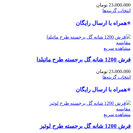
23،000،000
تومان
انتخاب گزینه‌ها
⭐همراه با ارسال رایگان
مقایسه
مشاهده سریع
فرش 1200 شانه گل برجسته طرح ماتیلدا
23،000،000
تومان
انتخاب گزینه‌ها
⭐همراه با ارسال رایگان
مقایسه
مشاهده سریع
فرش 1200 شانه گل برجسته طرح لوئیز