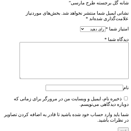
شانه گل برجسته طرح مارسی”
نشانی ایمیل شما منتشر نخواهد شد.
بخش‌های موردنیاز
علامت‌گذاری شده‌اند
*
امتیاز شما
*
دیدگاه شما
*
نام
ذخیره نام، ایمیل و وبسایت من در مرورگر برای زمانی که
دوباره دیدگاهی می‌نویسم.
شما باید وارد حساب خود شده باشید تا قادر به اضافه کردن تصاویر
در نظرات باشید.