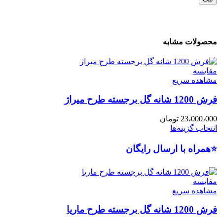
محصولات مشابه
مقایسه
مشاهده سریع
فرش 1200 شانه گل برجسته طرح میراژ
23،000،000
تومان
انتخاب گزینه‌ها
⭐همراه با ارسال رایگان
مقایسه
مشاهده سریع
فرش 1200 شانه گل برجسته طرح ماریا