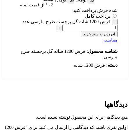
ای
ای
۱۰٪ از قیمت تمام
شده فرش پرداخت کنید
پرداخت کامل
فرش 1200 شانه گل برجسته طرح مارسی عدد
افزودن به سبد خرید
مقایسه
شناسه محصول:
فرش 1200 شانه گل برجسته طرح
مارسی
دسته:
فرش 1200 شانه
دیدگاهها
هیچ دیدگاهی برای این محصول نوشته نشده است.
اولین نفری باشید که دیدگاهی را ارسال می کنید برای “فرش 1200