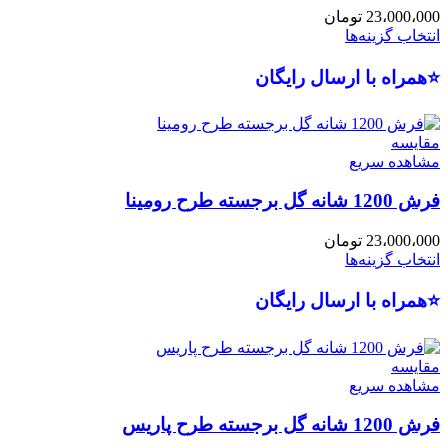
23،000،000
تومان
انتخاب گزینه‌ها
⭐همراه با ارسال رایگان
مقایسه
مشاهده سریع
فرش 1200 شانه گل برجسته طرح رومینا
23،000،000
تومان
انتخاب گزینه‌ها
⭐همراه با ارسال رایگان
مقایسه
مشاهده سریع
فرش 1200 شانه گل برجسته طرح پاریس