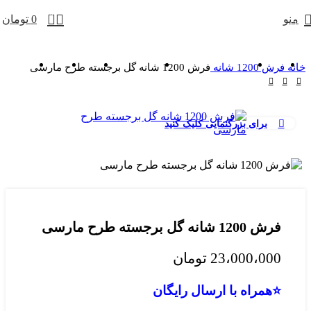
0
منو
0
تومان
خانه
فرش 1200 شانه
فرش 1200 شانه گل برجسته طرح مارسی
برای بزرگنمایی کلیک کنید
فرش 1200 شانه گل برجسته طرح مارسی
23،000،000
تومان
⭐همراه با ارسال رایگان