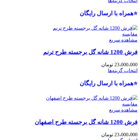
انتخاب گزینه‌ها
⭐همراه با ارسال رایگان
مقایسه
مشاهده سریع
فرش 1200 شانه گل برجسته طرح ترنم
23،000،000
تومان
انتخاب گزینه‌ها
⭐همراه با ارسال رایگان
مقایسه
مشاهده سریع
فرش 1200 شانه گل برجسته طرح اصفهان
23،000،000
تومان