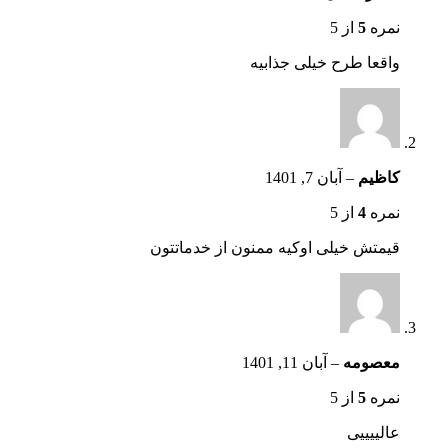
نمره
5
از 5
واقعا طرح خیلی جذابیه
کاظیم
–
آبان 7, 1401
نمره
4
از 5
قیمتش خیلی اوکیه ممنون از خدماتتون
معصومه
–
آبان 11, 1401
نمره
5
از 5
عالییییی