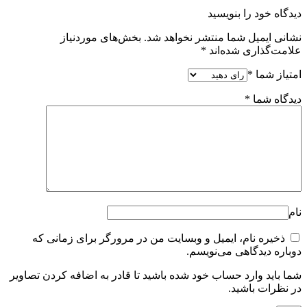
دیدگاه خود را بنویسید
نشانی ایمیل شما منتشر نخواهد شد.
بخش‌های موردنیاز
علامت‌گذاری شده‌اند
*
امتیاز شما
*
دیدگاه شما
*
نام
ذخیره نام، ایمیل و وبسایت من در مرورگر برای زمانی که
دوباره دیدگاهی می‌نویسم.
شما باید وارد حساب خود شده باشید تا قادر به اضافه کردن تصاویر
در نظرات باشید.