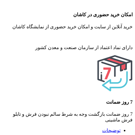
امکان خرید حضوری در کاشان
خرید آنلاین از سایت و امکان خرید حضوری از نمایشگاه کاشان
دارای نماد اعتماد از سازمان صنعت و معدن کشور
7 روز ضمانت
7 روز ضمانت بازگشت وجه به شرط سالم نبودن فرش و تابلو
فرش ماشینی
توضیحات