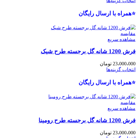
انتخاب گزینه‌ها
⭐همراه با ارسال رایگان
مقایسه
مشاهده سریع
فرش 1200 شانه گل برجسته طرح شیک
23،000،000
تومان
انتخاب گزینه‌ها
⭐همراه با ارسال رایگان
مقایسه
مشاهده سریع
فرش 1200 شانه گل برجسته طرح رومینا
23،000،000
تومان