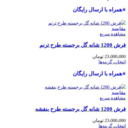
⭐همراه با ارسال رایگان
مقایسه
مشاهده سریع
فرش 1200 شانه گل برجسته طرح ترنم
23،000،000
تومان
انتخاب گزینه‌ها
⭐همراه با ارسال رایگان
مقایسه
مشاهده سریع
فرش 1200 شانه گل برجسته طرح بنفشه
23،000،000
تومان
انتخاب گزینه‌ها