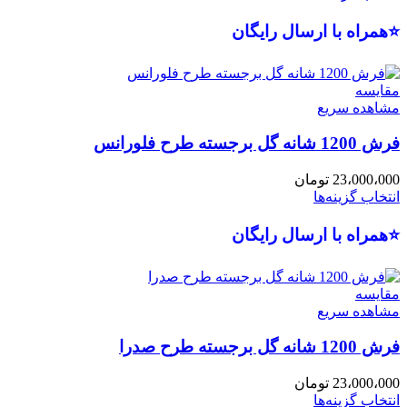
⭐همراه با ارسال رایگان
مقایسه
مشاهده سریع
فرش 1200 شانه گل برجسته طرح فلورانس
23،000،000
تومان
انتخاب گزینه‌ها
⭐همراه با ارسال رایگان
مقایسه
مشاهده سریع
فرش 1200 شانه گل برجسته طرح صدرا
23،000،000
تومان
انتخاب گزینه‌ها