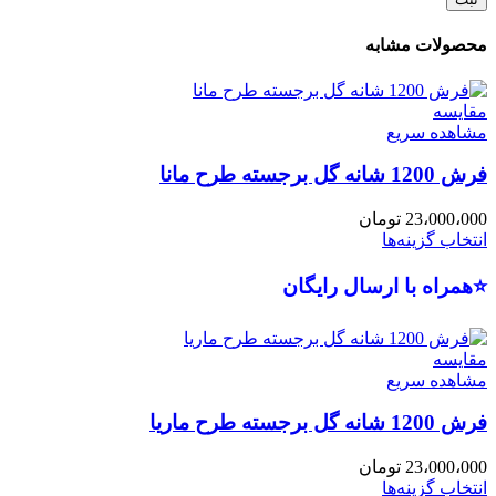
محصولات مشابه
مقایسه
مشاهده سریع
فرش 1200 شانه گل برجسته طرح مانا
23،000،000
تومان
انتخاب گزینه‌ها
⭐همراه با ارسال رایگان
مقایسه
مشاهده سریع
فرش 1200 شانه گل برجسته طرح ماریا
23،000،000
تومان
انتخاب گزینه‌ها