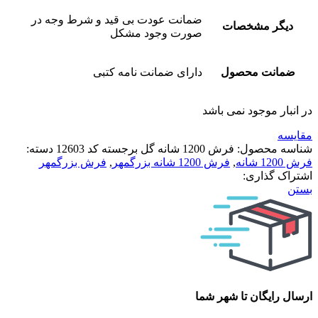
ضمانت عودت بی قید و شرط وجه در
دیگر مشخصات
صورت وجود مشکل
ضمانت محصول
دارای ضمانت نامه کتبی
در انبار موجود نمی باشد
مقایسه
شناسه محصول:
فرش 1200 شانه گل برجسته کد 12603
دسته:
فرش 1200 شانه
,
فرش 1200 شانه بزرگمهر
,
فرش بزرگمهر
اشتراک گذاری:
بستن
ارسال رایگان تا شهر شما