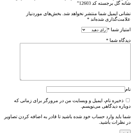
شانه گل برجسته کد 12603”
نشانی ایمیل شما منتشر نخواهد شد.
بخش‌های موردنیاز
علامت‌گذاری شده‌اند
*
امتیاز شما
*
دیدگاه شما
*
نام
ذخیره نام، ایمیل و وبسایت من در مرورگر برای زمانی که
دوباره دیدگاهی می‌نویسم.
شما باید وارد حساب خود شده باشید تا قادر به اضافه کردن تصاویر
در نظرات باشید.