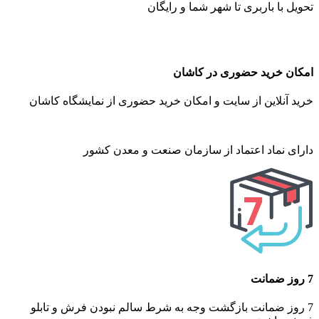
تحویل با باربری تا شهر شما و رایگان
امکان خرید حضوری در کاشان
خرید آنلاین از سایت و امکان خرید حضوری از نمایشگاه کاشان
دارای نماد اعتماد از سازمان صنعت و معدن کشور
7 روز ضمانت
7 روز ضمانت بازگشت وجه به شرط سالم نبودن فرش و تابلو