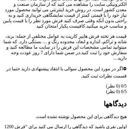
الکترونیکی سایت را مشاهده می کنید که از سازمان صنعت و
معدن کشور است. در روش خرید اینترنتی می توانید محصول مورد
نیاز خود را با قیمتی کمتر از قیمت نمایشگاهی خریداری کنید و به
راحتی بدون آنکه وقتی صرف کنید فرش مورد نظر را با قیمت پایین
و مناسب خرید میکنید.کافیست یکبار امتحان کنید
قیمت هر تخته فرش هایپر کارپت به عوامل مختلفی از جمله: برند،
شانه و تراکم، اندازه و ابعاد، محدوده رنگ و … بستگی دارد. که شما
میتوانید تمامی مشخصات این فرش را در سایت ما مطالعه کنید و
سفارش خود را ثبت کنید.در ضمن شما دارای 7 روز عودت وجه
دارید…
⛔اگر در مورد این محصول سوالی یا انتقاد پیشنهادی دارید حتما در
قسمت نظرات ثبت کنید.
‫0/5
‫0/5
دیدگاهها
هیچ دیدگاهی برای این محصول نوشته نشده است.
اولین نفری باشید که دیدگاهی را ارسال می کنید برای “فرش 1200