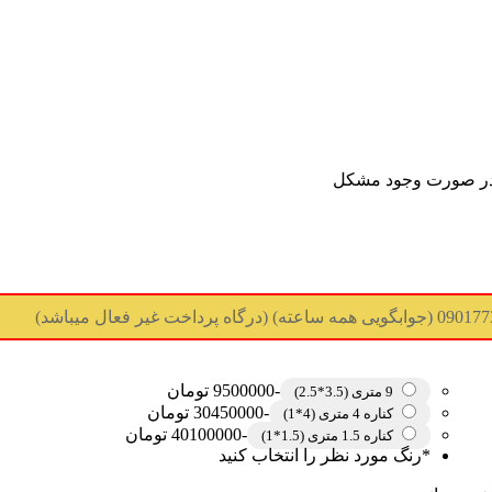
در صورت وجود مشکل
-9500000 تومان
9 متری (3.5*2.5)
-30450000 تومان
کناره 4 متری (4*1)
-40100000 تومان
کناره 1.5 متری (1.5*1)
*
رنگ مورد نظر را انتخاب کنید