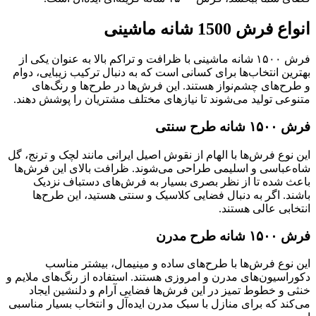
انواع فرش 1500 شانه ماشینی
فرش ۱۵۰۰ شانه ماشینی با ظرافت و تراکم بالا به عنوان یکی از
بهترین انتخاب‌ها برای کسانی است که به دنبال ترکیب زیبایی، دوام
و طرح‌های چشم‌نواز هستند. این فرش‌ها در طرح‌ها و رنگ‌های
متنوعی تولید می‌شوند تا نیازهای مختلف مشتریان را پوشش دهند.
فرش ۱۵۰۰ شانه طرح سنتی
این نوع فرش‌ها با الهام از نقوش اصیل ایرانی مانند لچک و ترنج، گل
شاه‌عباسی و اسلیمی طراحی می‌شوند. ظرافت بالای این فرش‌ها
باعث شده تا از نظر بصری بسیار به فرش‌های دستباف نزدیک
باشند. اگر به دنبال فضایی کلاسیک و سنتی هستید، این طرح‌ها
انتخابی عالی هستند.
فرش ۱۵۰۰ شانه طرح مدرن
این نوع فرش‌ها با طرح‌های ساده و مینیمال، بیشتر مناسب
دکوراسیون‌های مدرن و امروزی هستند. استفاده از رنگ‌های ملایم و
خنثی و خطوط تمیز در این فرش‌ها فضایی آرام و دلنشین ایجاد
می‌کند که برای منازل با سبک مدرن ایده‌آل و انتخاب بسیار مناسبی