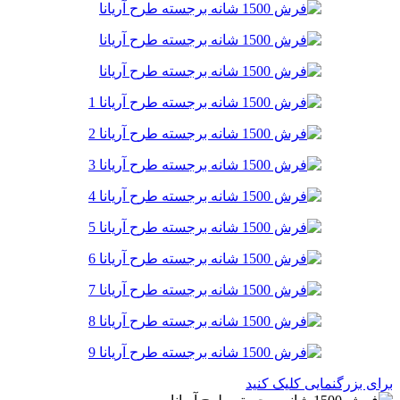
برای بزرگنمایی کلیک کنید