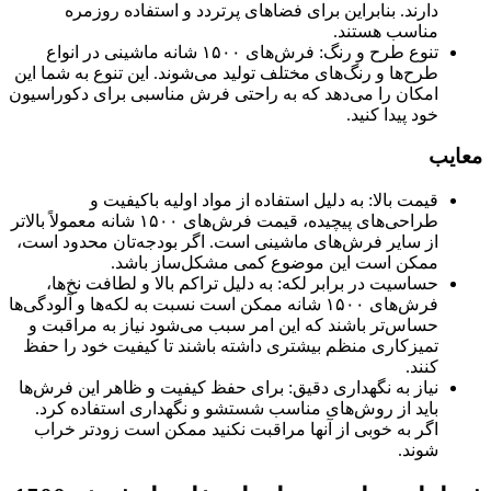
دارند. بنابراین برای فضاهای پرتردد و استفاده روزمره
مناسب هستند.
تنوع طرح و رنگ: فرش‌های ۱۵۰۰ شانه ماشینی در انواع
طرح‌ها و رنگ‌های مختلف تولید می‌شوند. این تنوع به شما این
امکان را می‌دهد که به راحتی فرش مناسبی برای دکوراسیون
خود پیدا کنید.
معایب
قیمت بالا: به دلیل استفاده از مواد اولیه باکیفیت و
طراحی‌های پیچیده، قیمت فرش‌های ۱۵۰۰ شانه معمولاً بالاتر
از سایر فرش‌های ماشینی است. اگر بودجه‌تان محدود است،
ممکن است این موضوع کمی مشکل‌ساز باشد.
حساسیت در برابر لکه: به دلیل تراکم بالا و لطافت نخ‌ها،
فرش‌های ۱۵۰۰ شانه ممکن است نسبت به لکه‌ها و آلودگی‌ها
حساس‌تر باشند که این امر سبب می‌شود نیاز به مراقبت و
تمیزکاری منظم بیشتری داشته باشند تا کیفیت خود را حفظ
کنند.
نیاز به نگهداری دقیق: برای حفظ کیفیت و ظاهر این فرش‌ها
باید از روش‌های مناسب شستشو و نگهداری استفاده کرد.
اگر به خوبی از آنها مراقبت نکنید ممکن است زودتر خراب
شوند.