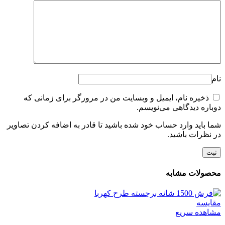
نام
ذخیره نام، ایمیل و وبسایت من در مرورگر برای زمانی که
دوباره دیدگاهی می‌نویسم.
شما باید وارد حساب خود شده باشید تا قادر به اضافه کردن تصاویر
در نظرات باشید.
محصولات مشابه
مقایسه
مشاهده سریع