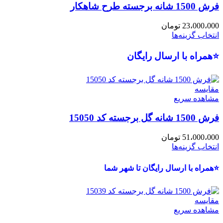
فرش 1500 شانه برجسته طرح شاهکار
23،000،000
تومان
انتخاب گزینه‌ها
⭐همراه با ارسال رایگان
مقایسه
مشاهده سریع
فرش 1500 شانه گل برجسته کد 15050
51،000،000
تومان
انتخاب گزینه‌ها
⭐همراه با ارسال رایگان تا شهر شما
مقایسه
مشاهده سریع