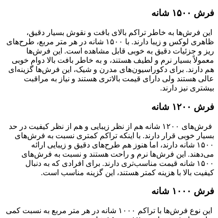
فرش ۱۵۰۰ شانه
این فرش‌ها به خاطر تراکم بالای بافت و نقوش بسیار دقیق،
ظاهری لوکس و زیبا دارند. با ۱۵۰۰ شانه در هر متر مربع، طرح‌های
ریز و جزئیات دقیق به خوبی قابل مشاهده است. این فرش‌ها
معمولاً بسیار نرم و لطیف هستند، و به خاطر بافت بالا دوام خوبی
هم دارند. برای دکوراسیون‌های مدرن و شیک، این فرش‌ها گزینه‌ای
عالی هستند ولی دارای قیمت بالاتری هستند و نیاز به مراقبت
بیشتری نیز دارند.
فرش ۱۲۰۰ شانه
فرش‌های ۱۲۰۰ شانه هم از نظر زیبایی و هم از نظر کیفیت در حد
بسیار خوبی قرار دارند. با اینکه تراکم کمتری نسبت به فرش‌های
۱۵۰۰ شانه دارند، اما هنوز هم طرح‌های دقیق و زیبایی ارائه
می‌دهند. این فرش‌ها نرم و راحت هستند و نسبت به فرش‌های
۱۵۰۰ شانه قیمت مناسب‌تری دارند. برای افرادی که به دنبال
کیفیت بالا با هزینه کمتر هستند، این گزینه مناسب است.
فرش ۱۰۰۰ شانه
این نوع فرش‌ها با تراکم ۱۰۰۰ شانه در هر متر مربع به نسبت کمی