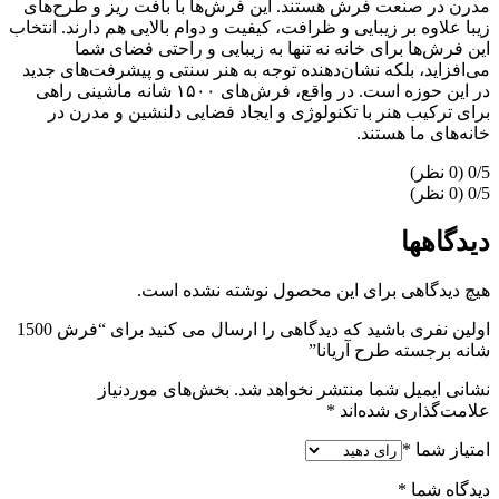
مدرن در صنعت فرش هستند. این فرش‌ها با بافت ریز و طرح‌های
زیبا علاوه بر زیبایی و ظرافت، کیفیت و دوام بالایی هم دارند. انتخاب
این فرش‌ها برای خانه نه تنها به زیبایی و راحتی فضای شما
می‌افزاید، بلکه نشان‌دهنده توجه به هنر سنتی و پیشرفت‌های جدید
در این حوزه است. در واقع، فرش‌های ۱۵۰۰ شانه ماشینی راهی
برای ترکیب هنر با تکنولوژی و ایجاد فضایی دلنشین و مدرن در
خانه‌های ما هستند.
‫0/5
‫0/5
دیدگاهها
هیچ دیدگاهی برای این محصول نوشته نشده است.
اولین نفری باشید که دیدگاهی را ارسال می کنید برای “فرش 1500
شانه برجسته طرح آریانا”
نشانی ایمیل شما منتشر نخواهد شد.
بخش‌های موردنیاز
علامت‌گذاری شده‌اند
*
امتیاز شما
*
دیدگاه شما
*