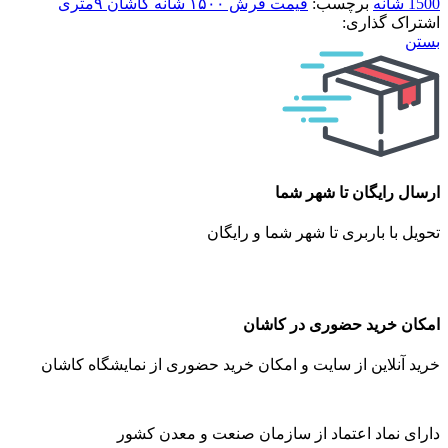
1500 شانه
برچسب:
قیمت فرش ۱۵۰۰ شانه کاشان ۹متری
اشتراک گذاری:
بستن
ارسال رایگان تا شهر شما
تحویل با باربری تا شهر شما و رایگان
امکان خرید حضوری در کاشان
خرید آنلاین از سایت و امکان خرید حضوری از نمایشگاه کاشان
دارای نماد اعتماد از سازمان صنعت و معدن کشور