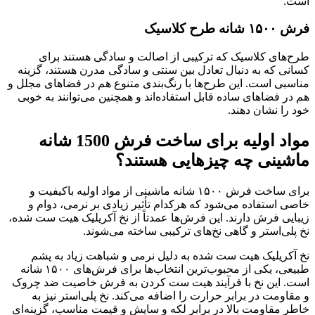
است.
فرش ۱۵۰۰ شانه طرح کلاسیک
طرح‌های کلاسیک که ترکیبی از اصالت و سادگی هستند برای
کسانی که به دنبال تعادل بین سنتی و سادگی مدرن هستند، گزینه
مناسبی است. این طرح‌ها با رنگ‌بندی متنوع هم در فضاهای مجلل و
هم در فضاهای ساده قابل استفاده‌اند و همچنین می‌توانند به خوبی
خود را نشان دهند.
مواد اولیه برای ساخت فرش 1500 شانه
ماشینی چه چیزهایی هستند؟
برای ساخت فرش ۱۵۰۰ شانه ماشینی از مواد اولیه باکیفیت و
خاصی استفاده می‌شود که هرکدام تأثیر زیادی بر نرمی، دوام و
زیبایی فرش دارند. این فرش‌ها عمدتاً از نخ آکریلیک هیت ست شده،
نخ پلی‌استر و گاهی نخ‌های ترکیبی ساخته می‌شوند.
نخ آکریلیک هیت ست شده به دلیل نرمی و شباهت زیاد به پشم
طبیعی، یکی از محبوب‌ترین انتخاب‌ها برای فرش‌های ۱۵۰۰ شانه
است. این نخ با فرآیند هیت ست کردن به فرش خاصیت ضد چروک
و مقاومت در برابر حرارت را اضافه می‌کند. نخ پلی‌استر نیز به
خاطر مقاومت بالا در برابر لکه و سایش و قیمت مناسب، گزینه‌ای