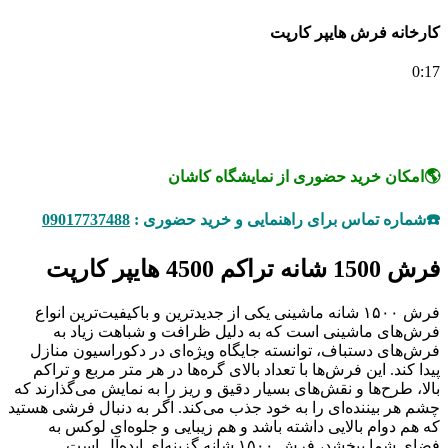
کارخانه فرش هایپر کارپت
0:17
🌎امکان خرید حضوری از نمایشگاه کاشان
☎️شماره تماس برای راهنمایی و خرید حضوری :
09017737488
فرش 1500 شانه تراکم 4500 هایپر کارپت
فرش ۱۵۰۰ شانه ماشینی یکی از جدیدترین و باکیفیت‌ترین انواع
فرش‌های ماشینی است که به دلیل ظرافت و شباهت زیاد به
فرش‌های دستباف، توانسته جایگاه ویژه‌ای در دکوراسیون منازل
پیدا کند. این فرش‌ها با تعداد بالای گره‌ها در هر متر مربع و تراکم
بالا، طرح‌ها و نقش‌های بسیار دقیق و ریز را به نمایش می‌گذارند که
چشم هر بیننده‌ای را به خود جذب می‌کند. اگر به دنبال فرشی هستید
که هم دوام بالایی داشته باشد و هم زیبایی و جلوه‌ای لوکس به
فضای شما ببخشد، فرش ۱۵۰۰ شانه گزینه‌ای ایده‌آل است.