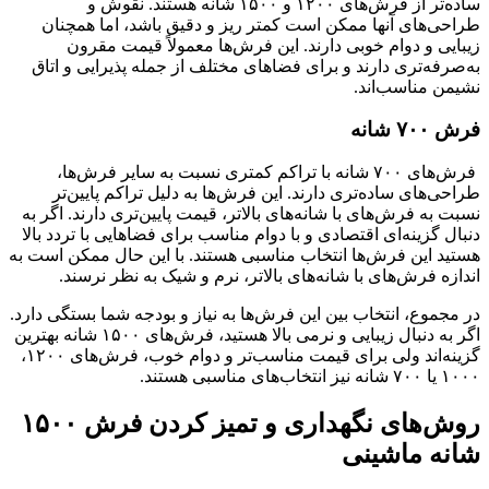
ساده‌تر از فرش‌های ۱۲۰۰ و ۱۵۰۰ شانه هستند. نقوش و
طراحی‌های آنها ممکن است کمتر ریز و دقیق باشد، اما همچنان
زیبایی و دوام خوبی دارند. این فرش‌ها معمولاً قیمت مقرون
به‌صرفه‌تری دارند و برای فضاهای مختلف از جمله پذیرایی و اتاق
نشیمن مناسب‌اند.
فرش ۷۰۰ شانه
فرش‌های ۷۰۰ شانه با تراکم کمتری نسبت به سایر فرش‌ها،
طراحی‌های ساده‌تری دارند. این فرش‌ها به دلیل تراکم پایین‌تر
نسبت به فرش‌های با شانه‌های بالاتر، قیمت پایین‌تری دارند. اگر به
دنبال گزینه‌ای اقتصادی و با دوام مناسب برای فضاهایی با تردد بالا
هستید این فرش‌ها انتخاب مناسبی هستند. با این حال ممکن است به
اندازه فرش‌های با شانه‌های بالاتر، نرم و شیک به نظر نرسند.
در مجموع، انتخاب بین این فرش‌ها به نیاز و بودجه شما بستگی دارد.
اگر به دنبال زیبایی و نرمی بالا هستید، فرش‌های ۱۵۰۰ شانه بهترین
گزینه‌اند ولی برای قیمت مناسب‌تر و دوام خوب، فرش‌های ۱۲۰۰،
۱۰۰۰ یا ۷۰۰ شانه نیز انتخاب‌های مناسبی هستند.
روش‌های نگهداری و تمیز کردن فرش ۱۵۰۰
شانه ماشینی