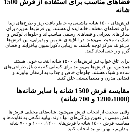
فضاهای مناسب برای استفاده از فرش 1500
شانه
فرش‌های ۱۵۰۰ شانه ماشینی به خاطر بافت ریز و طرح‌های زیبا
برای فضاهای مختلف خانه ایده‌آل هستند. این فرش‌ها به‌ویژه برای
سالن‌های پذیرایی و فضاهای رسمی مناسب‌اند و جلوه‌ای لوکس و
شیک به محیط می‌دهند. در اتاق‌های نشیمن و پذیرایی، این فرش‌ها
می‌توانند مرکز توجه باشند، به زیبایی دکوراسیون بیافزایند و فضای
گرم و راحتی ایجاد کنند.
برای اتاق خواب نیز فرش‌های ۱۵۰۰ شانه انتخاب خوبی هستند.
همچنین، این فرش‌ها می‌توانند برای کسانی که به دنبال طراحی‌های
ساده و شیک هستند، جلوه‌ای خاص و جذاب به ارمغان بیاورند و
فضایی مدرن و مینیمالیستی خلق کنند.
مقایسه فرش 1500 شانه با سایر شانه‌ها
(1200،1000 و 700 شانه)
وقتی صحبت از انتخاب فرش می‌شود، شانه‌های مختلف فرش‌ها
نقش مهمی در تعیین ویژگی‌های آنها دارند. بیایید نگاهی به تفاوت‌ها و
مقایسه فرش ۱۵۰۰ شانه با فرش‌های ۱۲۰۰، ۱۰۰۰ و ۷۰۰ شانه
بیندازیم تا بهتر بتوانید انتخاب کنید.