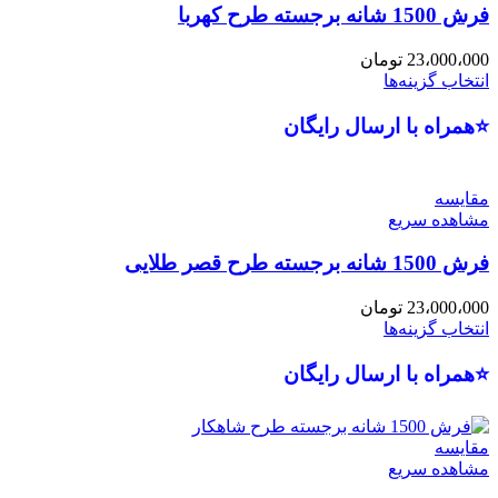
فرش 1500 شانه برجسته طرح کهربا
23،000،000
تومان
انتخاب گزینه‌ها
⭐همراه با ارسال رایگان
مقایسه
مشاهده سریع
فرش 1500 شانه برجسته طرح قصر طلایی
23،000،000
تومان
انتخاب گزینه‌ها
⭐همراه با ارسال رایگان
مقایسه
مشاهده سریع