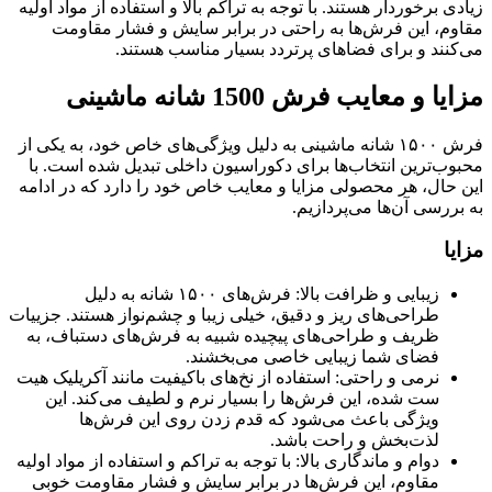
زیادی برخوردار هستند. با توجه به تراکم بالا و استفاده از مواد اولیه
مقاوم، این فرش‌ها به راحتی در برابر سایش و فشار مقاومت
می‌کنند و برای فضاهای پرتردد بسیار مناسب هستند.
مزایا و معایب فرش‌ 1500 شانه ماشینی
فرش ۱۵۰۰ شانه ماشینی به دلیل ویژگی‌های خاص خود، به یکی از
محبوب‌ترین انتخاب‌ها برای دکوراسیون داخلی تبدیل شده است. با
این حال، هر محصولی مزایا و معایب خاص خود را دارد که در ادامه
به بررسی آن‌ها می‌پردازیم.
مزایا
زیبایی و ظرافت بالا: فرش‌های ۱۵۰۰ شانه به دلیل
طراحی‌های ریز و دقیق، خیلی زیبا و چشم‌نواز هستند. جزییات
ظریف و طراحی‌های پیچیده شبیه به فرش‌های دستباف، به
فضای شما زیبایی خاصی می‌بخشند.
نرمی و راحتی: استفاده از نخ‌های باکیفیت مانند آکریلیک هیت
ست شده، این فرش‌ها را بسیار نرم و لطیف می‌کند. این
ویژگی باعث می‌شود که قدم زدن روی این فرش‌ها
لذت‌بخش و راحت باشد.
دوام و ماندگاری بالا: با توجه به تراکم و استفاده از مواد اولیه
مقاوم، این فرش‌ها در برابر سایش و فشار مقاومت خوبی