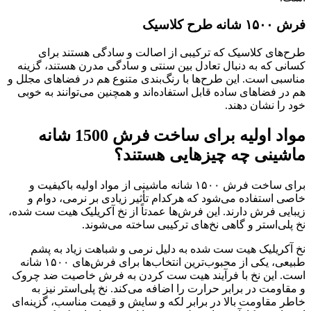
فرش ۱۵۰۰ شانه طرح کلاسیک
طرح‌های کلاسیک که ترکیبی از اصالت و سادگی هستند برای
کسانی که به دنبال تعادل بین سنتی و سادگی مدرن هستند، گزینه
مناسبی است. این طرح‌ها با رنگ‌بندی متنوع هم در فضاهای مجلل و
هم در فضاهای ساده قابل استفاده‌اند و همچنین می‌توانند به خوبی
خود را نشان دهند.
مواد اولیه برای ساخت فرش 1500 شانه
ماشینی چه چیزهایی هستند؟
برای ساخت فرش ۱۵۰۰ شانه ماشینی از مواد اولیه باکیفیت و
خاصی استفاده می‌شود که هرکدام تأثیر زیادی بر نرمی، دوام و
زیبایی فرش دارند. این فرش‌ها عمدتاً از نخ آکریلیک هیت ست شده،
نخ پلی‌استر و گاهی نخ‌های ترکیبی ساخته می‌شوند.
نخ آکریلیک هیت ست شده به دلیل نرمی و شباهت زیاد به پشم
طبیعی، یکی از محبوب‌ترین انتخاب‌ها برای فرش‌های ۱۵۰۰ شانه
است. این نخ با فرآیند هیت ست کردن به فرش خاصیت ضد چروک
و مقاومت در برابر حرارت را اضافه می‌کند. نخ پلی‌استر نیز به
خاطر مقاومت بالا در برابر لکه و سایش و قیمت مناسب، گزینه‌ای