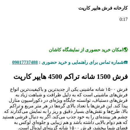
کارخانه فرش هایپر کارپت
0:17
🌎امکان خرید حضوری از نمایشگاه کاشان
☎️شماره تماس برای راهنمایی و خرید حضوری :
09017737488
فرش 1500 شانه تراکم 4500 هایپر کارپت
فرش ۱۵۰۰ شانه ماشینی یکی از جدیدترین و باکیفیت‌ترین انواع
فرش‌های ماشینی است که به دلیل ظرافت و شباهت زیاد به
فرش‌های دستباف، توانسته جایگاه ویژه‌ای در دکوراسیون منازل
پیدا کند. این فرش‌ها با تعداد بالای گره‌ها در هر متر مربع و تراکم
بالا، طرح‌ها و نقش‌های بسیار دقیق و ریز را به نمایش می‌گذارند که
چشم هر بیننده‌ای را به خود جذب می‌کند. اگر به دنبال فرشی هستید
که هم دوام بالایی داشته باشد و هم زیبایی و جلوه‌ای لوکس به
فضای شما ببخشد، فرش ۱۵۰۰ شانه گزینه‌ای ایده‌آل است.