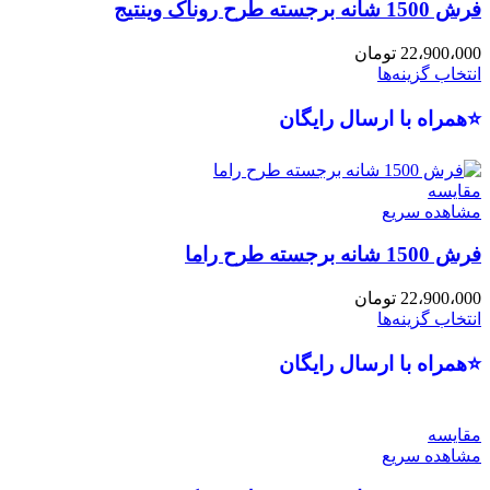
فرش 1500 شانه برجسته طرح روناک وینتیج
22،900،000
تومان
انتخاب گزینه‌ها
⭐همراه با ارسال رایگان
مقایسه
مشاهده سریع
فرش 1500 شانه برجسته طرح راما
22،900،000
تومان
انتخاب گزینه‌ها
⭐همراه با ارسال رایگان
مقایسه
مشاهده سریع