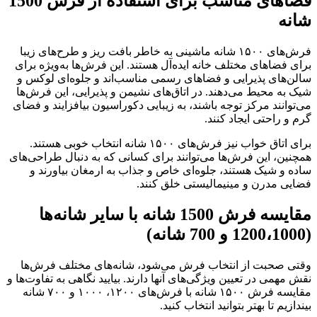
فضاهای مناسب برای استفاده از فرش 1500
شانه
فرش‌های ۱۵۰۰ شانه ماشینی به خاطر بافت ریز و طرح‌های زیبا
برای فضاهای مختلف خانه ایده‌آل هستند. این فرش‌ها به‌ویژه برای
سالن‌های پذیرایی و فضاهای رسمی مناسب‌اند و جلوه‌ای لوکس و
شیک به محیط می‌دهند. در اتاق‌های نشیمن و پذیرایی، این فرش‌ها
می‌توانند مرکز توجه باشند، به زیبایی دکوراسیون بیافزایند و فضای
گرم و راحتی ایجاد کنند.
برای اتاق خواب نیز فرش‌های ۱۵۰۰ شانه انتخاب خوبی هستند.
همچنین، این فرش‌ها می‌توانند برای کسانی که به دنبال طراحی‌های
ساده و شیک هستند، جلوه‌ای خاص و جذاب به ارمغان بیاورند و
فضایی مدرن و مینیمالیستی خلق کنند.
مقایسه فرش 1500 شانه با سایر شانه‌ها
(1200،1000 و 700 شانه)
وقتی صحبت از انتخاب فرش می‌شود، شانه‌های مختلف فرش‌ها
نقش مهمی در تعیین ویژگی‌های آنها دارند. بیایید نگاهی به تفاوت‌ها و
مقایسه فرش ۱۵۰۰ شانه با فرش‌های ۱۲۰۰، ۱۰۰۰ و ۷۰۰ شانه
بیندازیم تا بهتر بتوانید انتخاب کنید.