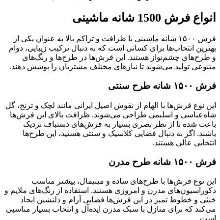
انواع فرش 1500 شانه ماشینی
فرش ۱۵۰۰ شانه ماشینی با ظرافت و تراکم بالا به عنوان یکی از
بهترین انتخاب‌ها برای کسانی است که به دنبال ترکیب زیبایی، دوام
و طرح‌های چشم‌نواز هستند. این فرش‌ها در طرح‌ها و رنگ‌های
متنوعی تولید می‌شوند تا نیازهای مختلف مشتریان را پوشش دهند.
فرش ۱۵۰۰ شانه طرح سنتی
این نوع فرش‌ها با الهام از نقوش اصیل ایرانی مانند لچک و ترنج، گل
شاه‌عباسی و اسلیمی طراحی می‌شوند. ظرافت بالای این فرش‌ها
باعث شده تا از نظر بصری بسیار به فرش‌های دستباف نزدیک
باشند. اگر به دنبال فضایی کلاسیک و سنتی هستید، این طرح‌ها
انتخابی عالی هستند.
فرش ۱۵۰۰ شانه طرح مدرن
این نوع فرش‌ها با طرح‌های ساده و مینیمال، بیشتر مناسب
دکوراسیون‌های مدرن و امروزی هستند. استفاده از رنگ‌های ملایم و
خنثی و خطوط تمیز در این فرش‌ها فضایی آرام و دلنشین ایجاد
می‌کند که برای منازل با سبک مدرن ایده‌آل و انتخاب بسیار مناسبی
است.