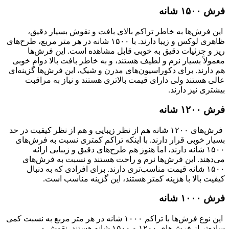
فرش ۱۵۰۰ شانه
این فرش‌ها به خاطر تراکم بالای بافت و نقوش بسیار دقیق،
ظاهری لوکس و زیبا دارند. با ۱۵۰۰ شانه در هر متر مربع، طرح‌های
ریز و جزئیات دقیق به خوبی قابل مشاهده است. این فرش‌ها
معمولاً بسیار نرم و لطیف هستند، و به خاطر بافت بالا دوام خوبی
هم دارند. برای دکوراسیون‌های مدرن و شیک، این فرش‌ها گزینه‌ای
عالی هستند ولی دارای قیمت بالاتری هستند و نیاز به مراقبت
بیشتری نیز دارند.
فرش ۱۲۰۰ شانه
فرش‌های ۱۲۰۰ شانه هم از نظر زیبایی و هم از نظر کیفیت در حد
بسیار خوبی قرار دارند. با اینکه تراکم کمتری نسبت به فرش‌های
۱۵۰۰ شانه دارند، اما هنوز هم طرح‌های دقیق و زیبایی ارائه
می‌دهند. این فرش‌ها نرم و راحت هستند و نسبت به فرش‌های
۱۵۰۰ شانه قیمت مناسب‌تری دارند. برای افرادی که به دنبال
کیفیت بالا با هزینه کمتر هستند، این گزینه مناسب است.
فرش ۱۰۰۰ شانه
این نوع فرش‌ها با تراکم ۱۰۰۰ شانه در هر متر مربع به نسبت کمی
ساده‌تر از فرش‌های ۱۲۰۰ و ۱۵۰۰ شانه هستند. نقوش و