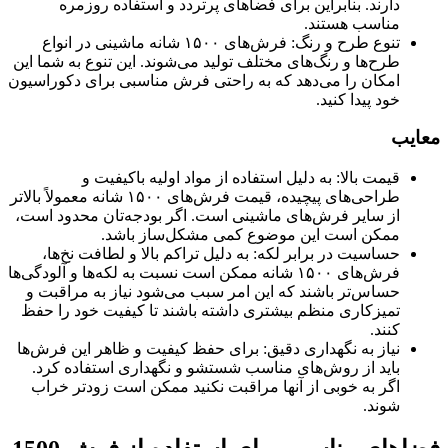
دارند. بنابراین برای فضاهای پرتردد و استفاده روزمره
مناسب هستند.
تنوع طرح و رنگ: فرش‌های ۱۵۰۰ شانه ماشینی در انواع
طرح‌ها و رنگ‌های مختلف تولید می‌شوند. این تنوع به شما این
امکان را می‌دهد که به راحتی فرش مناسبی برای دکوراسیون
خود پیدا کنید.
معایب
قیمت بالا: به دلیل استفاده از مواد اولیه باکیفیت و
طراحی‌های پیچیده، قیمت فرش‌های ۱۵۰۰ شانه معمولاً بالاتر
از سایر فرش‌های ماشینی است. اگر بودجه‌تان محدود است،
ممکن است این موضوع کمی مشکل‌ساز باشد.
حساسیت در برابر لکه: به دلیل تراکم بالا و لطافت نخ‌ها،
فرش‌های ۱۵۰۰ شانه ممکن است نسبت به لکه‌ها و آلودگی‌ها
حساس‌تر باشند که این امر سبب می‌شود نیاز به مراقبت و
تمیزکاری منظم بیشتری داشته باشند تا کیفیت خود را حفظ
کنند.
نیاز به نگهداری دقیق: برای حفظ کیفیت و ظاهر این فرش‌ها
باید از روش‌های مناسب شستشو و نگهداری استفاده کرد.
اگر به خوبی از آنها مراقبت نکنید ممکن است زودتر خراب
شوند.