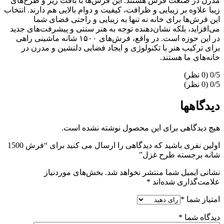
مدرن در صنعت فرش هستند. این فرش‌ها با بافت ریز و طرح‌های
زیبا علاوه بر زیبایی و ظرافت، کیفیت و دوام بالایی هم دارند. انتخاب
این فرش‌ها برای خانه نه تنها به زیبایی و راحتی فضای شما
می‌افزاید، بلکه نشان‌دهنده توجه به هنر سنتی و پیشرفت‌های جدید
در این حوزه است. در واقع، فرش‌های ۱۵۰۰ شانه ماشینی راهی
برای ترکیب هنر با تکنولوژی و ایجاد فضایی دلنشین و مدرن در
خانه‌های ما هستند.
‫0/5
‫0/5
دیدگاهها
هیچ دیدگاهی برای این محصول نوشته نشده است.
اولین نفری باشید که دیدگاهی را ارسال می کنید برای “فرش 1500
شانه برجسته طرح غزل”
نشانی ایمیل شما منتشر نخواهد شد.
بخش‌های موردنیاز
علامت‌گذاری شده‌اند
*
امتیاز شما
*
دیدگاه شما
*