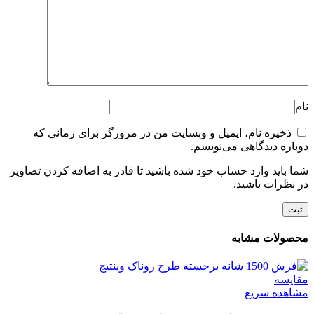
نام
ذخیره نام، ایمیل و وبسایت من در مرورگر برای زمانی که
دوباره دیدگاهی می‌نویسم.
شما باید وارد حساب خود شده باشید تا قادر به اضافه کردن تصاویر
در نظرات باشید.
محصولات مشابه
مقایسه
مشاهده سریع