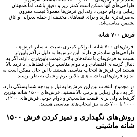
طراحی‌های آنها ممکن است کمتر ریز و دقیق باشد، اما همچنان
زیبایی و دوام خوبی دارند. این فرش‌ها معمولاً قیمت مقرون
به‌صرفه‌تری دارند و برای فضاهای مختلف از جمله پذیرایی و اتاق
نشیمن مناسب‌اند.
فرش ۷۰۰ شانه
فرش‌های ۷۰۰ شانه با تراکم کمتری نسبت به سایر فرش‌ها،
طراحی‌های ساده‌تری دارند. این فرش‌ها به دلیل تراکم پایین‌تر
نسبت به فرش‌های با شانه‌های بالاتر، قیمت پایین‌تری دارند. اگر به
دنبال گزینه‌ای اقتصادی و با دوام مناسب برای فضاهایی با تردد بالا
هستید این فرش‌ها انتخاب مناسبی هستند. با این حال ممکن است به
اندازه فرش‌های با شانه‌های بالاتر، نرم و شیک به نظر نرسند.
در مجموع، انتخاب بین این فرش‌ها به نیاز و بودجه شما بستگی دارد.
اگر به دنبال زیبایی و نرمی بالا هستید، فرش‌های ۱۵۰۰ شانه بهترین
گزینه‌اند ولی برای قیمت مناسب‌تر و دوام خوب، فرش‌های ۱۲۰۰،
۱۰۰۰ یا ۷۰۰ شانه نیز انتخاب‌های مناسبی هستند.
روش‌های نگهداری و تمیز کردن فرش ۱۵۰۰
شانه ماشینی