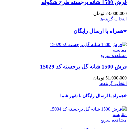
فرش 1500 شانه برجسته طرح شکوفه
23،000،000
تومان
انتخاب گزینه‌ها
⭐همراه با ارسال رایگان
مقایسه
مشاهده سریع
فرش 1500 شانه گل برجسته کد 15029
51،000،000
تومان
انتخاب گزینه‌ها
⭐همراه با ارسال رایگان تا شهر شما
مقایسه
مشاهده سریع