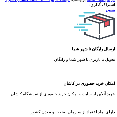
اشتراک گذاری:
بستن
ارسال رایگان تا شهر شما
تحویل با باربری تا شهر شما و رایگان
امکان خرید حضوری در کاشان
خرید آنلاین از سایت و امکان خرید حضوری از نمایشگاه کاشان
دارای نماد اعتماد از سازمان صنعت و معدن کشور