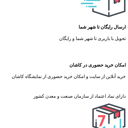
ارسال رایگان تا شهر شما
تحویل با باربری تا شهر شما و رایگان
امکان خرید حضوری در کاشان
خرید آنلاین از سایت و امکان خرید حضوری از نمایشگاه کاشان
دارای نماد اعتماد از سازمان صنعت و معدن کشور