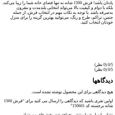
یادتان باشد! فرش 1500 شانه نه تنها فضای خانه شما را زیبا می‌کند،
بلکه با دوام و کیفیت بالا می‌تواند انتخابی بلندمدت و مقرون
به‌صرفه باشد. با توجه به نکات مهم در انتخاب فرش، از جمله
جنس، تراکم، طرح و رنگ، می‌توانید بهترین گزینه را برای منزل
خودتان انتخاب کنید.
‫0/5
‫0/5
دیدگاهها
هیچ دیدگاهی برای این محصول نوشته نشده است.
اولین نفری باشید که دیدگاهی را ارسال می کنید برای “فرش 1500
شانه برجسته کد 150601”
نشانی ایمیل شما منتشر نخواهد شد.
بخش‌های موردنیاز