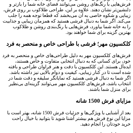
فرش‌هایی با رنگ‌های روشن می‌توانند فضای خانه شما را بازتر و
دلنشین‌تر نشان دهند. علاوه بر این، طراحی طلاکوب بر روی فرش،
زیبایی و شکوه خاصی به آن می‌بخشد که قطعا توجه همه را جلب
می‌کند. اگر شما به دنبال فرشی هستید که همزمان زیبایی و جذابیت
را به خانه شما بیاورد، فرش‌هایی با رنگ‌بندی روشن و طلاکوب
بهترین گزینه برای شما خواهند بود.
کلکسیون مهر؛ فرشی با طراحی خاص و منحصر به فرد
فرش‌های کلکسیون مهر به دلیل طراحی‌های خاص و منحصر به فرد
خود، برای کسانی که به دنبال انتخابی متفاوت و خاص هستند،
ایده‌آل هستند. این کلکسیون با دقت و هنر فراوان طراحی و بافته
شده است تا در کنار زیبایی، کیفیت و دوام بالایی نیز داشته باشد.
اگر شما به دنبال فرشی هستید که نمایانگر سلیقه و دقت شما در
انتخاب باشد، فرش‌های کلکسیون مهر می‌توانند گزینه‌ای بی‌نظیر
برای منزل شما باشند.
مزایای فرش 1500 شانه
بعد از آشنایی با ویژگی‌ها و جزئیات فرش 1500 شانه، بهتر است با
مزایا این نوع فرش هم بیشتر آشنا شوید تا بتوانید با خیال راحت
خرید خودتان را انجام دهید.