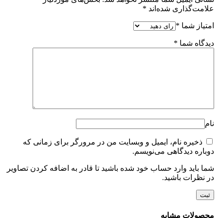
علامت‌گذاری شده‌اند
*
امتیاز شما
*
دیدگاه شما
*
نام
ذخیره نام، ایمیل و وبسایت من در مرورگر برای زمانی که
دوباره دیدگاهی می‌نویسم.
شما باید وارد حساب خود شده باشید تا قادر به اضافه کردن تصاویر
در نظرات باشید.
محصولات مشابه