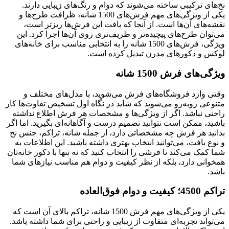
نخ‌های ترکیبی ساخته می‌شوند که دوام و رنگ‌های زیبایی دارند.
یکی از ویژگی‌های مهم فرش‌های 1500 شانه، ظرافت طرح‌ها و
نقشه‌های آن‌ها است. از آنجا که بافت این فرش‌ها ریزتر است،
می‌توان طرح‌های پیچیده‌تر و ظریف‌تری روی آن‌ها اجرا کرد. این
ویژگی، فرش‌های 1500 شانه را به انتخابی مناسب برای خانه‌های
لوکس و دکورهای مدرن تبدیل کرده است.
ویژگی‌های فرش 1500 شانه
وقتی وارد فروشگاه‌های فرش می‌شوید، با مدل‌های مختلف و
متنوعی روبه‌رو می‌شوید که شاید در نگاه اول تشخیص تفاوت‌ها کار
راحتی نباشد. اگر از ویژگی‌ها و مشخصات هر فرش اطلاع نداشته
باشید، ممکن است نتوانید تصمیم درست و آگاهانه‌ای بگیرید. اما اگر
بدانید هر فرش چه مشخصاتی دارد، از جمله شانه، تراکم، جنس نخ
و نوع بافت، می‌توانید انتخاب بهتری داشته باشید. این اطلاعات به
شما کمک می‌کند تا فرشی را انتخاب کنید که نه تنها با دکور خانه‌تان
همخوانی دارد، بلکه از نظر کیفیت و دوام هم مناسب نیازهای شما
باشد.
تراکم 4500؛ کیفیت و دوام فوق‌العاده
یکی از ویژگی‌های مهم فرش 1500 شانه، تراکم بالای آن است که
می‌تواند تجربه‌ای متفاوت از زیبایی و راحتی برای شما داشته باشد.