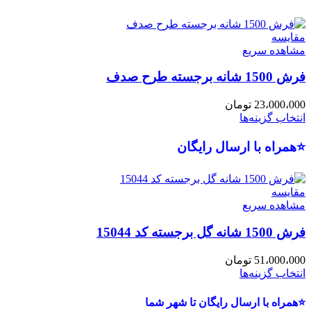
مقایسه
مشاهده سریع
فرش 1500 شانه برجسته طرح صدف
23،000،000
تومان
انتخاب گزینه‌ها
⭐همراه با ارسال رایگان
مقایسه
مشاهده سریع
فرش 1500 شانه گل برجسته کد 15044
51،000،000
تومان
انتخاب گزینه‌ها
⭐همراه با ارسال رایگان تا شهر شما