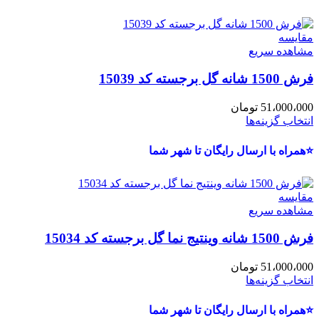
مقایسه
مشاهده سریع
فرش 1500 شانه گل برجسته کد 15039
51،000،000
تومان
انتخاب گزینه‌ها
⭐همراه با ارسال رایگان تا شهر شما
مقایسه
مشاهده سریع
فرش 1500 شانه وینتیج نما گل برجسته کد 15034
51،000،000
تومان
انتخاب گزینه‌ها
⭐همراه با ارسال رایگان تا شهر شما