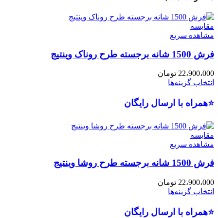
مقایسه
مشاهده سریع
فرش 1500 شانه برجسته طرح روناک وینتیج
22،900،000
تومان
انتخاب گزینه‌ها
⭐همراه با ارسال رایگان
مقایسه
مشاهده سریع
فرش 1500 شانه برجسته طرح روشا وینتیج
22،900،000
تومان
انتخاب گزینه‌ها
⭐همراه با ارسال رایگان