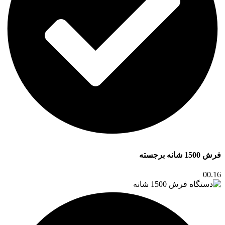
فرش 1500 شانه برجسته
00.16