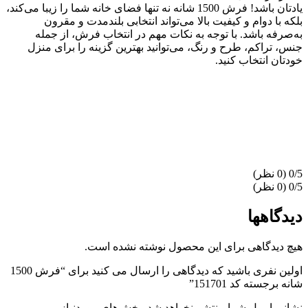
یادتان باشد! فرش 1500 شانه نه تنها فضای خانه شما را زیبا می‌کند،
بلکه با دوام و کیفیت بالا می‌تواند انتخابی بلندمدت و مقرون
به‌صرفه باشد. با توجه به نکات مهم در انتخاب فرش، از جمله
جنس، تراکم، طرح و رنگ، می‌توانید بهترین گزینه را برای منزل
خودتان انتخاب کنید.
‫0/5
‫0/5
دیدگاهها
هیچ دیدگاهی برای این محصول نوشته نشده است.
اولین نفری باشید که دیدگاهی را ارسال می کنید برای “فرش 1500
شانه برجسته کد 151701”
نشانی ایمیل شما منتشر نخواهد شد.
بخش‌های موردنیاز