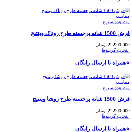
مقایسه
مشاهده سریع
فرش 1500 شانه برجسته طرح روناک وینتیج
22،900،000
تومان
انتخاب گزینه‌ها
⭐همراه با ارسال رایگان
مقایسه
مشاهده سریع
فرش 1500 شانه برجسته طرح روشا وینتیج
22،900،000
تومان
انتخاب گزینه‌ها
⭐همراه با ارسال رایگان