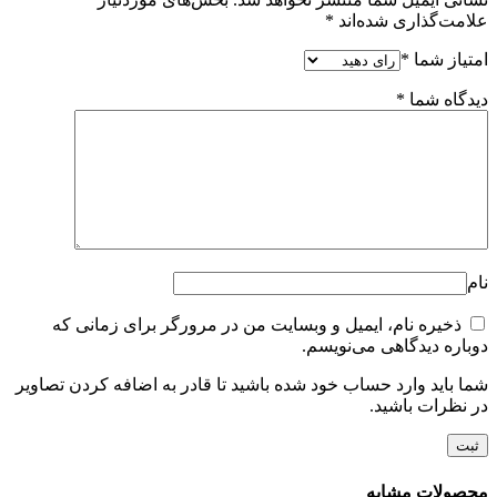
علامت‌گذاری شده‌اند
*
امتیاز شما
*
دیدگاه شما
*
نام
ذخیره نام، ایمیل و وبسایت من در مرورگر برای زمانی که
دوباره دیدگاهی می‌نویسم.
شما باید وارد حساب خود شده باشید تا قادر به اضافه کردن تصاویر
در نظرات باشید.
محصولات مشابه