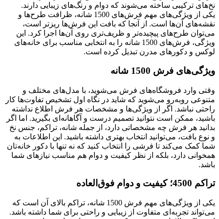
نخ‌های ترکیبی ساخته می‌شوند که دوام و رنگ‌های زیبایی دارند.
یکی از ویژگی‌های مهم فرش‌های 1500 شانه، ظرافت طرح‌ها و
نقشه‌های آن‌ها است. از آنجا که بافت این فرش‌ها ریزتر است،
می‌توان طرح‌های پیچیده‌تر و ظریف‌تری روی آن‌ها اجرا کرد. این
ویژگی، فرش‌های 1500 شانه را به انتخابی مناسب برای خانه‌های
لوکس و دکورهای مدرن تبدیل کرده است.
ویژگی‌های فرش 1500 شانه
وقتی وارد فروشگاه‌های فرش می‌شوید، با مدل‌های مختلف و
متنوعی روبه‌رو می‌شوید که شاید در نگاه اول تشخیص تفاوت‌ها کار
راحتی نباشد. اگر از ویژگی‌ها و مشخصات هر فرش اطلاع نداشته
باشید، ممکن است نتوانید تصمیم درست و آگاهانه‌ای بگیرید. اما اگر
بدانید هر فرش چه مشخصاتی دارد، از جمله شانه، تراکم، جنس نخ
و نوع بافت، می‌توانید انتخاب بهتری داشته باشید. این اطلاعات به
شما کمک می‌کند تا فرشی را انتخاب کنید که نه تنها با دکور خانه‌تان
همخوانی دارد، بلکه از نظر کیفیت و دوام هم مناسب نیازهای شما
باشد.
تراکم 4500؛ کیفیت و دوام فوق‌العاده
یکی از ویژگی‌های مهم فرش 1500 شانه، تراکم بالای آن است که
می‌تواند تجربه‌ای متفاوت از زیبایی و راحتی برای شما داشته باشد.