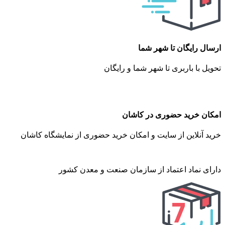
ارسال رایگان تا شهر شما
تحویل با باربری تا شهر شما و رایگان
امکان خرید حضوری در کاشان
خرید آنلاین از سایت و امکان خرید حضوری از نمایشگاه کاشان
دارای نماد اعتماد از سازمان صنعت و معدن کشور