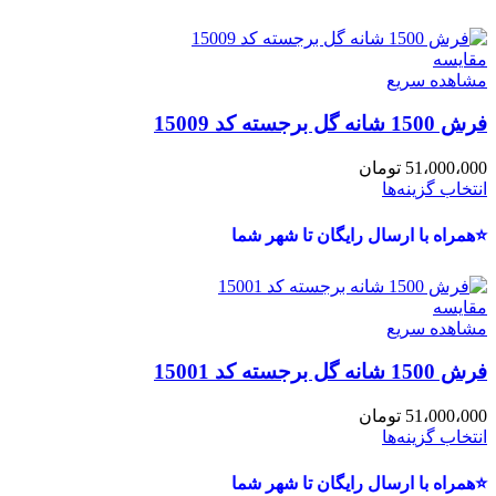
مقایسه
مشاهده سریع
فرش 1500 شانه گل برجسته کد 15009
51،000،000
تومان
انتخاب گزینه‌ها
⭐همراه با ارسال رایگان تا شهر شما
مقایسه
مشاهده سریع
فرش 1500 شانه گل برجسته کد 15001
51،000،000
تومان
انتخاب گزینه‌ها
⭐همراه با ارسال رایگان تا شهر شما