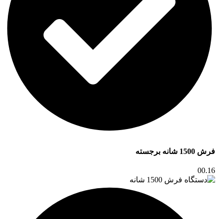
فرش 1500 شانه برجسته
00.16