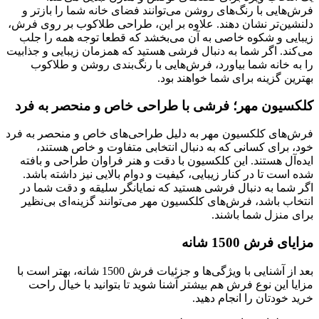
فرش‌هایی با رنگ‌های روشن می‌توانند فضای خانه شما را بازتر و
دلنشین‌تر نشان دهند. علاوه بر این، طراحی طلاکوب بر روی فرش،
زیبایی و شکوه خاصی به آن می‌بخشد که قطعا توجه همه را جلب
می‌کند. اگر شما به دنبال فرشی هستید که همزمان زیبایی و جذابیت
را به خانه شما بیاورد، فرش‌هایی با رنگ‌بندی روشن و طلاکوب
بهترین گزینه برای شما خواهند بود.
کلکسیون مهر؛ فرشی با طراحی خاص و منحصر به فرد
فرش‌های کلکسیون مهر به دلیل طراحی‌های خاص و منحصر به فرد
خود، برای کسانی که به دنبال انتخابی متفاوت و خاص هستند،
ایده‌آل هستند. این کلکسیون با دقت و هنر فراوان طراحی و بافته
شده است تا در کنار زیبایی، کیفیت و دوام بالایی نیز داشته باشد.
اگر شما به دنبال فرشی هستید که نمایانگر سلیقه و دقت شما در
انتخاب باشد، فرش‌های کلکسیون مهر می‌توانند گزینه‌ای بی‌نظیر
برای منزل شما باشند.
مزایای فرش 1500 شانه
بعد از آشنایی با ویژگی‌ها و جزئیات فرش 1500 شانه، بهتر است با
مزایا این نوع فرش هم بیشتر آشنا شوید تا بتوانید با خیال راحت
خرید خودتان را انجام دهید.