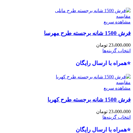
مقایسه
مشاهده سریع
فرش 1500 شانه برجسته طرح مهرسا
23،000،000
تومان
انتخاب گزینه‌ها
⭐همراه با ارسال رایگان
مقایسه
مشاهده سریع
فرش 1500 شانه برجسته طرح کهربا
23،000،000
تومان
انتخاب گزینه‌ها
⭐همراه با ارسال رایگان