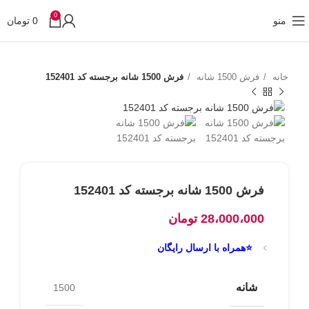
0
منو
0
تومان
خانه
فرش 1500 شانه
فرش 1500 شانه برجسته کد 152401
فرش 1500 شانه برجسته کد 152401
28،000،000
تومان
⭐همراه با ارسال رایگان
شانه
1500