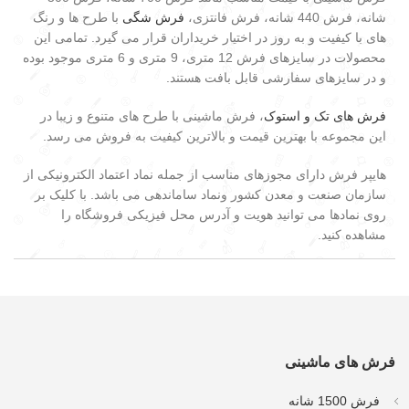
شانه، فرش 440 شانه، فرش فانتزی،
فرش شگی
با طرح ها و رنگ
های با کیفیت و به روز در اختیار خریداران قرار می گیرد. تمامی این
محصولات در سایزهای فرش 12 متری، 9 متری و 6 متری موجود بوده
و در سایزهای سفارشی قابل بافت هستند.
فرش های تک و استوک
، فرش ماشینی با طرح های متنوع و زیبا در
این مجموعه با بهترین قیمت و بالاترین کیفیت به فروش می رسد.
هایپر فرش دارای مجوزهای مناسب از جمله نماد اعتماد الکترونیکی از
سازمان صنعت و معدن کشور ونماد ساماندهی می باشد. با کلیک بر
روی نمادها می توانید هویت و آدرس محل فیزیکی فروشگاه را
مشاهده کنید.
فرش های ماشینی
فرش 1500 شانه