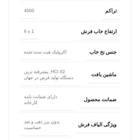
تراکم
4500
ارتفاع خاب فرش
1 ± 6
جنس نخ خاب
اکرولیک هیت ست شده
HCI X2, پیشرفته ترین
ماشین بافت
دستگاه تولید فرش در جهان
دارای ضمانت نامه
ضمانت محصول
کارخانه
بدون پرز دهی و ضد
ویژگی الیاف فرش
حساسیت