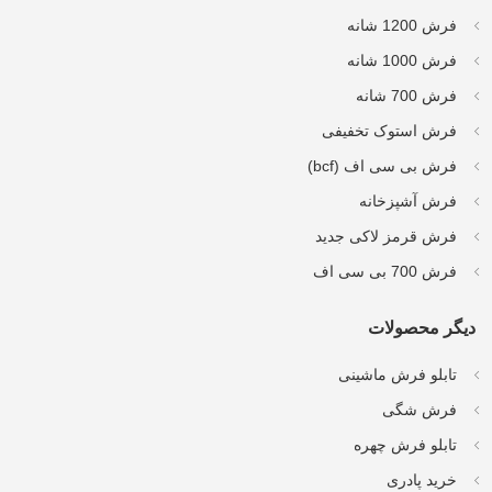
فرش 1200 شانه
فرش 1000 شانه
فرش 700 شانه
فرش استوک تخفیفی
فرش بی سی اف (bcf)
فرش آشپزخانه
فرش قرمز لاکی جدید
فرش 700 بی سی اف
دیگر محصولات
تابلو فرش ماشینی
فرش شگی
تابلو فرش چهره
خرید پادری