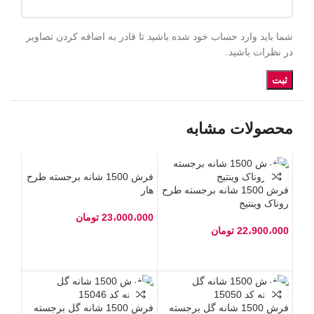
شما باید وارد حساب خود شده باشید تا قادر به اضافه کردن تصاویر
در نظرات باشید.
محصولات مشابه
فرش 1500 شانه برجسته طرح
فرش 1500 شانه برجسته طرح
هار
روناک وینتیج
23،000،000
تومان
22،900،000
تومان
فرش 1500 شانه گل برجسته
فرش 1500 شانه گل برجسته