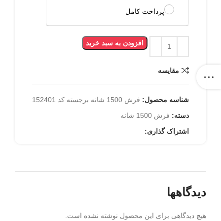
پرداخت کامل
افزودن به سبد خرید
مقایسه
شناسه محصول:
فرش 1500 شانه برجسته کد 152401
دسته:
فرش 1500 شانه
اشتراک گذاری:
دیدگاهها
هیچ دیدگاهی برای این محصول نوشته نشده است.