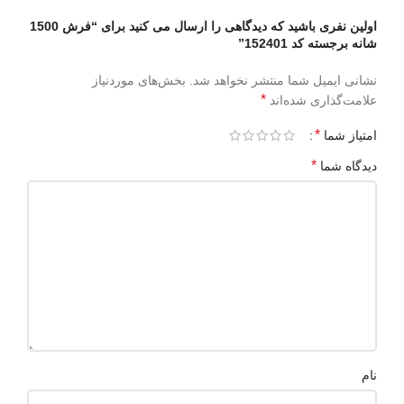
اولین نفری باشید که دیدگاهی را ارسال می کنید برای “فرش 1500
شانه برجسته کد 152401”
نشانی ایمیل شما منتشر نخواهد شد.
بخش‌های موردنیاز
*
علامت‌گذاری شده‌اند
*
امتیاز شما
*
دیدگاه شما
نام