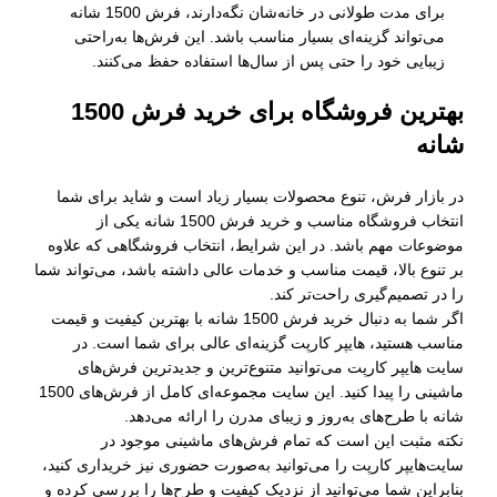
برای مدت طولانی در خانه‌شان نگه‌دارند، فرش 1500 شانه
می‌تواند گزینه‌ای بسیار مناسب باشد. این فرش‌ها به‌راحتی
زیبایی خود را حتی پس از سال‌ها استفاده حفظ می‌کنند.
بهترین فروشگاه برای خرید فرش 1500
شانه
در بازار فرش، تنوع محصولات بسیار زیاد است و شاید برای شما
انتخاب فروشگاه مناسب و خرید فرش 1500 شانه یکی از
موضوعات مهم باشد. در این شرایط، انتخاب فروشگاهی که علاوه
بر تنوع بالا، قیمت مناسب و خدمات عالی داشته باشد، می‌تواند شما
را در تصمیم‌گیری راحت‌تر کند.
اگر شما به دنبال خرید فرش 1500 شانه با بهترین کیفیت و قیمت
مناسب هستید، هایپر کارپت گزینه‌ای عالی برای شما است. در
سایت هایپر کارپت می‌توانید متنوع‌ترین و جدیدترین فرش‌های
ماشینی را پیدا کنید. این سایت مجموعه‌ای کامل از فرش‌های 1500
شانه با طرح‌های به‌روز و زیبای مدرن را ارائه می‌دهد.
نکته مثبت این است که تمام فرش‌های ماشینی موجود در
سایت‌هایپر کارپت را می‌توانید به‌صورت حضوری نیز خریداری کنید،
بنابراین شما می‌توانید از نزدیک کیفیت و طرح‌ها را بررسی کرده و