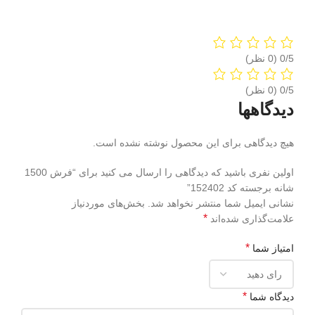
‫0/5
‫0/5
دیدگاهها
هیچ دیدگاهی برای این محصول نوشته نشده است.
اولین نفری باشید که دیدگاهی را ارسال می کنید برای “فرش 1500
شانه برجسته کد 152402”
نشانی ایمیل شما منتشر نخواهد شد.
بخش‌های موردنیاز
*
علامت‌گذاری شده‌اند
*
امتیاز شما
*
دیدگاه شما