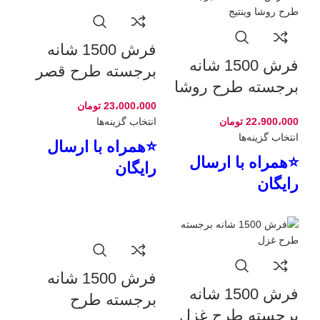
فرش 1500 شانه
فرش 1500 شانه
برجسته طرح قصر
برجسته طرح روشا
طلایی
وینتیج
23،000،000
تومان
22،900،000
تومان
انتخاب گزینه‌ها
انتخاب گزینه‌ها
⭐همراه با ارسال
⭐همراه با ارسال
رایگان
رایگان
فرش 1500 شانه
فرش 1500 شانه
برجسته طرح
برجسته طرح غزل