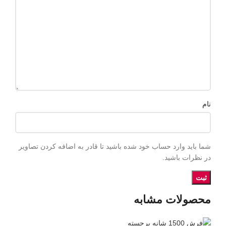
نام
شما باید وارد حساب خود شده باشید تا قادر به اضافه کردن تصاویر
در نظرات باشید.
محصولات مشابه