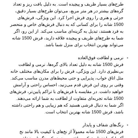
طرح‌های بسیار ظریف و پیچیده است. به دلیل بافت ریز و تعداد
گره‌های بیشتر در هر متر مربع، می‌توان طرح‌های بسیار دقیق،
جزئی و هنری را روی فرش اجرا کرد. این ویژگی، فرش‌های
1500 شانه را برای کسانی که به دنبال فرش‌های خاص و منحصر
به فرد هستند، تبدیل به گزینه‌ای مناسب می‌کند. از این رو، اگر
شما به طرح‌های ظریف و پیچیده علاقه دارید، فرش 1500 شانه
می‌تواند بهترین انتخاب برای منزل شما باشد.
نرمی و لطافت فوق‌العاده
فرش 1500 شانه به دلیل تعداد بالای گره‌ها، نرمی و لطافت
بی‌نظیری دارد. این ویژگی، فرش را برای مکان‌های مختلف خانه
مثل اتاق خواب، پذیرایی و حتی محیط‌های مدرن مناسب می‌کند.
وقتی بر روی این فرش قدم می‌زنید، احساس راحتی و آرامش
خواهید داشت. در مقایسه با فرش‌های با تراکم پایین‌تر، فرش‌های
1500 شانه تجربه‌ای متفاوت از لطافت به شما ارائه می‌دهند.
اگر شما به دنبال فرشی هستید که هم زیبایی و هم راحتی داشته
باشد، فرش 1500 شانه بهترین انتخاب است.
رنگ‌های شفاف و پایدار
فرش‌های 1500 شانه معمولاً از نخ‌های با کیفیت بالا مانند نخ