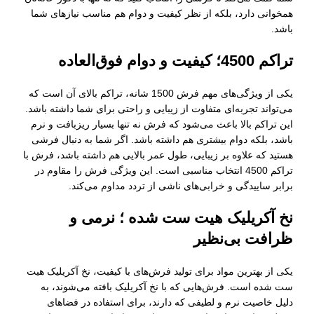
همخوانی دارد، بلکه از نظر کیفیت و دوام هم مناسب نیازهای شما
باشد.
تراکم 4500؛ کیفیت و دوام فوق‌العاده
یکی از ویژگی‌های مهم فرش 1500 شانه، تراکم بالای آن است که
می‌تواند تجربه‌ای متفاوت از زیبایی و راحتی برای شما داشته باشد.
این تراکم بالا باعث می‌شود که فرش نه تنها بسیار ریزبافت و نرم
باشد، بلکه دوام بیشتری هم داشته باشد. اگر شما به دنبال فرشی
هستید که علاوه بر زیبایی، طول عمر بالایی هم داشته باشد، فرش با
تراکم 4500 انتخاب مناسبی است. این ویژگی فرش را مقاوم در
برابر ساییدگی و خرابی‌های ناشی از تردد مداوم می‌کند.
نخ آکریلیک هیت ست شده ؛ نرمی و
ظرافت بی‌نظیر
یکی از بهترین مواد برای تولید فرش‌های با کیفیت، نخ آکریلیک هیت
ست شده است. فرش‌هایی که با نخ آکریلیک بافته می‌شوند، به
دلیل خاصیت نرم و لطیفی که دارند، برای استفاده در فضاهای