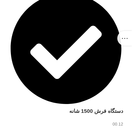
دستگاه فرش 1500 شانه
00.12