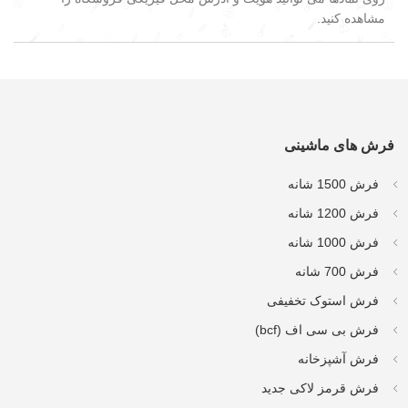
مشاهده کنید.
فرش های ماشینی
فرش 1500 شانه
فرش 1200 شانه
فرش 1000 شانه
فرش 700 شانه
فرش استوک تخفیفی
فرش بی سی اف (bcf)
فرش آشپزخانه
فرش قرمز لاکی جدید