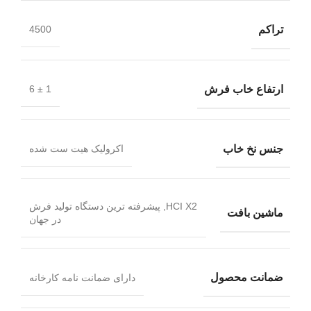
تراکم
4500
ارتفاع خاب فرش
1 ± 6
جنس نخ خاب
اکرولیک هیت ست شده
HCI X2, پیشرفته ترین دستگاه تولید فرش
ماشین بافت
در جهان
ضمانت محصول
دارای ضمانت نامه کارخانه