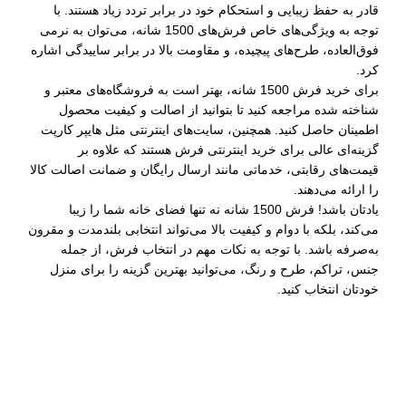
قادر به حفظ زیبایی و استحکام خود در برابر تردد زیاد هستند. با
توجه به ویژگی‌های خاص فرش‌های 1500 شانه، می‌توان به نرمی
فوق‌العاده، طرح‌های پیچیده، و مقاومت بالا در برابر ساییدگی اشاره
کرد.
برای خرید فرش 1500 شانه، بهتر است به فروشگاه‌های معتبر و
شناخته شده مراجعه کنید تا بتوانید از اصالت و کیفیت محصول
اطمینان حاصل کنید. همچنین، سایت‌های اینترنتی مثل هایپر کارپت
گزینه‌ای عالی برای خرید اینترنتی فرش هستند که علاوه بر
قیمت‌های رقابتی، خدماتی مانند ارسال رایگان و ضمانت اصالت کالا
را ارائه می‌دهند.
یادتان باشد! فرش 1500 شانه نه تنها فضای خانه شما را زیبا
می‌کند، بلکه با دوام و کیفیت بالا می‌تواند انتخابی بلندمدت و مقرون
به‌صرفه باشد. با توجه به نکات مهم در انتخاب فرش، از جمله
جنس، تراکم، طرح و رنگ، می‌توانید بهترین گزینه را برای منزل
خودتان انتخاب کنید.