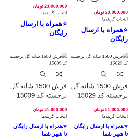
شکوفه
23،000،000
تومان
23،000،000
تومان
انتخاب گزینه‌ها
انتخاب گزینه‌ها
⭐همراه با ارسال
⭐همراه با ارسال
رایگان
رایگان
فرش 1500 شانه گل
فرش 1500 شانه گل
برجسته کد 15029
برجسته کد 15009
51،000،000
تومان
51،000،000
تومان
انتخاب گزینه‌ها
انتخاب گزینه‌ها
⭐همراه با ارسال رایگان
⭐همراه با ارسال رایگان
تا شهر شما
تا شهر شما