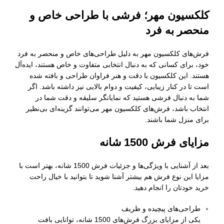
کلکسیون مهر؛ فرشی با طراحی خاص و
منحصر به فرد
فرش‌های کلکسیون مهر به دلیل طراحی‌های خاص و منحصر به فرد
خود، برای کسانی که به دنبال انتخابی متفاوت و خاص هستند، ایده‌آل
هستند. این کلکسیون با دقت و هنر فراوان طراحی و بافته شده
است تا در کنار زیبایی، کیفیت و دوام بالایی نیز داشته باشد. اگر
شما به دنبال فرشی هستید که نمایانگر سلیقه و دقت شما در
انتخاب باشد، فرش‌های کلکسیون مهر می‌توانند گزینه‌ای بی‌نظیر
برای منزل شما باشند.
مزایای فرش 1500 شانه
بعد از آشنایی با ویژگی‌ها و جزئیات فرش 1500 شانه، بهتر است با
مزایا این نوع فرش هم بیشتر آشنا شوید تا بتوانید با خیال راحت
خرید خودتان را انجام دهید.
طراحی‌های پیچیده و ظریف
یکی از مزایای بزرگ فرش‌های 1500 شانه، توانایی بافت