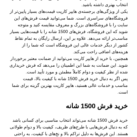
انتخاب بهتری داشته باشید.
یکی از ویژگی‌های برجسته‌ی هایپر کارپت قیمت‌های بسیار پایین‌تر از
فروشگاه‌های سراسری است. شما می‌توانید قیمت فرش‌های این
سایت را با فروشگاه‌های بزرگ و معروف مقایسه کنید و متوجه
شوید که این فروشگاه، فرش‌های 1500 شانه را با قیمت‌هایی بسیار
مناسب‌تر ارائه می‌دهد. علاوه بر این، ارسال رایگان به تمام نقاط
کشور از دیگر خدمات عالی این فروشگاه است که شما را از
هزینه‌های اضافی راحت می‌کند.
همچنین، با خرید از هایپر کارپت می‌توانید از ضمانت معتبر برخوردار
شوید. این ضمانت به شما این اطمینان را می‌دهد که فرش خریداری
شده از نظر کیفیت و دوام کاملاً مطمئن و مورد تأیید است.
پس اگر به دنبال خرید فرش 1500 شانه با کیفیت بالا، قیمت
مناسب و خدمات عالی هستید، هایپر کارپت بهترین گزینه برای شما
است.
خرید فرش 1500 شانه
خرید فرش 1500 شانه می‌تواند انتخاب مناسبی برای کسانی باشد
که به دنبال فرش‌هایی با طرح‌های ظریف، کیفیت بالا و دوام طولانی
هستند. این فرش‌ها به دلیل تراکم بالا و نخ‌های با کیفیت، به راحتی