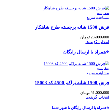
مقایسه
مشاهده سریع
فرش 1500 شانه برجسته طرح شاهکار
23،000،000
تومان
انتخاب گزینه‌ها
⭐همراه با ارسال رایگان
مقایسه
مشاهده سریع
فرش 1500 شانه تراکم 4500 کد 15003
51،000،000
تومان
انتخاب گزینه‌ها
⭐همراه با ارسال رایگان تا شهر شما