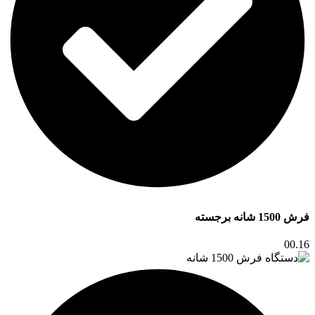
فرش 1500 شانه برجسته
00.16