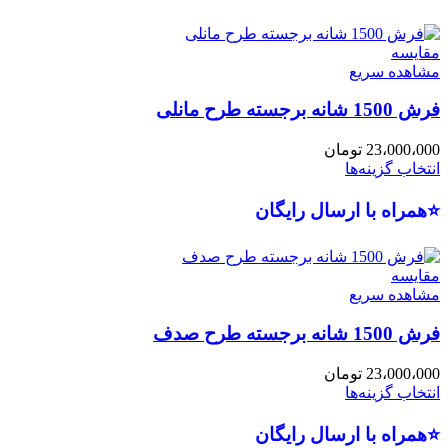
مقایسه
مشاهده سریع
فرش 1500 شانه برجسته طرح مانلی
23،000،000
تومان
انتخاب گزینه‌ها
⭐همراه با ارسال رایگان
مقایسه
مشاهده سریع
فرش 1500 شانه برجسته طرح صدف
23،000،000
تومان
انتخاب گزینه‌ها
⭐همراه با ارسال رایگان