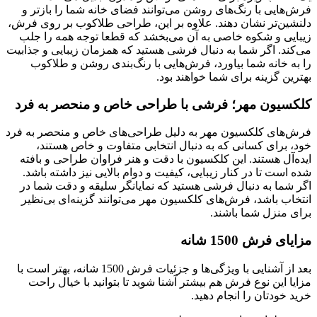
فرش‌هایی با رنگ‌های روشن می‌توانند فضای خانه شما را بازتر و
دلنشین‌تر نشان دهند. علاوه بر این، طراحی طلاکوب بر روی فرش،
زیبایی و شکوه خاصی به آن می‌بخشد که قطعا توجه همه را جلب
می‌کند. اگر شما به دنبال فرشی هستید که همزمان زیبایی و جذابیت
را به خانه شما بیاورد، فرش‌هایی با رنگ‌بندی روشن و طلاکوب
بهترین گزینه برای شما خواهند بود.
کلکسیون مهر؛ فرشی با طراحی خاص و منحصر به فرد
فرش‌های کلکسیون مهر به دلیل طراحی‌های خاص و منحصر به فرد
خود، برای کسانی که به دنبال انتخابی متفاوت و خاص هستند،
ایده‌آل هستند. این کلکسیون با دقت و هنر فراوان طراحی و بافته
شده است تا در کنار زیبایی، کیفیت و دوام بالایی نیز داشته باشد.
اگر شما به دنبال فرشی هستید که نمایانگر سلیقه و دقت شما در
انتخاب باشد، فرش‌های کلکسیون مهر می‌توانند گزینه‌ای بی‌نظیر
برای منزل شما باشند.
مزایای فرش 1500 شانه
بعد از آشنایی با ویژگی‌ها و جزئیات فرش 1500 شانه، بهتر است با
مزایا این نوع فرش هم بیشتر آشنا شوید تا بتوانید با خیال راحت
خرید خودتان را انجام دهید.