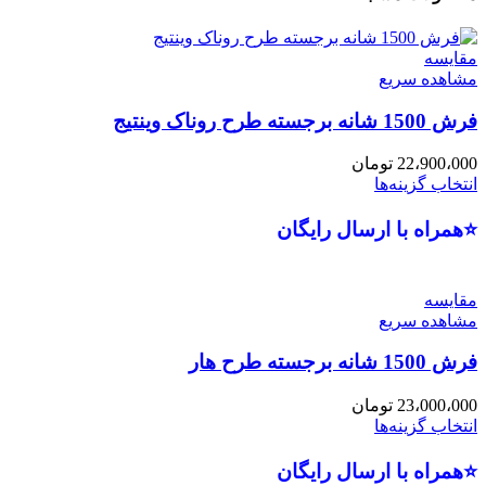
مقایسه
مشاهده سریع
فرش 1500 شانه برجسته طرح روناک وینتیج
22،900،000
تومان
انتخاب گزینه‌ها
⭐همراه با ارسال رایگان
مقایسه
مشاهده سریع
فرش 1500 شانه برجسته طرح هار
23،000،000
تومان
انتخاب گزینه‌ها
⭐همراه با ارسال رایگان