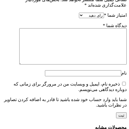
علامت‌گذاری شده‌اند
*
امتیاز شما
*
دیدگاه شما
*
نام
ذخیره نام، ایمیل و وبسایت من در مرورگر برای زمانی که
دوباره دیدگاهی می‌نویسم.
شما باید وارد حساب خود شده باشید تا قادر به اضافه کردن تصاویر
در نظرات باشید.
محصولات مشابه