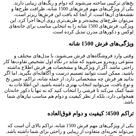
نخ‌های ترکیبی ساخته می‌شوند که دوام و رنگ‌های زیبایی دارند.
یکی از ویژگی‌های مهم فرش‌های 1500 شانه، ظرافت طرح‌ها و
نقشه‌های آن‌ها است. از آنجا که بافت این فرش‌ها ریزتر است،
می‌توان طرح‌های پیچیده‌تر و ظریف‌تری روی آن‌ها اجرا کرد. این
ویژگی، فرش‌های 1500 شانه را به انتخابی مناسب برای خانه‌های
لوکس و دکورهای مدرن تبدیل کرده است.
ویژگی‌های فرش 1500 شانه
وقتی وارد فروشگاه‌های فرش می‌شوید، با مدل‌های مختلف و
متنوعی روبه‌رو می‌شوید که شاید در نگاه اول تشخیص تفاوت‌ها کار
راحتی نباشد. اگر از ویژگی‌ها و مشخصات هر فرش اطلاع نداشته
باشید، ممکن است نتوانید تصمیم درست و آگاهانه‌ای بگیرید. اما اگر
بدانید هر فرش چه مشخصاتی دارد، از جمله شانه، تراکم، جنس نخ
و نوع بافت، می‌توانید انتخاب بهتری داشته باشید. این اطلاعات به
شما کمک می‌کند تا فرشی را انتخاب کنید که نه تنها با دکور خانه‌تان
همخوانی دارد، بلکه از نظر کیفیت و دوام هم مناسب نیازهای شما
باشد.
تراکم 4500؛ کیفیت و دوام فوق‌العاده
یکی از ویژگی‌های مهم فرش 1500 شانه، تراکم بالای آن است که
می‌تواند تجربه‌ای متفاوت از زیبایی و راحتی برای شما داشته باشد.