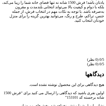
یادتان باشد! فرش 1500 شانه نه تنها فضای خانه شما را زیبا می‌کند،
بلکه با دوام و کیفیت بالا می‌تواند انتخابی بلندمدت و مقرون
به‌صرفه باشد. با توجه به نکات مهم در انتخاب فرش، از جمله
جنس، تراکم، طرح و رنگ، می‌توانید بهترین گزینه را برای منزل
خودتان انتخاب کنید.
‫0/5
‫0/5
دیدگاهها
هیچ دیدگاهی برای این محصول نوشته نشده است.
اولین نفری باشید که دیدگاهی را ارسال می کنید برای “فرش 1500
شانه برجسته کد 153101”
نشانی ایمیل شما منتشر نخواهد شد.
بخش‌های موردنیاز