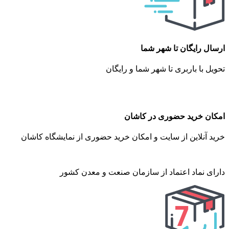
ارسال رایگان تا شهر شما
تحویل با باربری تا شهر شما و رایگان
امکان خرید حضوری در کاشان
خرید آنلاین از سایت و امکان خرید حضوری از نمایشگاه کاشان
دارای نماد اعتماد از سازمان صنعت و معدن کشور