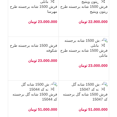
فرش 1500 شانه برجسته طرح
فرش 1500 شانه برجسته طرح
ریتون وینتیج
مهرسا
22،900،000
تومان
23،000،000
تومان
فرش 1500 شانه برجسته طرح
فرش 1500 شانه برجسته طرح
شکوفه
مانلی
23،000،000
تومان
23،000،000
تومان
فرش 1500 شانه گل برجسته
فرش 1500 شانه گل برجسته
کد 15047
کد 15044
51،000،000
تومان
51،000،000
تومان