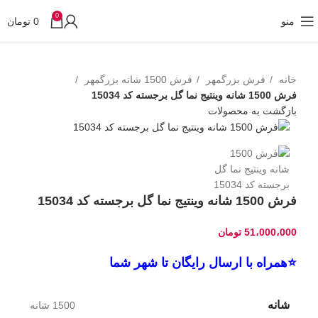
0
منو
0
تومان
خانه
فرش بزرگمهر
فرش 1500 شانه بزرگمهر
فرش 1500 شانه وینتیج نما گل برجسته کد 15034
بازگشت به محصولات
فرش 1500 شانه وینتیج نما گل برجسته کد 15034
51،000،000
تومان
⭐همراه با ارسال رایگان تا شهر شما
شانه
1500 شانه