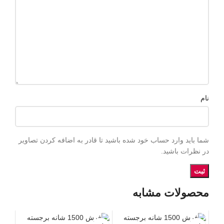
نام
شما باید وارد حساب خود شده باشید تا قادر به اضافه کردن تصاویر
در نظرات باشید.
محصولات مشابه