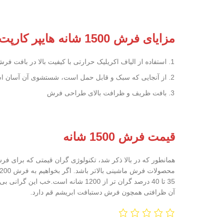
مزایای فرش 1500 شانه هایپر کارپت
استفاده از الیاف اکریلیک حرارتی با کیفیت بالا در بافت فر
از آنجایی که سبک و قابل حمل است، شستشوی آن آسان 
بافت ظریف و ظرافت بالای طراحی فرش
قیمت فرش 1500 شانه
آن ظرافتی همچون فرش دستبافت ابریشم قم دارد.