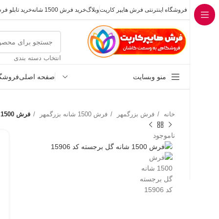
فروشگاه اینترنتی فرش هایپر کارپت
وبلاگ
خرید فرش 1500 شانه
خرید تابلو ف
انتخاب دسته بندی
منو وبسایت
صفحه اصلی
فروشگا
خانه
فرش بزرگمهر
فرش 1500 شانه بزرگمهر
فرش 1500 شانه گل برجسته کد 15906
ناموجود