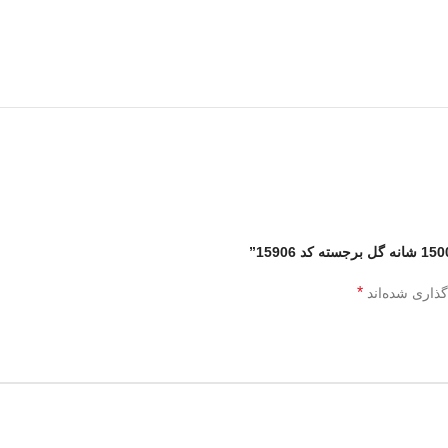
*
گذاری شده‌اند