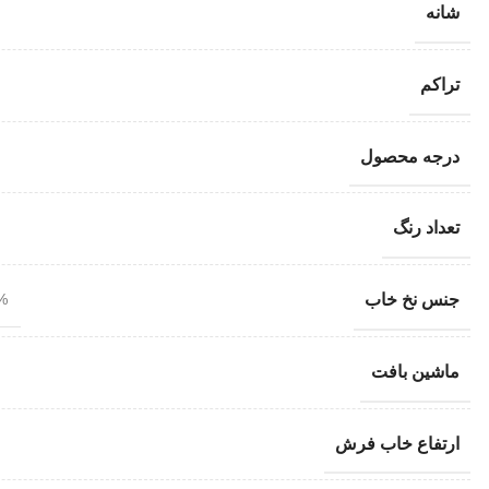
شانه
تراکم
درجه محصول
تعداد رنگ
جنس نخ خاب
100% 
ماشین بافت
ارتفاع خاب فرش