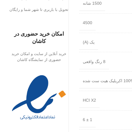
1500 شانه
تحویل با باربری تا شهر شما و رایگان
4500
امکان خرید حضوری در
کاشان
یک (A)
خرید آنلاین از سایت و امکان خرید
حضوری از نمایشگاه کاشان
8 رنگ واقعی
اکریلیک هیت ست شده
HCI X2
1 ± 6