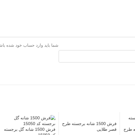
شما باید وارد حساب خود شده باشید
فرش 1500 شانه برجسته طرح
جسته طرح
قصر طلایی
فرش 1500 شانه گل برجسته
کد 15050