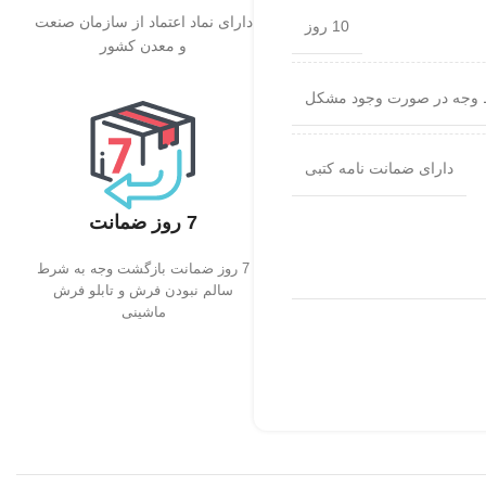
دارای نماد اعتماد از سازمان صنعت
10 روز
و معدن کشور
 وجه در صورت وجود مشکل
دارای ضمانت نامه کتبی
7 روز ضمانت
7 روز ضمانت بازگشت وجه به شرط
سالم نبودن فرش و تابلو فرش
ماشینی