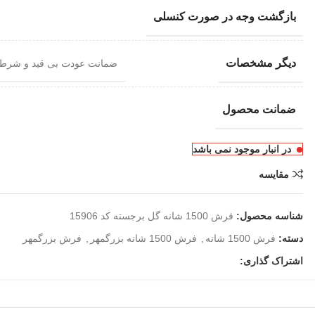
بازگشت وجه در صورت کنسلی
دیگر مشخصات
ضمانت عودت بی قید و شرط
ضمانت محصول
در انبار موجود نمی باشد
مقایسه
شناسه محصول:
فرش 1500 شانه گل برجسته کد 15906
دسته:
فرش 1500 شانه
,
فرش 1500 شانه بزرگمهر
,
فرش بزرگمهر
اشتراک گذاری: