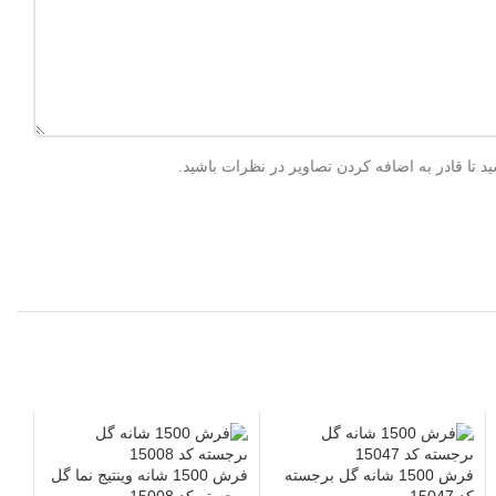
 تا قادر به اضافه کردن تصاویر در نظرات باشید.
فرش 1500 شانه گل برجسته
فرش 1500 شانه وینتیج نما گل
کد 15047
برجسته کد 15008