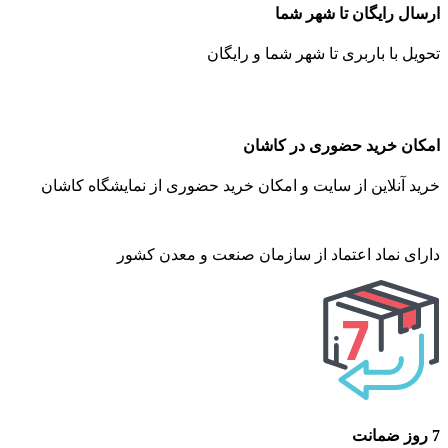
ارسال رایگان تا شهر شما
تحویل با باربری تا شهر شما و رایگان
امکان خرید حضوری در کاشان
خرید آنلاین از سایت و امکان خرید حضوری از نمایشگاه کاشان
دارای نماد اعتماد از سازمان صنعت و معدن کشور
7 روز ضمانت