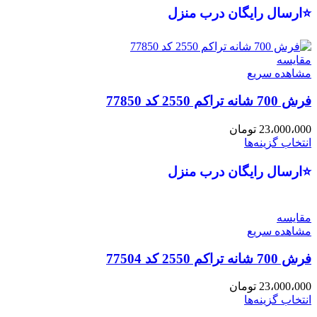
⭐ارسال رایگان درب منزل
مقایسه
مشاهده سریع
فرش 700 شانه تراکم 2550 کد 77850
23،000،000
تومان
انتخاب گزینه‌ها
⭐ارسال رایگان درب منزل
مقایسه
مشاهده سریع
فرش 700 شانه تراکم 2550 کد 77504
23،000،000
تومان
انتخاب گزینه‌ها