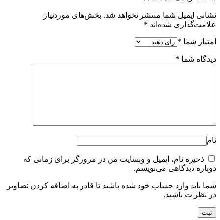
نشانی ایمیل شما منتشر نخواهد شد.
بخش‌های موردنیاز
علامت‌گذاری شده‌اند
*
امتیاز شما
*
دیدگاه شما
*
نام
ذخیره نام، ایمیل و وبسایت من در مرورگر برای زمانی که
دوباره دیدگاهی می‌نویسم.
شما باید وارد حساب خود شده باشید تا قادر به اضافه کردن تصاویر
در نظرات باشید.