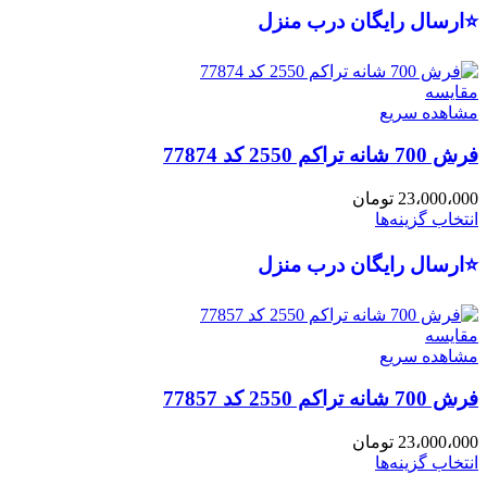
⭐ارسال رایگان درب منزل
مقایسه
مشاهده سریع
فرش 700 شانه تراکم 2550 کد 77874
23،000،000
تومان
انتخاب گزینه‌ها
⭐ارسال رایگان درب منزل
مقایسه
مشاهده سریع
فرش 700 شانه تراکم 2550 کد 77857
23،000،000
تومان
انتخاب گزینه‌ها