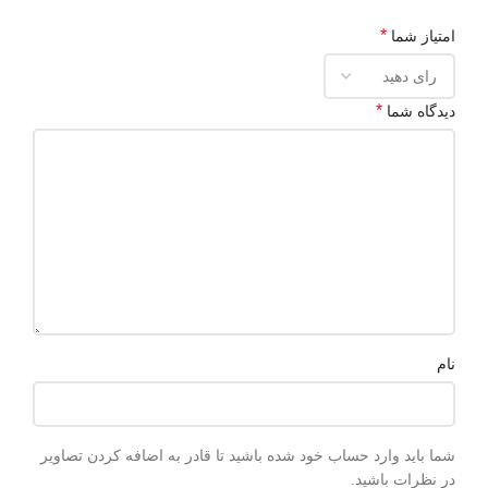
*
امتیاز شما
*
دیدگاه شما
نام
شما باید وارد حساب خود شده باشید تا قادر به اضافه کردن تصاویر
در نظرات باشید.