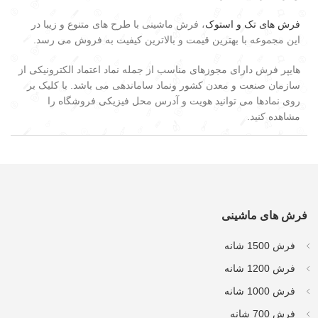
فرش های تک و استوک
، فرش ماشینی با طرح های متنوع و زیبا در
این مجموعه با بهترین قیمت و بالاترین کیفیت به فروش می رسد.
هایپر فرش دارای مجوزهای مناسب از جمله نماد اعتماد الکترونیکی از
سازمان صنعت و معدن کشور ونماد ساماندهی می باشد. با کلیک بر
روی نمادها می توانید هویت و آدرس محل فیزیکی فروشگاه را
مشاهده کنید.
فرش های ماشینی
فرش 1500 شانه
فرش 1200 شانه
فرش 1000 شانه
فرش 700 شانه