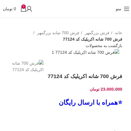
0
منو
0
تومان
خانه
فرش بزرگمهر
فرش 700 شانه بزرگمهر
فرش 700 شانه اکریلیک کد 77124
بازگشت به محصولات
فرش 700 شانه اکریلیک کد 77124
23،000،000
تومان
⭐همراه با ارسال رایگان