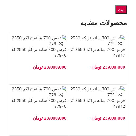
محصولات مشابه
فرش 700 شانه تراکم 2550 کد
فرش 700 شانه تراکم 2550 کد
77946
77947
23،000،000
تومان
23،000،000
تومان
فرش 700 شانه تراکم 2550 کد
فرش 700 شانه تراکم 2550 کد
77940
77942
23،000،000
تومان
23،000،000
تومان