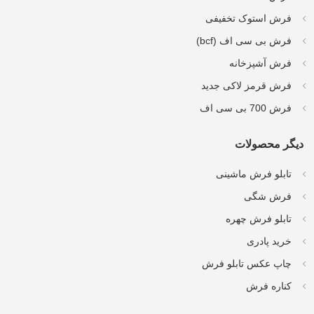
فرش استوک تخفیفی
فرش بی سی اف (bcf)
فرش آشپزخانه
فرش قرمز لاکی جدید
فرش 700 بی سی اف
دیگر محصولات
تابلو فرش ماشینی
فرش شگی
تابلو فرش چهره
خرید پادری
چاپ عکس تابلو فرش
کناره فرش