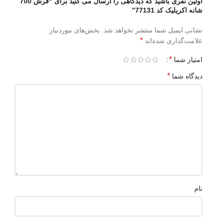
اولین نفری باشید که دیدگاهی را ارسال می کنید برای “فرش 700
شانه اکریلیک کد 77131”
نشانی ایمیل شما منتشر نخواهد شد.
بخش‌های موردنیاز
*
علامت‌گذاری شده‌اند
*
امتیاز شما
*
دیدگاه شما
نام