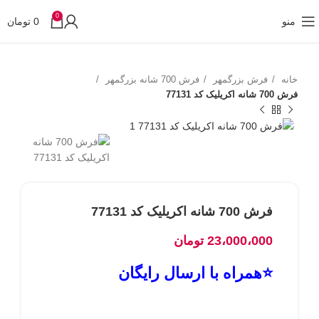
0
منو
0
تومان
خانه
فرش بزرگمهر
فرش 700 شانه بزرگمهر
فرش 700 شانه اکریلیک کد 77131
فرش 700 شانه اکریلیک کد 77131
23،000،000
تومان
⭐همراه با ارسال رایگان