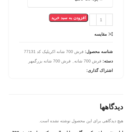
افزودن به سبد خرید
مقایسه
شناسه محصول:
فرش 700 شانه اکریلیک کد 77131
دسته:
فرش 700 شانه
,
فرش 700 شانه بزرگمهر
اشتراک گذاری:
دیدگاهها
هیچ دیدگاهی برای این محصول نوشته نشده است.