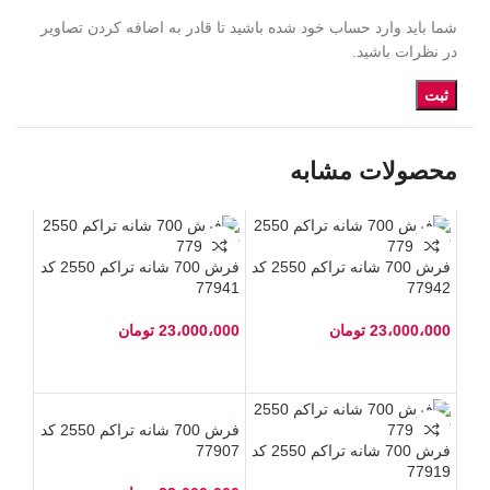
شما باید وارد حساب خود شده باشید تا قادر به اضافه کردن تصاویر
در نظرات باشید.
محصولات مشابه
فرش 700 شانه تراکم 2550 کد
فرش 700 شانه تراکم 2550 کد
77941
77942
23،000،000
تومان
23،000،000
تومان
فرش 700 شانه تراکم 2550 کد
فرش 700 شانه تراکم 2550 کد
77907
77919