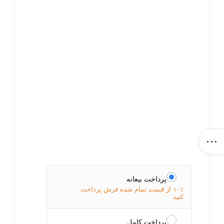
پرداخت بیعانه
۱۰٪ از قیمت تمام شده فرش پرداخت
کنید
پرداخت کامل