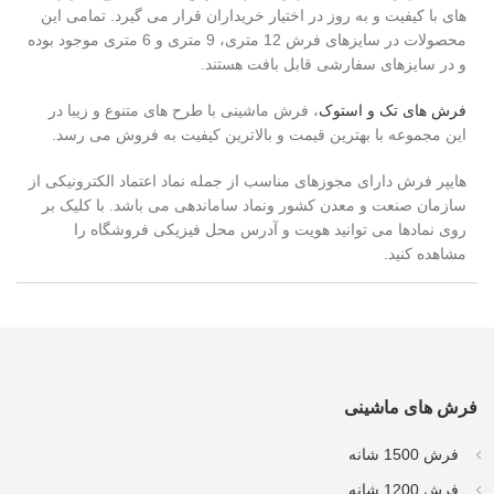
های با کیفیت و به روز در اختیار خریداران قرار می گیرد. تمامی این
محصولات در سایزهای فرش 12 متری، 9 متری و 6 متری موجود بوده
و در سایزهای سفارشی قابل بافت هستند.
فرش های تک و استوک
، فرش ماشینی با طرح های متنوع و زیبا در
این مجموعه با بهترین قیمت و بالاترین کیفیت به فروش می رسد.
هایپر فرش دارای مجوزهای مناسب از جمله نماد اعتماد الکترونیکی از
سازمان صنعت و معدن کشور ونماد ساماندهی می باشد. با کلیک بر
روی نمادها می توانید هویت و آدرس محل فیزیکی فروشگاه را
مشاهده کنید.
فرش های ماشینی
فرش 1500 شانه
فرش 1200 شانه