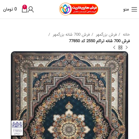
0
منو
0
تومان
خانه
فرش بزرگمهر
فرش 700 شانه بزرگمهر
فرش 700 شانه تراکم 2550 کد 77850