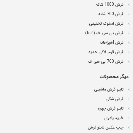
فرش 1000 شانه
فرش 700 شانه
فرش استوک تخفیفی
فرش بی سی اف (bcf)
فرش آشپزخانه
فرش قرمز لاکی جدید
فرش 700 بی سی اف
دیگر محصولات
تابلو فرش ماشینی
فرش شگی
تابلو فرش چهره
خرید پادری
چاپ عکس تابلو فرش