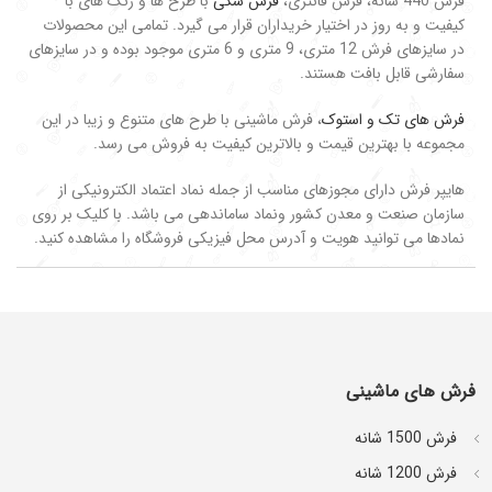
فرش 440 شانه، فرش فانتزی،
فرش شگی
با طرح ها و رنگ های با
کیفیت و به روز در اختیار خریداران قرار می گیرد. تمامی این محصولات
در سایزهای فرش 12 متری، 9 متری و 6 متری موجود بوده و در سایزهای
سفارشی قابل بافت هستند.
فرش های تک و استوک
، فرش ماشینی با طرح های متنوع و زیبا در این
مجموعه با بهترین قیمت و بالاترین کیفیت به فروش می رسد.
هایپر فرش دارای مجوزهای مناسب از جمله نماد اعتماد الکترونیکی از
سازمان صنعت و معدن کشور ونماد ساماندهی می باشد. با کلیک بر روی
نمادها می توانید هویت و آدرس محل فیزیکی فروشگاه را مشاهده کنید.
فرش های ماشینی
فرش 1500 شانه
فرش 1200 شانه