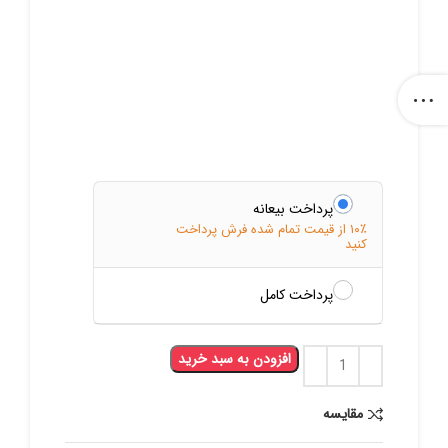
پرداخت بیعانه
۱۰٪ از قیمت تمام شده فرش پرداخت
کنید
پرداخت کامل
افزودن به سبد خرید
مقایسه