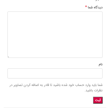
*
دیدگاه شما
نام
شما باید وارد حساب خود شده باشید تا قادر به اضافه کردن تصاویر در
نظرات باشید.