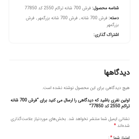
شناسه محصول:
فرش 700 شانه تراکم 2550 کد 77850
دسته:
فرش 700 شانه
,
فرش 700 شانه بزرگمهر
,
فرش
بزرگمهر
اشتراک گذاری:
دیدگاهها
هیچ دیدگاهی برای این محصول نوشته نشده است.
اولین نفری باشید که دیدگاهی را ارسال می کنید برای “فرش 700 شانه
تراکم 2550 کد 77850”
نشانی ایمیل شما منتشر نخواهد شد.
بخش‌های موردنیاز علامت‌گذاری
*
شده‌اند
*
امتیاز شما