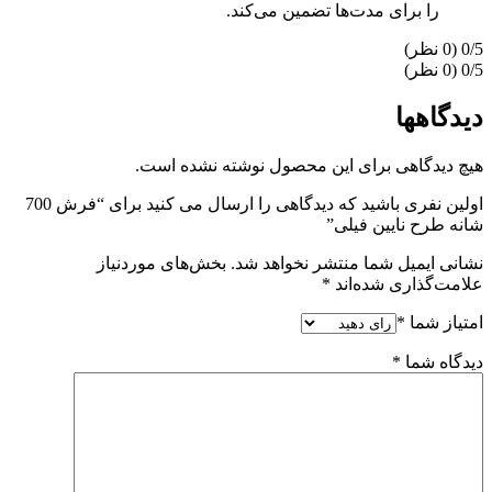
را برای مدت‌ها تضمین می‌کند.
‫0/5
‫0/5
دیدگاهها
هیچ دیدگاهی برای این محصول نوشته نشده است.
اولین نفری باشید که دیدگاهی را ارسال می کنید برای “فرش 700
شانه طرح نایین فیلی”
نشانی ایمیل شما منتشر نخواهد شد.
بخش‌های موردنیاز
علامت‌گذاری شده‌اند
*
امتیاز شما
*
دیدگاه شما
*