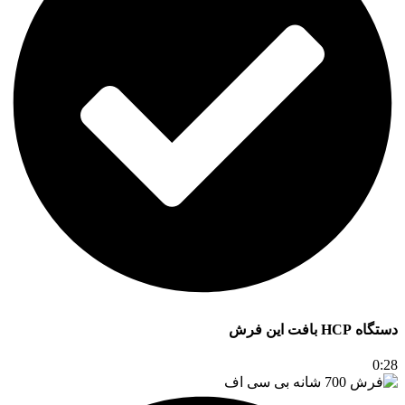
دستگاه HCP بافت این فرش
0:28