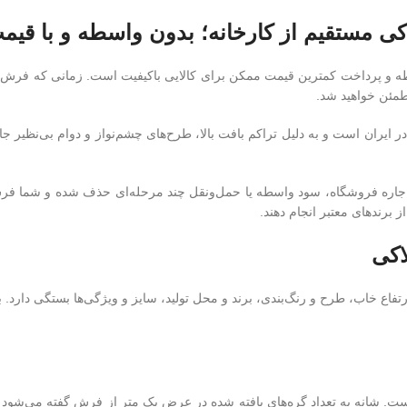
ذف واسطه‌ و پرداخت کمترین قیمت ممکن برای کالایی باکیفیت است. زمانی که فرش را
مئن خواهید شد.
 در ایران است و به دلیل تراکم بافت بالا، طرح‌های چشم‌نواز و دوام بی‌نظیر جا
ز برندهای معتبر انجام دهند.
خامت و ارتفاع خاب، طرح و رنگ‌بندی، برند و محل تولید، سایز و ویژگی‌ها بستگی 
. شانه به تعداد گره‌های بافته شده در عرض یک متر از فرش گفته می‌شود و تر