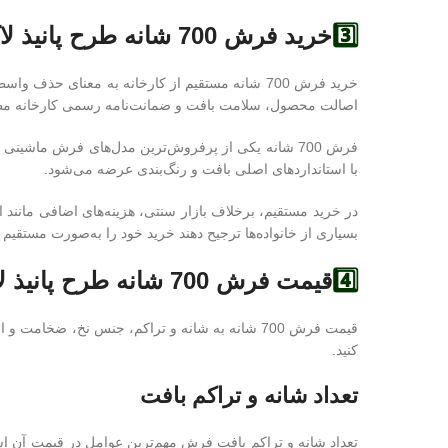
3️⃣
خرید فرش 700 شانه طرح پانیذ لاکی مستقیم از کارخانه؛ بدون واسطه و با قیمت عالی
خرید فرش 700 شانه مستقیم از کارخانه به معنای ح
اصالت محصول، سلامت بافت و ضمانت‌نامه رسمی کارخانه مط
فرش 700 شانه یکی از پرفروش‌ترین مدل‌های فرش ماشینی
با استانداردهای اصلی بافت و رنگ‌بندی عرضه می‌شود.
بسیاری از خانواده‌ها ترجیح دهند خرید خود را به‌صورت مستقیم ا
4️⃣
قیمت فرش 700 شانه طرح پانیذ لاکی
قیمت فرش 700 شانه به شانه و تراکم، جنس نخ، ض
کنید.
تعداد شانه و تراکم بافت
تعداد شانه و تراکم بافت فرش مهم‌ترین عوامل در قیمت آن است