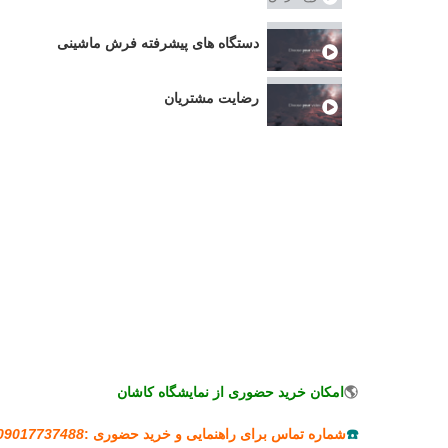
دستگاه های پیشرفته فرش ماشینی
رضایت مشتریان
🌎
امکان خرید حضوری از نمایشگاه کاشان
☎️
شماره تماس برای راهنمایی و خرید حضوری :
09017737488