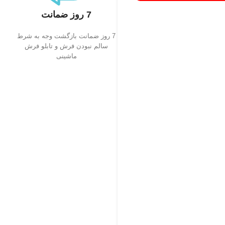
7 روز ضمانت
7 روز ضمانت بازگشت وجه به شرط
سالم نبودن فرش و تابلو فرش
ماشینی