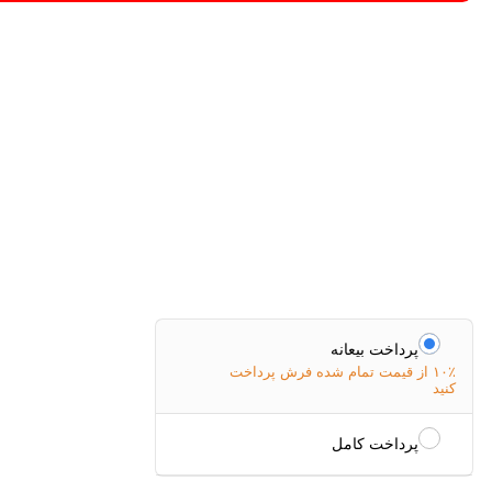
پرداخت بیعانه
۱۰٪ از قیمت تمام شده فرش پرداخت
کنید
پرداخت کامل