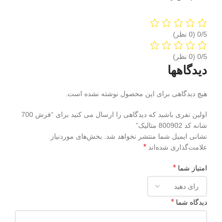
‫0/5
‫0/5
دیدگاهها
هیچ دیدگاهی برای این محصول نوشته نشده است.
اولین نفری باشید که دیدگاهی را ارسال می کنید برای “فرش 700
شانه کد 800902 متالیک”
نشانی ایمیل شما منتشر نخواهد شد.
بخش‌های موردنیاز
*
علامت‌گذاری شده‌اند
*
امتیاز شما
*
دیدگاه شما