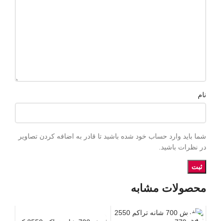
نام
شما باید وارد حساب خود شده باشید تا قادر به اضافه کردن تصاویر
در نظرات باشید.
محصولات مشابه