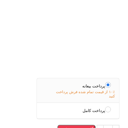
پرداخت بیعانه
۱۰٪ از قیمت تمام شده فرش پرداخت
کنید
پرداخت کامل