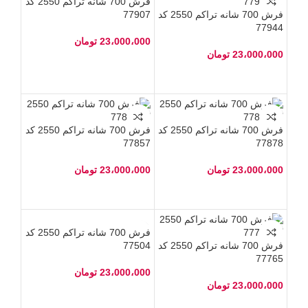
فرش 700 شانه تراکم 2550 کد
فرش 700 شانه تراکم 2550 کد
77907
77944
23،000،000
تومان
23،000،000
تومان
فرش 700 شانه تراکم 2550 کد
فرش 700 شانه تراکم 2550 کد
77857
77878
23،000،000
تومان
23،000،000
تومان
فرش 700 شانه تراکم 2550 کد
فرش 700 شانه تراکم 2550 کد
77504
77765
23،000،000
تومان
23،000،000
تومان