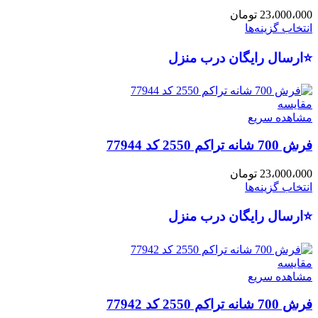
23،000،000
تومان
انتخاب گزینه‌ها
⭐ارسال رایگان درب منزل
مقایسه
مشاهده سریع
فرش 700 شانه تراکم 2550 کد 77944
23،000،000
تومان
انتخاب گزینه‌ها
⭐ارسال رایگان درب منزل
مقایسه
مشاهده سریع
فرش 700 شانه تراکم 2550 کد 77942