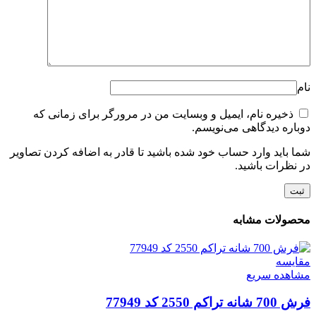
نام
ذخیره نام، ایمیل و وبسایت من در مرورگر برای زمانی که
دوباره دیدگاهی می‌نویسم.
شما باید وارد حساب خود شده باشید تا قادر به اضافه کردن تصاویر
در نظرات باشید.
محصولات مشابه
مقایسه
مشاهده سریع
فرش 700 شانه تراکم 2550 کد 77949