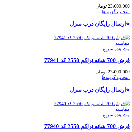
23،000،000
تومان
انتخاب گزینه‌ها
⭐ارسال رایگان درب منزل
مقایسه
مشاهده سریع
فرش 700 شانه تراکم 2550 کد 77941
23،000،000
تومان
انتخاب گزینه‌ها
⭐ارسال رایگان درب منزل
مقایسه
مشاهده سریع
فرش 700 شانه تراکم 2550 کد 77940