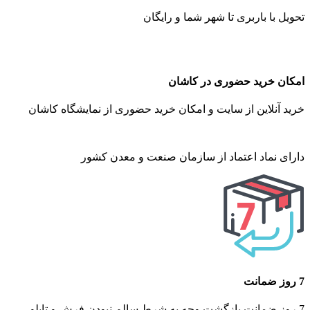
تحویل با باربری تا شهر شما و رایگان
امکان خرید حضوری در کاشان
خرید آنلاین از سایت و امکان خرید حضوری از نمایشگاه کاشان
دارای نماد اعتماد از سازمان صنعت و معدن کشور
7 روز ضمانت
7 روز ضمانت بازگشت وجه به شرط سالم نبودن فرش و تابلو