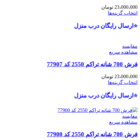
23،000،000
تومان
انتخاب گزینه‌ها
⭐ارسال رایگان درب منزل
مقایسه
مشاهده سریع
فرش 700 شانه تراکم 2550 کد 77907
23،000،000
تومان
انتخاب گزینه‌ها
⭐ارسال رایگان درب منزل
مقایسه
مشاهده سریع
فرش 700 شانه تراکم 2550 کد 77900