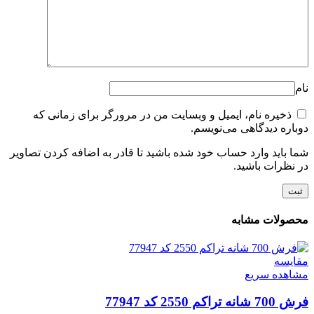
نام
ذخیره نام، ایمیل و وبسایت من در مرورگر برای زمانی که
دوباره دیدگاهی می‌نویسم.
شما باید وارد حساب خود شده باشید تا قادر به اضافه کردن تصاویر
در نظرات باشید.
محصولات مشابه
مقایسه
مشاهده سریع
فرش 700 شانه تراکم 2550 کد 77947