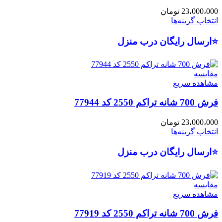
23،000،000
تومان
انتخاب گزینه‌ها
⭐ارسال رایگان درب منزل
مقایسه
مشاهده سریع
فرش 700 شانه تراکم 2550 کد 77944
23،000،000
تومان
انتخاب گزینه‌ها
⭐ارسال رایگان درب منزل
مقایسه
مشاهده سریع
فرش 700 شانه تراکم 2550 کد 77919