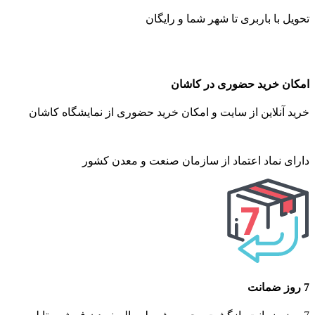
تحویل با باربری تا شهر شما و رایگان
امکان خرید حضوری در کاشان
خرید آنلاین از سایت و امکان خرید حضوری از نمایشگاه کاشان
دارای نماد اعتماد از سازمان صنعت و معدن کشور
7 روز ضمانت