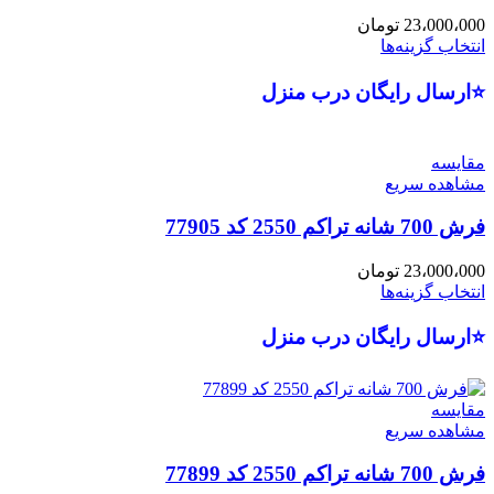
23،000،000
تومان
انتخاب گزینه‌ها
⭐ارسال رایگان درب منزل
مقایسه
مشاهده سریع
فرش 700 شانه تراکم 2550 کد 77905
23،000،000
تومان
انتخاب گزینه‌ها
⭐ارسال رایگان درب منزل
مقایسه
مشاهده سریع
فرش 700 شانه تراکم 2550 کد 77899