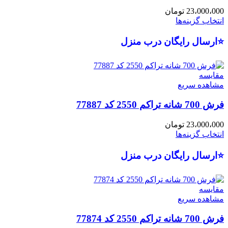
23،000،000
تومان
انتخاب گزینه‌ها
⭐ارسال رایگان درب منزل
مقایسه
مشاهده سریع
فرش 700 شانه تراکم 2550 کد 77887
23،000،000
تومان
انتخاب گزینه‌ها
⭐ارسال رایگان درب منزل
مقایسه
مشاهده سریع
فرش 700 شانه تراکم 2550 کد 77874