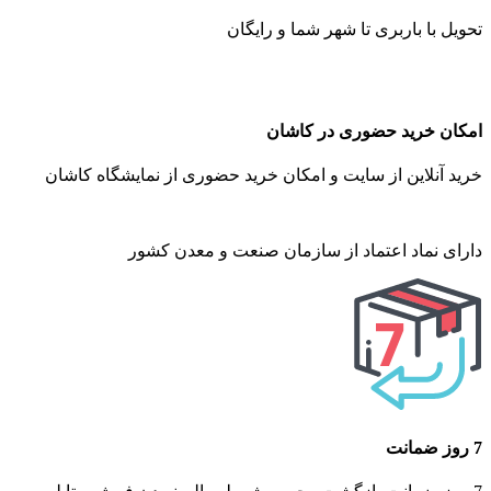
تحویل با باربری تا شهر شما و رایگان
امکان خرید حضوری در کاشان
خرید آنلاین از سایت و امکان خرید حضوری از نمایشگاه کاشان
دارای نماد اعتماد از سازمان صنعت و معدن کشور
7 روز ضمانت