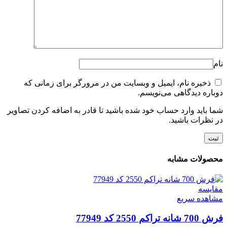
نام
ذخیره نام، ایمیل و وبسایت من در مرورگر برای زمانی که
دوباره دیدگاهی می‌نویسم.
شما باید وارد حساب خود شده باشید تا قادر به اضافه کردن تصاویر
در نظرات باشید.
محصولات مشابه
مقایسه
مشاهده سریع
فرش 700 شانه تراکم 2550 کد 77949