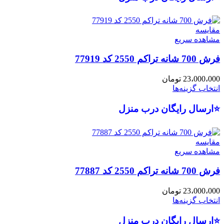
مقایسه
مشاهده سریع
فرش 700 شانه تراکم 2550 کد 77919
23،000،000
تومان
انتخاب گزینه‌ها
⭐ارسال رایگان درب منزل
مقایسه
مشاهده سریع
فرش 700 شانه تراکم 2550 کد 77887
23،000،000
تومان
انتخاب گزینه‌ها
⭐ارسال رایگان درب منزل