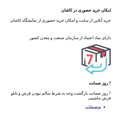
امکان خرید حضوری در کاشان
خرید آنلاین از سایت و امکان خرید حضوری از نمایشگاه کاشان
دارای نماد اعتماد از سازمان صنعت و معدن کشور
7 روز ضمانت
7 روز ضمانت بازگشت وجه به شرط سالم نبودن فرش و تابلو
فرش ماشینی
توضیحات