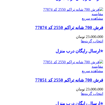
مقایسه
مشاهده سریع
فرش 700 شانه تراکم 2550 کد 77874
23،000،000
تومان
انتخاب گزینه‌ها
⭐ارسال رایگان درب منزل
مقایسه
مشاهده سریع
فرش 700 شانه تراکم 2550 کد 77851
23،000،000
تومان
انتخاب گزینه‌ها
⭐ارسال رایگان درب منزل