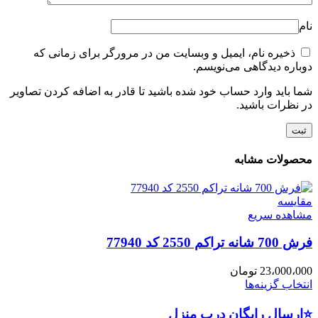
نام
ذخیره نام، ایمیل و وبسایت من در مرورگر برای زمانی که
دوباره دیدگاهی می‌نویسم.
شما باید وارد حساب خود شده باشید تا قادر به اضافه کردن تصاویر
در نظرات باشید.
محصولات مشابه
مقایسه
مشاهده سریع
فرش 700 شانه تراکم 2550 کد 77940
23،000،000
تومان
انتخاب گزینه‌ها
⭐ارسال رایگان درب منزل