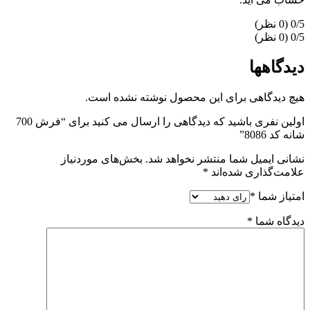
‫0/5
‫0/5
دیدگاهها
هیچ دیدگاهی برای این محصول نوشته نشده است.
اولین نفری باشید که دیدگاهی را ارسال می کنید برای “فرش 700
شانه کد 8086”
نشانی ایمیل شما منتشر نخواهد شد.
بخش‌های موردنیاز
علامت‌گذاری شده‌اند
*
امتیاز شما
*
دیدگاه شما
*