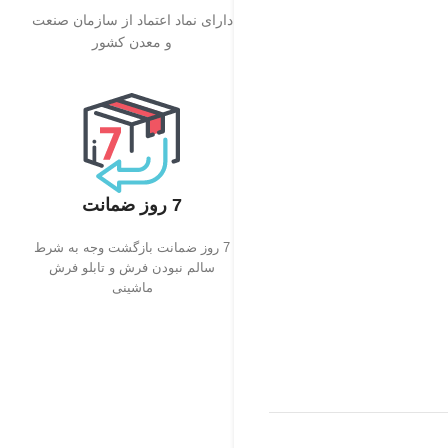
دارای نماد اعتماد از سازمان صنعت
و معدن کشور
7 روز ضمانت
7 روز ضمانت بازگشت وجه به شرط
سالم نبودن فرش و تابلو فرش
ماشینی