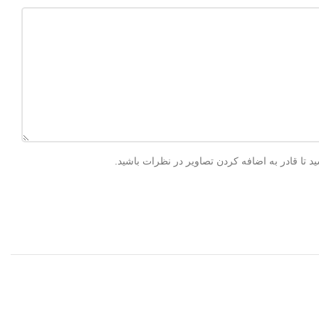
 تا قادر به اضافه کردن تصاویر در نظرات باشید.