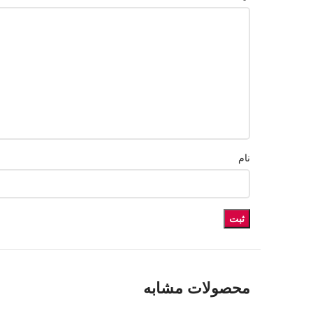
نام
محصولات مشابه