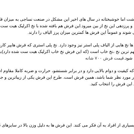
ها داشت اما خوشبختانه در سال های اخیر این مشکل در صنعت نساجی به میز
 شوند و عموماً این فرش ها کمترین میزان پرز الیاف را دارند.
د مهم ترین نخ ،نخ خاب است (که این فرش نخ خاب اکرلیک هیت ست شده دارد)ب
 شود.
قیمت فرش ۷۰۰ شانه
 کیفیت و دوام بالایی دارد و در برابر شستشو، حرارت و ضربه کاملا مقاوم 
کور مورد نظر شما باشد، همین فرش است. طرح این فرش یکی از زیباترین و ج
این فرش را انتخاب کنید.