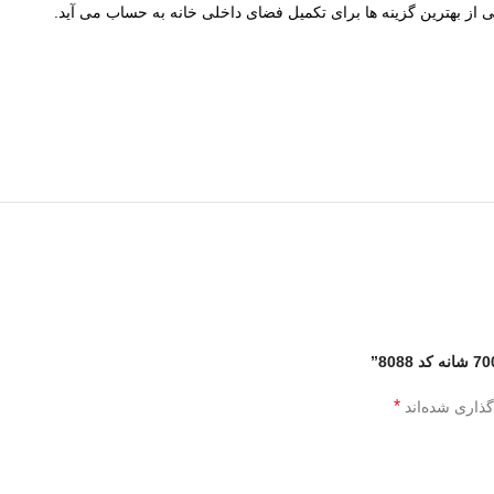
 از بهترین گزینه ها برای تکمیل فضای داخلی خانه به حساب می آید.
*
گذاری شده‌اند