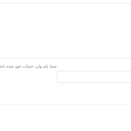
شما باید وارد حساب خود شده باشید