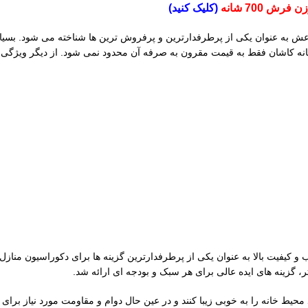
(کلیک کنید)
به دلیل ویژگی های متنوعش به عنوان یکی از پرطرفدارترین و پرفروش ترین ها شناخته می 
تر، گزینه های ایده عالی برای هر سبک و بودجه ای ارائه شد.
نه را به خوبی زیبا کنند و در عین حال دوام و مقاومت مورد نیاز برای استفاده روزانه