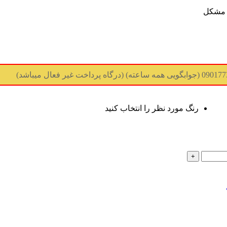
 مشکل
رنگ مورد نظر را انتخاب کنید