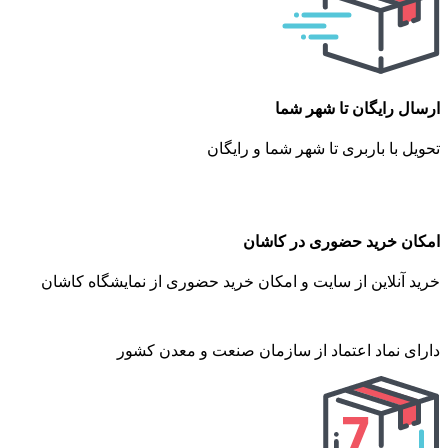
ارسال رایگان تا شهر شما
تحویل با باربری تا شهر شما و رایگان
امکان خرید حضوری در کاشان
خرید آنلاین از سایت و امکان خرید حضوری از نمایشگاه کاشان
دارای نماد اعتماد از سازمان صنعت و معدن کشور