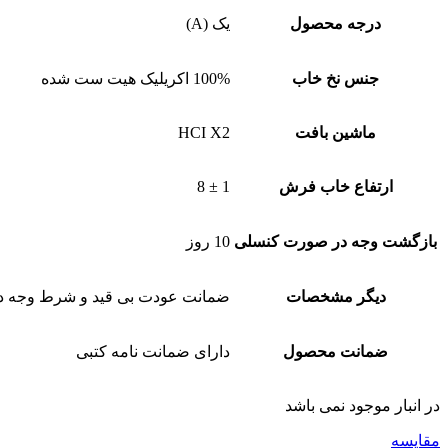
درجه محصول
یک (A)
جنس نخ خاب
100% اکریلیک هیت ست شده
ماشین بافت
HCI X2
ارتفاع خاب فرش
1 ± 8
بازگشت وجه در صورت کنسلی
10 روز
دیگر مشخصات
ضمانت عودت بی قید و شرط وجه 
ضمانت محصول
دارای ضمانت نامه کتبی
در انبار موجود نمی باشد
مقایسه