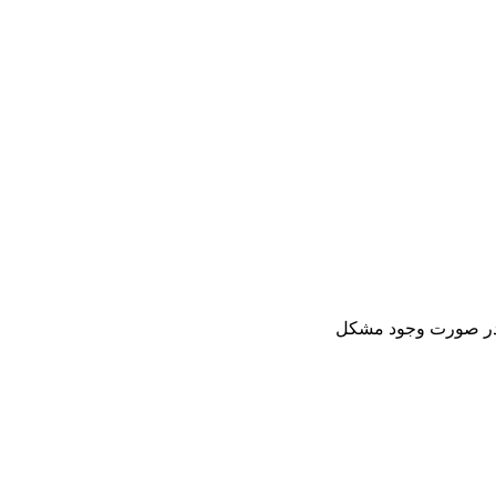
در صورت وجود مشکل