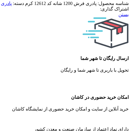
شناسه محصول:
پادری فرش 1200 شانه کد 12612 کرم
دسته:
پادری
اشتراک گذاری:
بستن
ارسال رایگان تا شهر شما
تحویل با باربری تا شهر شما و رایگان
امکان خرید حضوری در کاشان
خرید آنلاین از سایت و امکان خرید حضوری از نمایشگاه کاشان
دارای نماد اعتماد از سازمان صنعت و معدن کشور