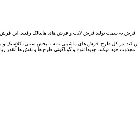
فرش به سمت تولید فرش لایت و فرش های هایبالک رفتند. این فرش ها ا
ند. در کل طرح فرش های ماشینی به سه بخش سنتی، کلاسیک و مدرن
 مجذوب خود میکند. جدیدا تنوع و گوناگونی طرح ها و نقش ها آنقدر 