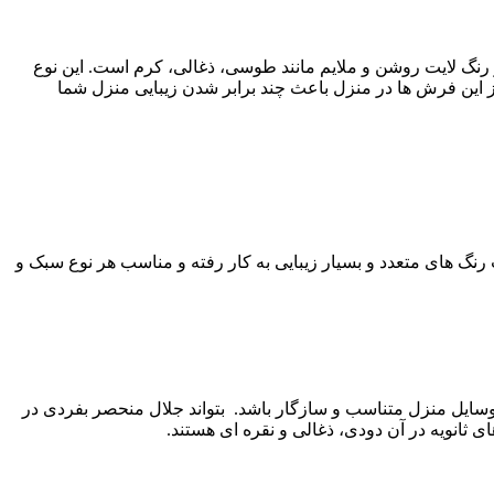
نگ لایت روشن و ملایم مانند طوسی، ذغالی، کرم است. این نوع
ز این فرش ها در منزل باعث چند برابر شدن زیبایی منزل شما
نگ های متعدد و بسیار زیبایی به کار رفته و مناسب هر نوع سبک و
گر وسایل منزل متناسب و سازگار باشد. بتواند جلال منحصر بفردی در
 ثانویه در آن دودی، ذغالی و نقره ای هستند.