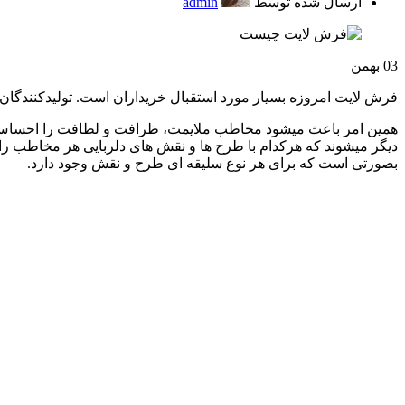
ارسال شده توسط
admin
03
بهمن
فرش لایت امروزه بسیار مورد استقبال خریداران است. تولیدکنندگان 
همین امر باعث میشود مخاطب ملایمت، ظرافت و لطافت را احساس ک
دیگر میشوند که هرکدام با طرح ها و نقش های دلربایی هر مخاطب را
بصورتی است که برای هر نوع سلیقه ای طرح و نقش وجود دارد.