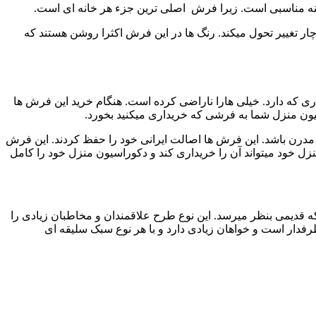
ه مناسبی است. زیرا فرش اصلی ترین جزء هر خانه ای است.
 تغییر تحول میکند. رنگ ها در این فرش اکثرا روشن هستند که
ری که دارد. خیلی هارا ناراضی کرده است. هنگام خرید این فرش ها
سیون منزل شما به فرشی که خریداری میکنید بخورد.
ن باشد. این فرش ها اصالت ایرانی خود را حفظ کردند. این فرش
زل خود میتواند آن را خریداری کند و دکوراسیون منزل خود را کامل
قدیمی بنظر میرسد. این نوع طرح علاقمندان و مخاطبان زیادی را
ار است و خواهان زیادی دارد و با هر نوع سبک سلیقه ای