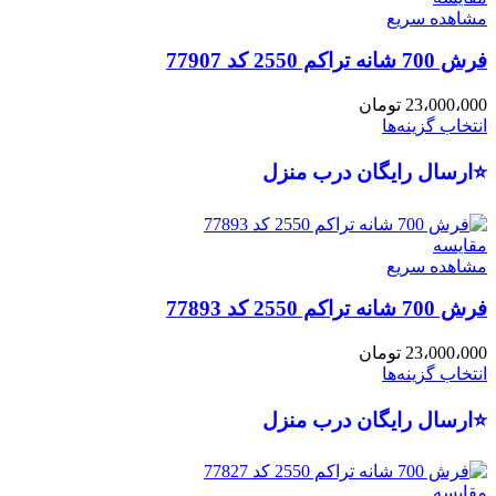
مشاهده سریع
فرش 700 شانه تراکم 2550 کد 77907
23،000،000
تومان
انتخاب گزینه‌ها
⭐ارسال رایگان درب منزل
مقایسه
مشاهده سریع
فرش 700 شانه تراکم 2550 کد 77893
23،000،000
تومان
انتخاب گزینه‌ها
⭐ارسال رایگان درب منزل
مقایسه