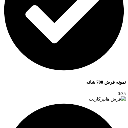
نمونه فرش 700 شانه
0:35