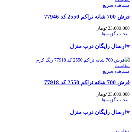
مشاهده سریع
فرش 700 شانه تراکم 2550 کد 77946
23،000،000
تومان
انتخاب گزینه‌ها
⭐ارسال رایگان درب منزل
مقایسه
مشاهده سریع
فرش 700 شانه تراکم 2550 کد 77918
23،000،000
تومان
انتخاب گزینه‌ها
⭐ارسال رایگان درب منزل
مقایسه