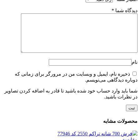
دیدگاه شما
*
نام
ذخیره نام، ایمیل و وبسایت من در مرورگر برای زمانی که
دوباره دیدگاهی می‌نویسم.
شما باید وارد حساب خود شده باشید تا قادر به اضافه کردن تصاویر
در نظرات باشید.
محصولات مشابه
مقایسه