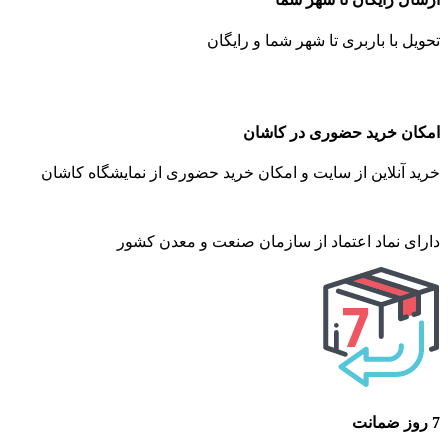
تحویل با باربری تا شهر شما و رایگان
امکان خرید حضوری در کاشان
خرید آنلاین از سایت و امکان خرید حضوری از نمایشگاه کاشان
دارای نماد اعتماد از سازمان صنعت و معدن کشور
7 روز ضمانت