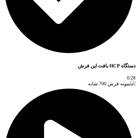
دستگاه HCP بافت این فرش
0:28