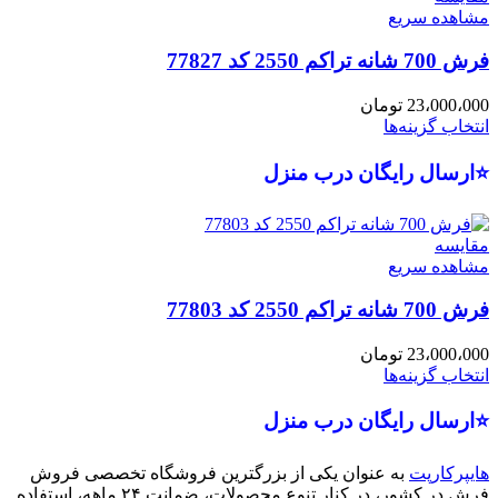
مشاهده سریع
فرش 700 شانه تراکم 2550 کد 77827
23،000،000
تومان
انتخاب گزینه‌ها
⭐ارسال رایگان درب منزل
مقایسه
مشاهده سریع
فرش 700 شانه تراکم 2550 کد 77803
23،000،000
تومان
انتخاب گزینه‌ها
⭐ارسال رایگان درب منزل
هایپرکارپت
به عنوان یکی از بزرگترین فروشگاه تخصصی فروش
فرش در کشور، در کنار تنوع محصولات، ضمانت ۲۴ ماهه، استفاده