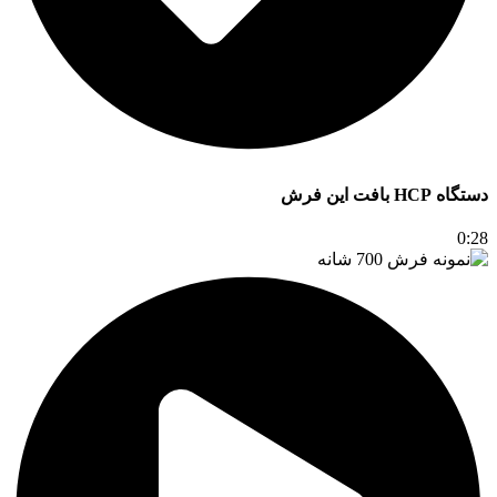
دستگاه HCP بافت این فرش
0:28