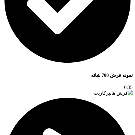
نمونه فرش 700 شانه
0:35