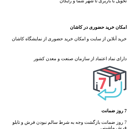
تحویل با باربری تا شهر شما و رایگان
امکان خرید حضوری در کاشان
خرید آنلاین از سایت و امکان خرید حضوری از نمایشگاه کاشان
دارای نماد اعتماد از سازمان صنعت و معدن کشور
7 روز ضمانت
7 روز ضمانت بازگشت وجه به شرط سالم نبودن فرش و تابلو
فرش ماشینی