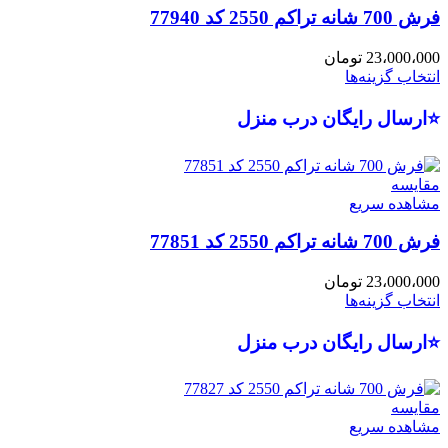
فرش 700 شانه تراکم 2550 کد 77940
23،000،000
تومان
انتخاب گزینه‌ها
⭐ارسال رایگان درب منزل
مقایسه
مشاهده سریع
فرش 700 شانه تراکم 2550 کد 77851
23،000،000
تومان
انتخاب گزینه‌ها
⭐ارسال رایگان درب منزل
مقایسه
مشاهده سریع