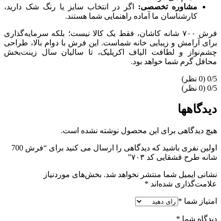
مشاوره تخصصی:
اگر در انتخاب سایز یا رنگ شک دارید،
کارشناسان ما آماده راهنمایی شما هستند.
فرش ۷۰۰ شانه کاشان، فقط یک کالا نیست؛ بلکه سرمایه‌گذاری
برای آرامش و زیبایی خانه شماست. این فرش با دوام بالا، طراحی
چشم‌نواز و لطافت الیاف اکریلیک، تا سالیان سال زینت‌بخش
محافل گرم شما خواهد بود.
‫0/5
‫0/5
دیدگاهها
هیچ دیدگاهی برای این محصول نوشته نشده است.
اولین نفری باشید که دیدگاهی را ارسال می کنید برای “فرش 700
شانه طرح قشقایی کد ۷۰۳”
نشانی ایمیل شما منتشر نخواهد شد.
بخش‌های موردنیاز
علامت‌گذاری شده‌اند
*
امتیاز شما
*
دیدگاه شما
*