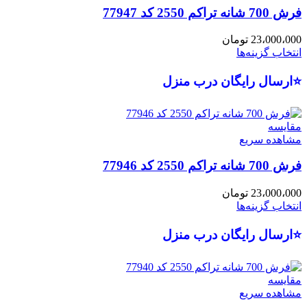
فرش 700 شانه تراکم 2550 کد 77947
23،000،000
تومان
انتخاب گزینه‌ها
⭐ارسال رایگان درب منزل
مقایسه
مشاهده سریع
فرش 700 شانه تراکم 2550 کد 77946
23،000،000
تومان
انتخاب گزینه‌ها
⭐ارسال رایگان درب منزل
مقایسه
مشاهده سریع