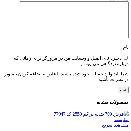
نام
ذخیره نام، ایمیل و وبسایت من در مرورگر برای زمانی که
دوباره دیدگاهی می‌نویسم.
شما باید وارد حساب خود شده باشید تا قادر به اضافه کردن تصاویر
در نظرات باشید.
محصولات مشابه
مقایسه
مشاهده سریع