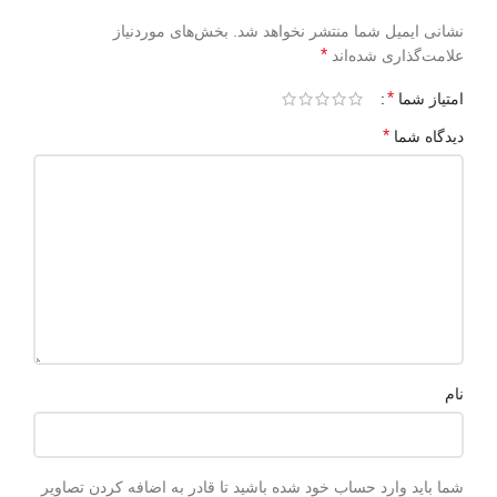
نشانی ایمیل شما منتشر نخواهد شد.
بخش‌های موردنیاز
*
علامت‌گذاری شده‌اند
*
امتیاز شما
*
دیدگاه شما
نام
شما باید وارد حساب خود شده باشید تا قادر به اضافه کردن تصاویر