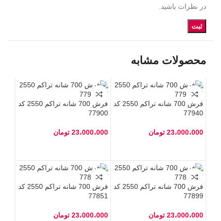
در نظرات باشید.
محصولات مشابه
فرش 700 شانه تراکم 2550 کد
فرش 700 شانه تراکم 2550 کد
77900
77940
23،000،000
تومان
23،000،000
تومان
فرش 700 شانه تراکم 2550 کد
فرش 700 شانه تراکم 2550 کد
77851
77899
23،000،000
تومان
23،000،000
تومان