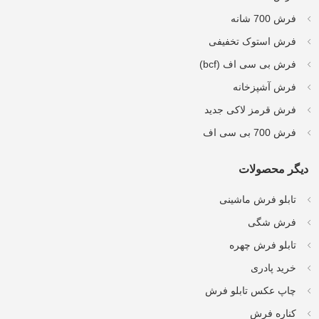
فرش 700 شانه
فرش استوک تخفیفی
فرش بی سی اف (bcf)
فرش آشپزخانه
فرش قرمز لاکی جدید
فرش 700 بی سی اف
دیگر محصولات
تابلو فرش ماشینی
فرش شگی
تابلو فرش چهره
خرید پادری
چاپ عکس تابلو فرش
کناره فرش