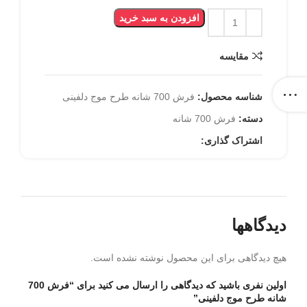
افزودن به سبد خرید
مقایسه
شناسه محصول:
فرش 700 شانه طرح موج دلفینی
دسته:
فرش 700 شانه
اشتراک گذاری:
دیدگاهها
هیچ دیدگاهی برای این محصول نوشته نشده است.
اولین نفری باشید که دیدگاهی را ارسال می کنید برای “فرش 700
شانه طرح موج دلفینی”