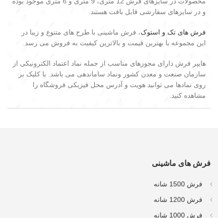
محصولات در سایزهای فرش 12 متری، 9 متری و 6 متری موجود بوده
و در سایزهای سفارشی قابل بافت هستند.
فرش های تک و استوک
، فرش ماشینی با طرح های متنوع و زیبا در
این مجموعه با بهترین قیمت و بالاترین کیفیت به فروش می رسد.
هایپر فرش دارای مجوزهای مناسب از جمله نماد اعتماد الکترونیکی از
سازمان صنعت و معدن کشور ونماد ساماندهی می باشد. با کلیک بر
روی نمادها می توانید هویت و آدرس محل فیزیکی فروشگاه را
مشاهده کنید.
فرش های ماشینی
فرش 1500 شانه
فرش 1200 شانه
فرش 1000 شانه