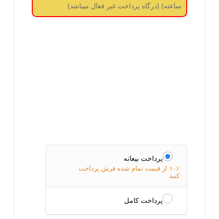
ساعته) (درگاه پرداخت غیر فعال میباشد)
پرداخت بیعانه
۱۰٪ از قیمت تمام شده فرش پرداخت
کنید
پرداخت کامل