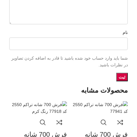
نام
شما باید وارد حساب خود شده باشید تا قادر به اضافه کردن تصاویر
در نظرات باشید.
محصولات مشابه
فرش 700 شانه
فرش 700 شانه