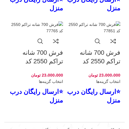
منزل
منزل
فرش 700 شانه
فرش 700 شانه
تراکم 2550 کد
تراکم 2550 کد
77765
77851
23،000،000
تومان
23،000،000
تومان
انتخاب گزینه‌ها
انتخاب گزینه‌ها
⭐ارسال رایگان درب
⭐ارسال رایگان درب
منزل
منزل