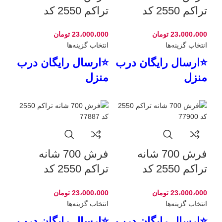
تراکم 2550 کد
تراکم 2550 کد
77918
77941
23،000،000
تومان
23،000،000
تومان
انتخاب گزینه‌ها
انتخاب گزینه‌ها
⭐ارسال رایگان درب
⭐ارسال رایگان درب
منزل
منزل
فرش 700 شانه
فرش 700 شانه
تراکم 2550 کد
تراکم 2550 کد
77887
77900
23،000،000
تومان
23،000،000
تومان
انتخاب گزینه‌ها
انتخاب گزینه‌ها
⭐ارسال رایگان درب
⭐ارسال رایگان درب