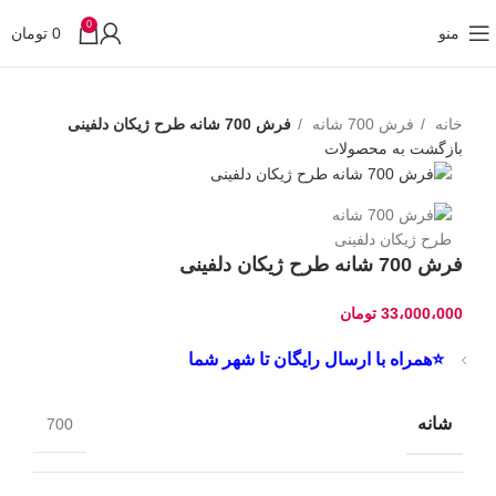
0
منو
0
تومان
خانه
فرش 700 شانه
فرش 700 شانه طرح ژیکان دلفینی
بازگشت به محصولات
فرش 700 شانه طرح ژیکان دلفینی
33،000،000
تومان
⭐همراه با ارسال رایگان تا شهر شما
شانه
700