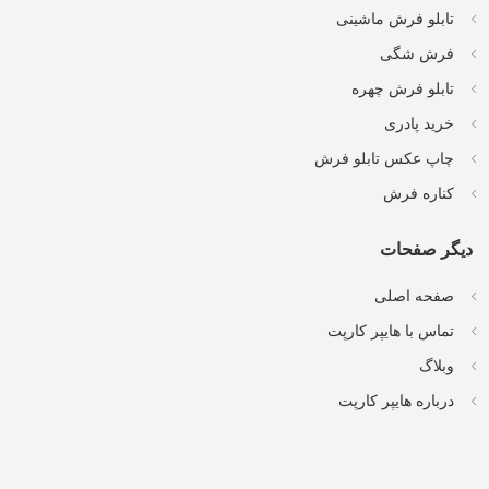
تابلو فرش ماشینی
فرش شگی
تابلو فرش چهره
خرید پادری
چاپ عکس تابلو فرش
کناره فرش
دیگر صفحات
صفحه اصلی
تماس با هایپر کارپت
وبلاگ
درباره هایپر کارپت