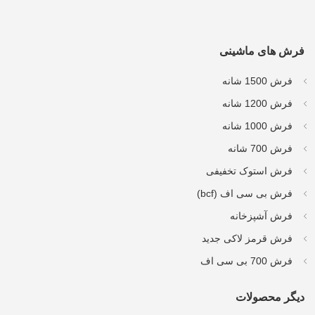
فرش های ماشینی
فرش 1500 شانه
فرش 1200 شانه
فرش 1000 شانه
فرش 700 شانه
فرش استوک تخفیفی
فرش بی سی اف (bcf)
فرش آشپزخانه
فرش قرمز لاکی جدید
فرش 700 بی سی اف
دیگر محصولات