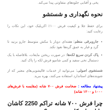
یخی و آفتابی جلوه‌های متفاوتی پیدا می‌کند.
نحوه نگهداری و شستشو
برای حفظ جلا و کیفیت فرش ۱۰۰٪ اکریلیک خود، این نکات را
رعایت کنید:
جاروبرقی منظم:
هفته‌ای دوبار با مکش متوسط جارو بزنید تا
گرد و غبار به عمق گره‌ها نفوذ نکند.
پاک کردن سریع لکه‌ها
:
در صورت ریختن مایعات، بلافاصله با یک
دستمال نخی سفید و کمی شامپو فرش لکه را پاک کنید.
شستشوی اصولی:
می‌توانید از خدمات قالیشویی‌های معتبر که از
شوینده‌های استاندارد استفاده می‌کنند، بهره ببرید.
پیشنهاد مطالعه :
ضخامت فرش ۷۰۰ شانه (مقایسه با فرش‌های
۱۰۰۰ و ۱۲۰۰ شانه)
چرا فرش ۷۰۰ شانه تراکم 2250 کاشان