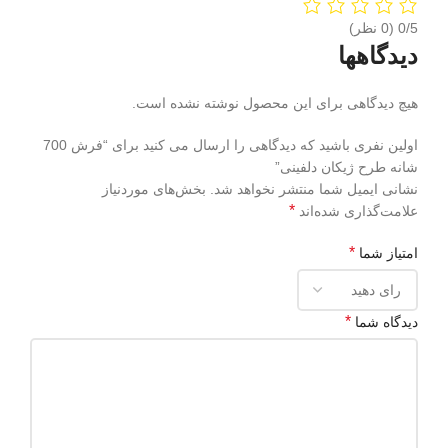
‫0/5
دیدگاهها
هیچ دیدگاهی برای این محصول نوشته نشده است.
اولین نفری باشید که دیدگاهی را ارسال می کنید برای “فرش 700
شانه طرح ژیکان دلفینی”
نشانی ایمیل شما منتشر نخواهد شد.
بخش‌های موردنیاز
*
علامت‌گذاری شده‌اند
*
امتیاز شما
*
دیدگاه شما