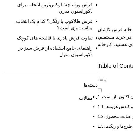
فرش ورساچه؛ لوکس‌ترین انتخاب برای
دکوراسیون مدرن
فرش طلاکوب یا رنگی؟ کدام یک انتخاب
مناسب‌تری است؟
رخانه فرش کاشان
ا در خرید مستقیم،
تفاوت فرش پادری با قالیچه‌ های کوچک
ی هستید، کارخانه
راهنمای جامع استفاده از فرش سبز در
دکوراسیون منزل
Table of Cont
دسته‌ها
مقالات
 کاهش هزینه‌ها
 اصالت محصول
 طرح‌ها و رنگ‌ها