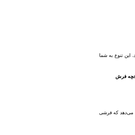
 این تنوع به شما
یخچه فرش
ه می‌دهد که فرشی