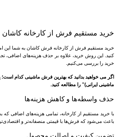
خرید مستقیم فرش از کارخانه کاشان ا
خرید مستقیم فرش از کارخانه فرش کاشان به شما این ام
کنید. این روش خرید، علاوه بر حذف هزینه‌های اضافی، تجرب
خرید را بررسی می‌کنیم.
اگر می خواهید بدانید که بهترین فرش ماشینی کدام است؛ پ
ماشینی ایرانی)
” را مطالعه کنید.
حذف واسطه‌ها و کاهش هزینه‌ها
با خرید مستقیم از کارخانه، تمامی هزینه‌های اضافی که 
باعث می‌شود که فرش‌ها با قیمتی منصفانه‌تر و اقتصادی‌ت
تضمین کیفیت و اصالت محصول