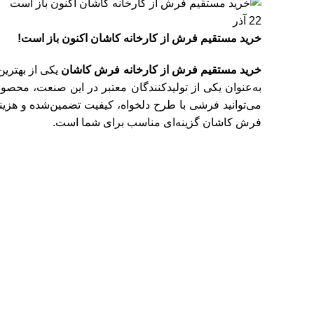
22
آذر
خرید مستقیم فرش از کارخانه کاشان اکنون باز است!
خرید مستقیم فرش از کارخانه
فرش کاشان
یکی از بهتری
به‌عنوان یکی از تولیدکنندگان معتبر در این صنعت، محصولا
می‌توانید فرشی با طرح دلخواه، کیفیت تضمین‌شده و هزینه
فرش کاشان گزینه‌ای مناسب برای شما است.