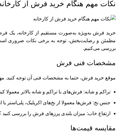
نکات مهم هنگام خرید فرش از کارخانه
خرید فرش به‌ویژه به‌صورت مستقیم از کارخانه، یک فر
مطمئن و رضایت‌بخش، توجه به برخی نکات ضروری است! در
بررسی می‌کنیم.
مشخصات فنی فرش
موقع خرید فرش، حتما به مشخصات فنی آن توجه کنید. مه
تراکم و شانه: فرش‌های با تراکم و شانه بالاتر معمولا کی
جنس نخ: فرش‌ها معمولا از نخ‌های اکریلیک،
پلی‌استر
یا ا
ارتفاع خاب: میزان بلندی پرزهای فرش را بررسی کنید که
مقایسه قیمت‌ها