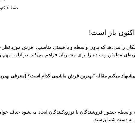
حفظ فاکتور
کنون باز است!
کان را می‌دهد که بدون واسطه و با قیمتی مناسب، فرش مورد نظر خ
ه‌ای مطمئن و ساده را برای مشتریان فراهم می‌کند. در ادامه مهم‌تر
یشنهاد میکنم مقاله “
بهترین فرش ماشینی کدام است؟ (معرفی بهتر
به واسطه حضور فروشندگان یا توزیع‌کنندگان ایجاد می‌شود حذف خوا
ر به دست شما برسند.