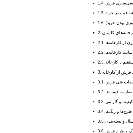
رشی‌سازی فرش
فافیت در خرید
وری بودن خرید)
رخانه‌های کاشان
ی از کارخانه‌ها
سایت کارخانه‌ها
قیم با کارخانه
 فرش از کارخانه
ات فنی فرش
مقایسه قیمت‌ها
یفیت و گارانتی
طرح‌ها و رنگ‌ها
ال و بسته‌بندی
نگ و طرح فرش