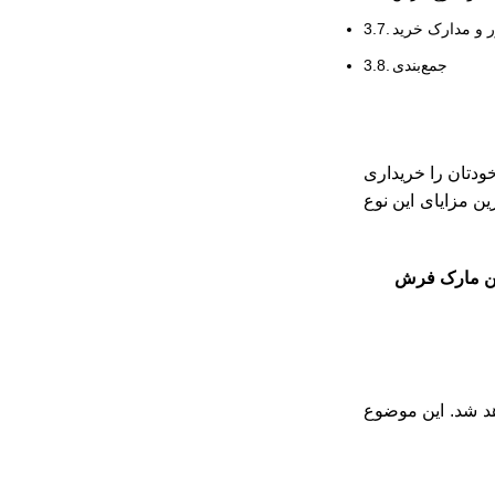
 و مدارک خرید
جمع‌بندی
ودتان را خریداری
ین مزایای این نوع
ین مارک فرش
هد شد. این موضوع