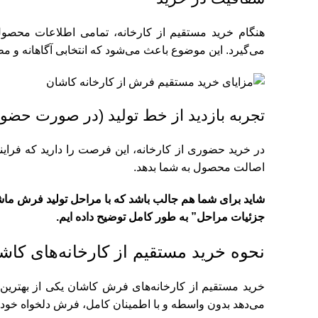
هنگام خرید مستقیم از کارخانه، تمامی اطلاعات محص
می‌گیرد. این موضوع باعث می‌شود که انتخابی آگاهانه و مط
تجربه بازدید از خط تولید (در صورت حضو
در خرید حضوری از کارخانه، این فرصت را دارید که فرایند
اصالت محصول به شما بدهد.
شاید برای شما هم جالب باشد که با مراحل تولید فرش ماشی
جزئیات مراحل
” به طور کامل توضیح داده ایم.
نحوه خرید مستقیم از کارخانه‌های کاش
خرید مستقیم از کارخانه‌های فرش کاشان یکی از بهترین
می‌دهد بدون واسطه و با اطمینان کامل، فرش دلخواه خودتا