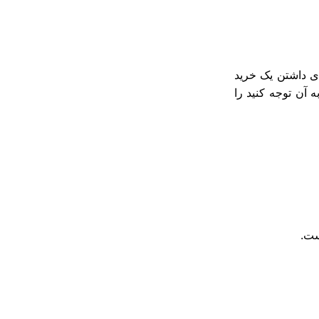
ی داشتن یک خرید
 آن توجه کنید را
ست.