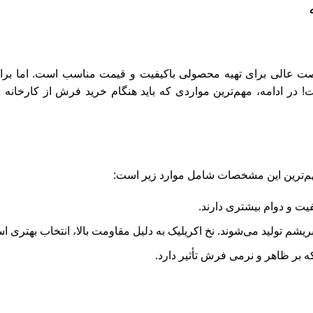
صت عالی برای تهیه محصولی باکیفیت و قیمت مناسب است. اما برا
 ادامه، مهم‌ترین مواردی که باید هنگام خرید فرش از کارخانه به
م‌ترین این مشخصات شامل موارد زیر است:
فیت و دوام بیشتری دارند.
بریشم تولید می‌شوند. نخ اکریلیک به دلیل مقاومت بالا، انتخاب بهتری ا
 بر ظاهر و نرمی فرش تأثیر دارد.