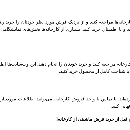
ارخانه‌ها مراجعه کنید و از نزدیک فرش مورد نظر خودتان را خریداری 
 با اطمینان خرید کنید. بسیاری از کارخانه‌ها بخش‌های نمایشگاهی د
ارخانه مراجعه کنید و خرید خودتان را انجام دهید. این وب‌سایت‌ها اط
 با شناخت کامل از محصول خرید کنید.
ه‌اند. با تماس با واحد فروش کارخانه، می‌توانید اطلاعات موردنیاز
ایی کنید.
 قبل از خرید فرش ماشینی از کارخانه!