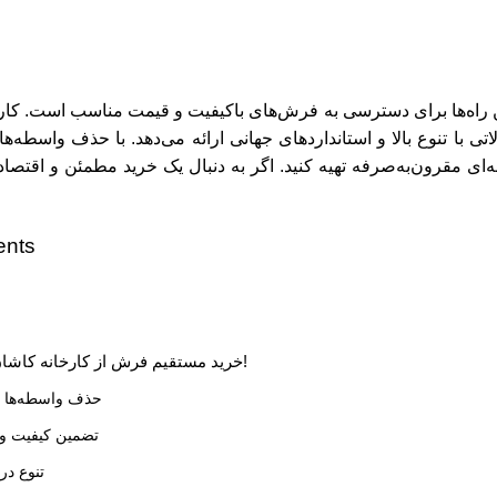
ن راه‌ها برای دسترسی به فرش‌های باکیفیت و قیمت مناسب است. کا
تی با تنوع بالا و استانداردهای جهانی ارائه می‌دهد. با حذف واسطه‌ه
‌ای مقرون‌به‌صرفه تهیه کنید. اگر به دنبال یک خرید مطمئن و اقتصاد
ents
خرید مستقیم فرش از کارخانه کاشان اکنون باز است!
حذف واسطه‌ها و
تضمین کیفیت و
تنوع در