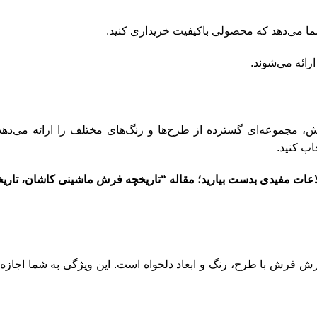
ما می‌دهد که محصولی باکیفیت خریداری کنید.
رائه می‌شوند.
، مجموعه‌ای گسترده از طرح‌ها و رنگ‌های مختلف را ارائه می‌دهد.
اب کنید.
عات مفیدی بدست بیارید؛ مقاله “
تاریخچه فرش ماشینی کاشان، تار
ارش فرش با طرح، رنگ و ابعاد دلخواه است. این ویژگی به شما اجاز