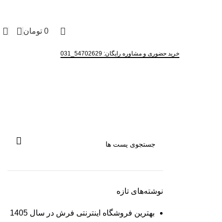
0
تومان
تماس با ما
خرید حضوری و مشاوره رایگان: 54702629_031
نوشته‌های تازه
بهترین فروشگاه اینترنتی فرش در سال 1405