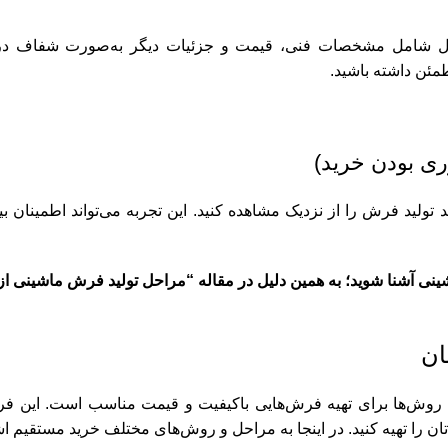
ول شامل مشخصات فنی، قیمت و جزئیات دیگر به‌صورت شفاف در ا
مئن داشته باشید.
ری بودن خرید)
 تولید فرش را از نزدیک مشاهده کنید. این تجربه می‌تواند اطمینان ب
نی آشنا شوید؛ به همین دلیل در مقاله “
ان
 روش‌ها برای تهیه فرش‌هایی باکیفیت و قیمت مناسب است. این فرآ
ن را تهیه کنید. در اینجا به مراحل و روش‌های مختلف خرید مستقیم اش