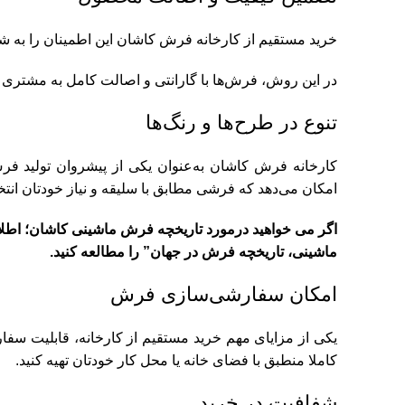
خرید مستقیم از کارخانه فرش کاشان این اطمینان را به ش
در این روش، فرش‌ها با گارانتی و اصالت کامل به مشتری ا
تنوع در طرح‌ها و رنگ‌ها
کارخانه فرش کاشان به‌عنوان یکی از پیشروان تولید فرش
امکان می‌دهد که فرشی مطابق با سلیقه و نیاز خودتان انتخ
اگر می خواهید درمورد تاریخچه فرش ماشینی کاشان؛ اطلا
ماشینی، تاریخچه فرش در جهان
” را مطالعه کنید.
امکان سفارشی‌سازی فرش
یکی از مزایای مهم خرید مستقیم از کارخانه، قابلیت سف
کاملا منطبق با فضای خانه یا محل کار خودتان تهیه کنید.
شفافیت در خرید