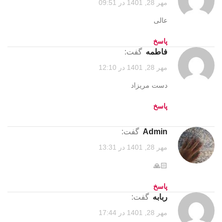
مهر 28, 1401 در 09:51
عالی
پاسخ
فاطمه
گفت:
مهر 28, 1401 در 12:10
دست مریزاد
پاسخ
admin
گفت:
مهر 28, 1401 در 13:31
🙏🏻
پاسخ
ربابه
گفت:
مهر 28, 1401 در 17:44