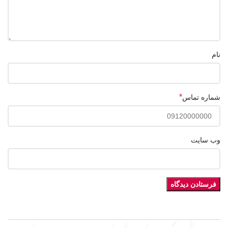
نام
*
شماره تماس
وب‌ سایت