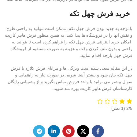
خرید فرش چهل تکه
با توجه به جدید بودن فرش چهل تکه، ممکن است نتوانید به راحتی طرح
و نقش آنها را در فروشگاه ها پیدا کنید. به همین منظور فرش هایپر کارپت
امکان خرید اینترنتی فرش چهل تکه را فراهم کرده است تا بتوانید به
راحتی و بدون تلف کردن وقت و هزینه به صورت مستقیم از فروشگاه
فرش چهل پارچه اقدام نمایید.
در این مقاله سعی شده است ویژگی ها و مزایای فرش کلاژه یا فرش
چهل تکه بیان شود و بیشتر آشنا شویم. در صورت نیاز به راهنمایی و
سوال بیشتر می توانید با واحد فروش تماس بگیرید و از پشتیبانی رایگان
کارشناسان فرش هایپر کارپت بهره مند شوید.
‫2/5
‫(1 نظر)