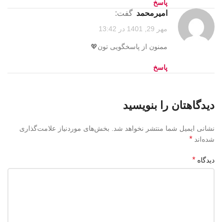
پاسخ
امیرمحمد
گفت:
مهر 29, 1401 در 13:42
ممنون از پاسخگویی تون💖
پاسخ
دیدگاهتان را بنویسید
نشانی ایمیل شما منتشر نخواهد شد.
بخش‌های موردنیاز علامت‌گذاری
*
شده‌اند
*
دیدگاه