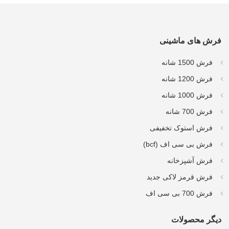
فرش های ماشینی
فرش 1500 شانه
فرش 1200 شانه
فرش 1000 شانه
فرش 700 شانه
فرش استوک تخفیفی
فرش بی سی اف (bcf)
فرش آشپزخانه
فرش قرمز لاکی جدید
فرش 700 بی سی اف
دیگر محصولات