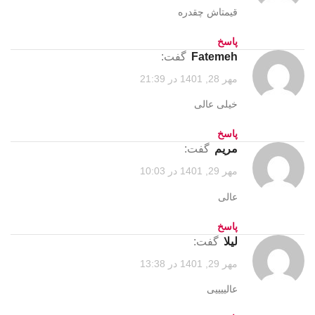
قیمتاش چقدره
پاسخ
Fatemeh
گفت:
مهر 28, 1401 در 21:39
خیلی عالی
پاسخ
مریم
گفت:
مهر 29, 1401 در 10:03
عالی
پاسخ
لیلا
گفت:
مهر 29, 1401 در 13:38
عالییییی