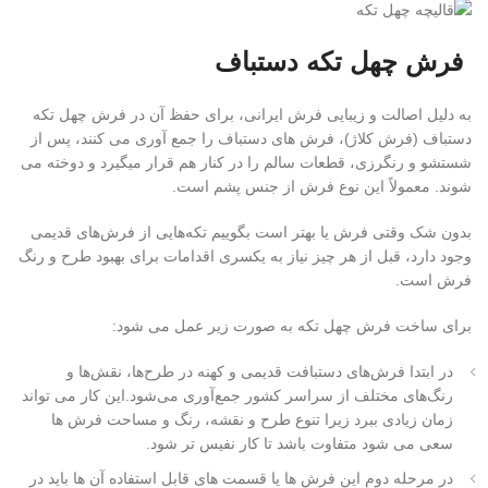
فرش چهل تکه دستباف
به دلیل اصالت و زیبایی فرش ایرانی، برای حفظ آن در فرش چهل تکه
دستباف (فرش کلاژ)، فرش های دستباف را جمع آوری می کنند، پس از
شستشو و رنگرزی، قطعات سالم را در کنار هم قرار میگیرد و دوخته می
شوند. معمولاً این نوع فرش از جنس پشم است.
بدون شک وقتی فرش یا بهتر است بگوییم تکه‌هایی از فرش‌های قدیمی
وجود دارد، قبل از هر چیز نیاز به یکسری اقدامات برای بهبود طرح و رنگ
فرش است.
برای ساخت فرش چهل تکه به صورت زیر عمل می شود:
در ابتدا فرش‌های دستبافت قدیمی و کهنه در طرح‌ها، نقش‌ها و
رنگ‌های مختلف از سراسر کشور جمع‌آوری می‌شود.این کار می تواند
زمان زیادی ببرد زیرا تنوع طرح و نقشه، رنگ و مساحت فرش ها
سعی می شود متفاوت باشد تا کار نفیس تر شود.
در مرحله دوم این فرش ها یا قسمت های قابل استفاده آن ها باید در