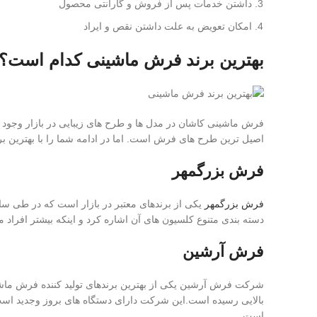
داشتن خدمات پس از فروش و گارانتی محصول
امکان تعویض به علت داشتن نقص و ایراد
بهترین برند فرش ماشینی کدام است؟
فرش ماشینی کاشان در مدل ها و طرح های زیبایی در بازار وجود
اصیل ترین طرح های فرش است. اما در ادامه شما را با بهترین ب
فرش بزرگمهر
فرش بزرگمهر
یکی از برندهای معتبر در بازار است که در طی سا
دسته بندی متنوع کلسیون های آن اشاره کرد و اینکه بیشتر افراد می
فرش آرشین
بالایی رسیده است.این شرکت دارای دستگاه های بروز وجدید اس
است .