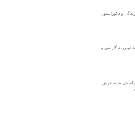
زندگی و دکوراسیون
شینی به گارانتی و
ماشینی مانند فرش
.