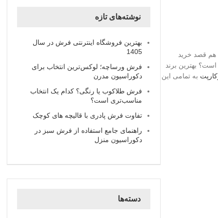
نوشته‌های تازه
بهترین فروشگاه اینترنتی فرش در سال
1405
 هم قصد خرید
است؟ بهترین برند
فرش ورساچه؛ لوکس‌ترین انتخاب برای
دکوراسیون مدرن
کارپت
به تمامی این
فرش طلاکوب یا رنگی؟ کدام یک انتخاب
مناسب‌تری است؟
تفاوت فرش پادری با قالیچه‌ های کوچک
راهنمای جامع استفاده از فرش سبز در
دکوراسیون منزل
دسته‌ها