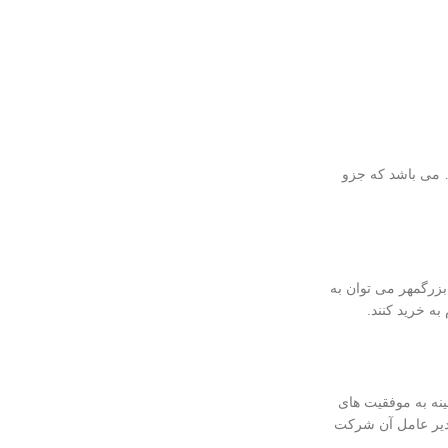
… می باشد که جزو
بزرگمهر می توان به
به خرید کنند.
 فعالیت دارد و در این زمینه به موفقیت های
دیر عامل آن شرکت