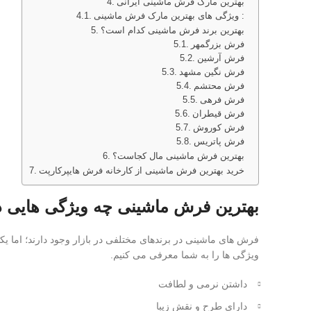
بهترین مارک فرش ماشینی ایرانی
ویژگی های بهترین مارک فرش ماشینی :
بهترین برند فرش ماشینی کدام است؟
فرش بزرگمهر
فرش آرشین
فرش نگین مشهد
فرش محتشم
فرش فرهی
فرش قیطران
فرش کوروش
فرش پاتریس
بهترین فرش ماشینی مال کجاست؟
خرید بهترین فرش ماشینی از کارخانه فرش هایپرکارپت
بهترین فرش ماشینی چه ویژگی هایی د
فرش های ماشینی در برندهای مختلفی در بازار وجود دارند؛ اما
ویژگی ها را به شما معرفی می کنیم.
داشتن نرمی و لطافت
دارای طرح و نقش زیبا