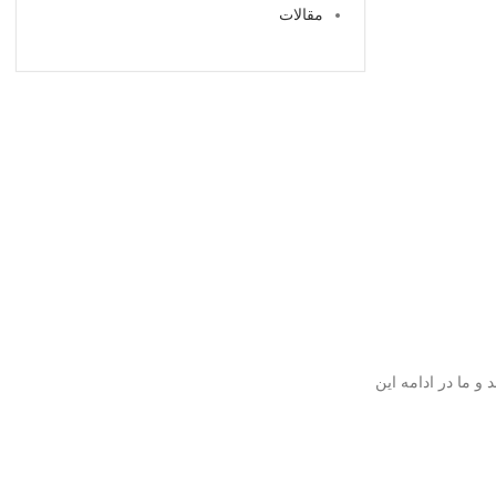
مقالات
 ما در ادامه این