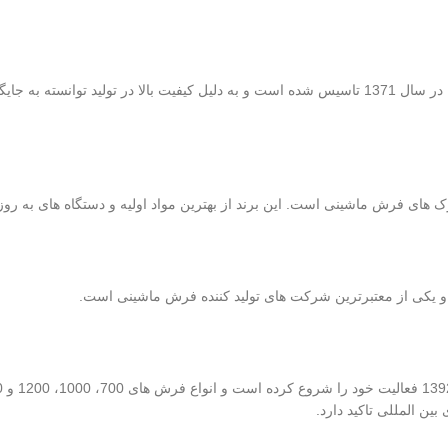
نگین مشهد یکی از بزرگ ترین تولید کننده فرش ماشینی است که در سال 1371 تاسیس شده است و به دلیل کیفیت بالا در تولید
 یکی از معتبرترین شرکت های تولید کننده فرش ماشینی است.
 بین المللی تاکید دارد.