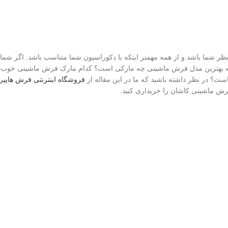
 شما باشد و از همه مهمتر اینکه با دکوراسیون شما متناسب باشد. اگر شما
ه که بهترین مدل فرش ماشینی چه مارکی است؟ کدام مارک فرش ماشینی خوب 
؟ در نظر داشته باشید که ما در این مقاله از
فروشگاه اینترنتی فرش هایپر
فرش ماشینی کاشان را خریداری کنید.