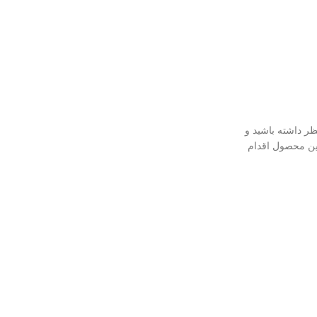
ر داشته باشید و
این محصول اقدام