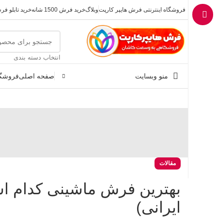
فروشگاه اینترنتی فرش هایپر کارپت
وبلاگ
خرید فرش 1500 شانه
خرید تابلو ف
انتخاب دسته بندی
منو وبسایت
صفحه اصلی
فروشگا
مقالات
بهترین فرش ماشینی کدام ا
ایرانی)