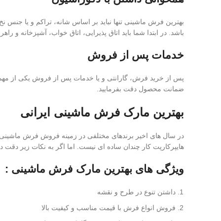
بهترین فرش ماشینی تنها نباید بر اساس شانه، تراکم و یا جنس ن
باشد. در ابتدا شما باید اتاق پذیرایی، اتاق خواب، آشپزخانه و را
خدمات پس از فروش
پس از خرید فرش، گارانتی و یا خدمات پس از فروش یکی از مهم 
ضمانت محصول دقت بفرمایید.
بهترین مارک فرش ماشینی ایرانی
در سال های اخیر برندهای مختلفی در زمینه فروش فرش ماشینی 
هایپرکارپت کار چندان ساده ای نیست. اما اگر به نکات زیر دقت د
ویژگی های بهترین مارک فرش ماشینی :
داشتن تنوع در طرح و نقشه
فروش انواع فرش با قیمت مناسب و کیفیت بالا