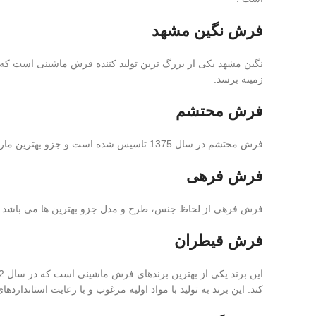
فرش نگین مشهد
زمینه برسد.
فرش محتشم
فرش محتشم در سال 1375 تاسیس شده است و جزو بهترین مارک های فرش ماشینی است. این برند از بهترین مواد اولیه و دستگاه های به روز استفاده می کند.
فرش فرهی
فرش فرهی از لحاظ جنس، طرح و مدل جزو بهترین ها می باشد و
فرش قیطران
کند. این برند به تولید با مواد اولیه مرغوب و با رعایت استانداردهای