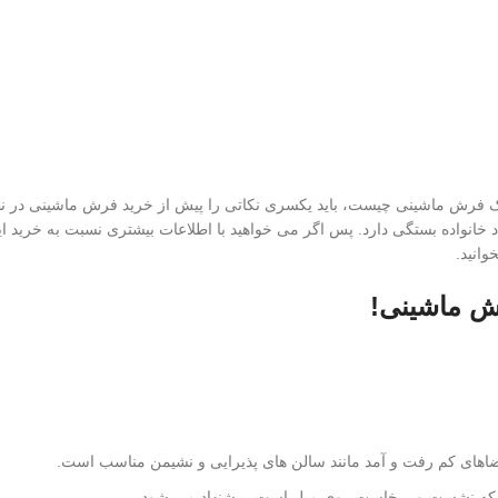
ک فرش ماشینی چیست، باید یکسری نکاتی را پیش از خرید فرش ماشینی در نظ
 خانواده بستگی دارد. پس اگر می خواهید با اطلاعات بیشتری نسبت به خرید 
وانید.
رش ماشینی!