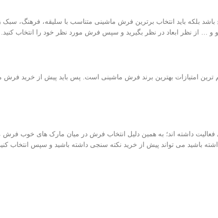
خ باشد بلکه باید انتخاب برترین فرش ماشینی متناسب با سلیقه، فرهنگ، سبک 
هرو و … از نظر ابعاد در نظر بگیرید و سپس فرش مورد نظر خود را انتخاب کنید.
ترین امتیازات بهترین برند فرش ماشینی است. پس باید پیش از خرید فرش ما
فعالیت داشته اند؛ به همین دلیل انتخاب فرش در میان مارک های خوب فرش 
اشته باشید می تواند پیش از خرید نکته سنجی داشته باشید و سپس انتخاب کنید