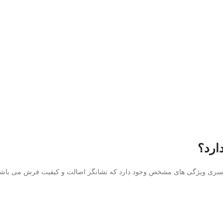
ارد؟
 یکسری ویژگی های مشخص وجود دارد که نشانگر اصالت و کیفیت فرش می باشد و