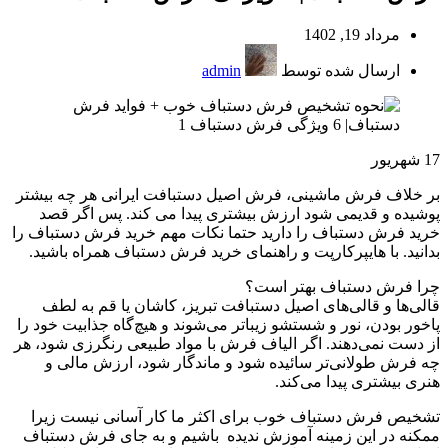
مرداد 19, 1402
ارسال شده توسط
admin
17
شهریور
بر خلاف فرش ماشینی، فرش اصیل دستبافت ایرانی هر چه بیشتر
پوشیده و قدیمی شود ارزش بیشتری پیدا می کند. پس اگر قصد
خرید فرش دستباف را دارید حتما نکات مهم خرید فرش دستباف را
بدانید. با هایپرکارپت و راهنمای خرید فرش دستباف همراه باشید.
چرا فرش دستباف بهتر است؟
قالی‌ها و قالی‌های اصیل دستبافت تبریز، کاشان یا قم به لطف
پاخور بودن، نور و شستشو زیباتر می‌شوند و هیچ‌گاه جذابیت خود را
از دست نمی‌دهند. اگر الیاف فرش با مواد طبیعی رنگرزی شود، هر
چه فرش طولانی‌تر سائیده شود و ماندگار شود، ارزش مالی و
هنری بیشتری پیدا می‌کند.
تشخیص فرش دستباف خوب برای اکثر ما کار آسانی نیست زیرا
ممکنه در این زمینه آموزش ندیده باشیم و به جای فرش دستباف