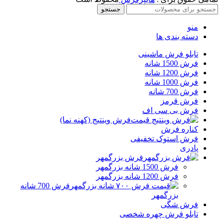
جستجو
منو
دسته بندی ها
تابلو فرش ماشینی
فرش 1500 شانه
فرش 1200 شانه
فرش 1000 شانه
فرش 700 شانه
فرش قرمز
فرش بی سی اف
فرش وینتیج (کهنه نما)
کناره فرش
فرش استوک تخفیفی
پادری
فرش بزرگمهر
فرش 1500 شانه بزرگمهر
فرش 1200 شانه بزرگمهر
فرش 700 شانه
بزرگمهر
فرش شگی
تابلو فرش چهره شخصی