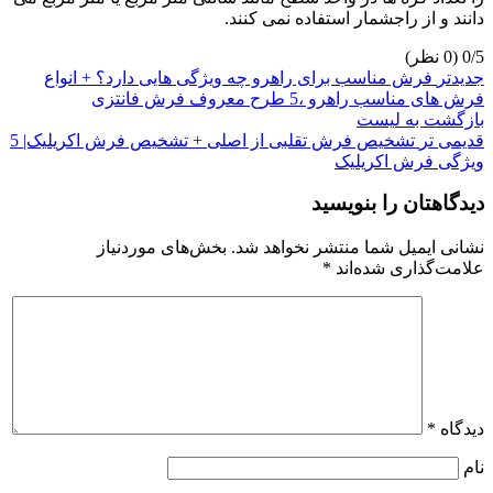
دانند و از راجشمار استفاده نمی کنند.
‫0/5
جدیدتر
فرش مناسب برای راهرو چه ویژگی هایی دارد؟ + انواع
فرش های مناسب راهرو ،5 طرح معروف فرش فانتزی
بازگشت به لیست
قدیمی تر
تشخیص فرش تقلبی از اصلی + تشخیص فرش اکریلیک| 5
ویژگی فرش اکریلیک
دیدگاهتان را بنویسید
نشانی ایمیل شما منتشر نخواهد شد.
بخش‌های موردنیاز
علامت‌گذاری شده‌اند
*
دیدگاه
*
نام