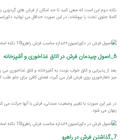
نکته دوم این است که سعی کنید تا حد امکان از فرش های گردویی یا ک
کاملا جلوی تخت را بپوشاند، در این صورت حداقل می توانید دکوراسیو
6_اصول چیدمان فرش در اتاق غذاخوری و آشپزخانه
بعد از پذیرایی و اتاق خواب نوبت به آشپزخانه و اتاق غذاخوری می ر
میز ناهارخوری روی فرش قرار می گیرد، فضای کافی برای جلو عقب 
در غیر این صورت با تغییر وضعیت صندلی، فرش با آنها حرکت می ک
پنهان می شود.
7_گذاشتن فرش در راهرو