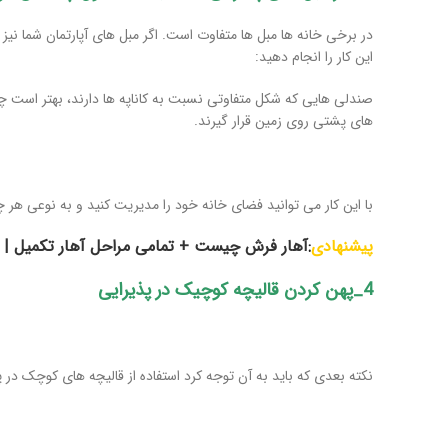
در برخی خانه ها مبل ها متفاوت است. اگر مبل های آپارتمان شما نیز
این کار را انجام دهید:
صندلی هایی که شکل متفاوتی نسبت به کاناپه ها دارند، بهتر است چها
های پشتی روی زمین قرار گیرند.
با این کار می توانید فضای خانه خود را مدیریت کنید و به نوعی هر چ
پیشنهادی
:
آهار فرش چیست + تمامی مراحل آهار تکمیل |
4_پهن کردن قالیچه کوچیک در پذیرایی
نکته بعدی که باید به آن توجه کرد استفاده از قالیچه های کوچک در 