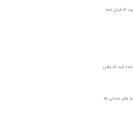
شوید که فرش شما
ماده کنید که وقتی
یه های صندلی ها