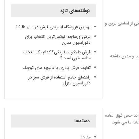
نوشته‌های تازه
کی از اساسی ترین و
بهترین فروشگاه اینترنتی فرش در سال 1405
فرش ورساچه؛ لوکس‌ترین انتخاب برای
دکوراسیون مدرن
فرش طلاکوب یا رنگی؟ کدام یک انتخاب
رتمانی زیبا و مدرن داشته
مناسب‌تری است؟
تفاوت فرش پادری با قالیچه‌ های کوچک
راهنمای جامع استفاده از فرش سبز در
دکوراسیون منزل
اند حس فوق العاده
دسته‌ها
انه ما می شود.
مقالات