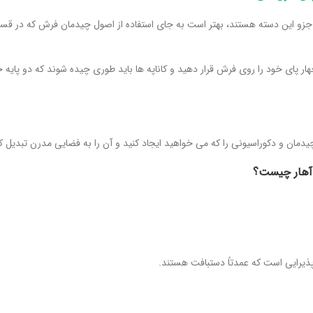
 جزو این دسته هستند، بهتر است به جای استفاده از اصول چیدمان فرش که در قسمت
ر پای خود را روی فرش قرار دهید و کاناپه ها باید طوری چیده شوند که دو پایه 
یدمان و دکوراسیونی را که می خواهید ایجاد کنید و آن را به فضایی مدرن تبدیل کن
 آهار چیست؟
پذیرایی است که عمدتاً دستبافت هستند.