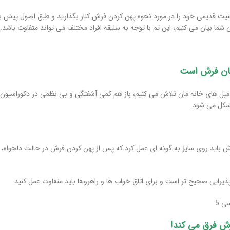
 ذهنیت قدیمی خود را در مورد نحوه پهن کردن فرش کنار بگذارید و طبق اصول پیش برو
ن شما بیان می کنیم، این تم با توجه به سلیقه افراد مختلف می تواند متفاوت باشد.
 مبل های خانه مان تلاش می کنیم، باز هم کمی آشفتگی و بی نظمی در دکوراسیون 
شکل می شود.
اید روی سایز به گونه ای عمل کرد که پس از پهن کردن فرش در حالت دلخواه، مبل
پذیرایی صحیح تر است و برای اتاق خواب ها و راهروها باید متفاوت عمل کنید.