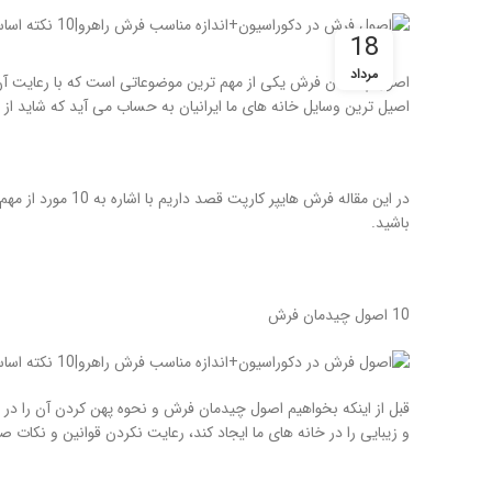
18
مرداد
اصول چیدمان فرش یکی از مهم ترین موضوعاتی است که با رعایت آن می
اصیل ترین وسایل خانه های ما ایرانیان به حساب می آید که شاید از
در این مقاله فرش 
باشید.
10 اصول چیدمان فرش
قبل از اینکه بخواهیم اصول چیدمان فرش و نحوه پهن کردن آن را در
و زیبایی را در خانه های ما ایجاد کند، رعایت نکردن قوانین و نکا