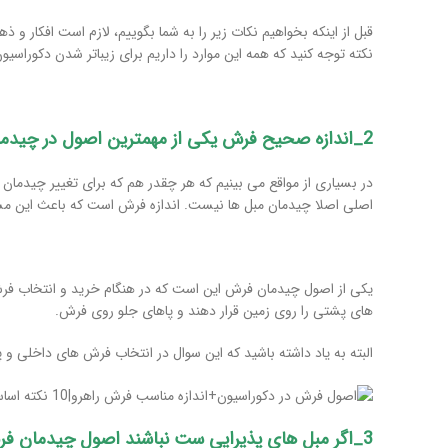
قبل از اینکه بخواهیم نکات زیر را به شما بگوییم، لازم است افکار و
نکته توجه کنید که همه این موارد را داریم برای زیباتر شدن دکوراسیو
2_اندازه صحیح فرش یکی از مهمترین اصول در چیدمان فرش است
در بسیاری از مواقع می بینیم که هر چقدر هم که برای تغییر چیدمان
اصلی اصلا چیدمان مبل ها نیست. اندازه فرش است که باعث این م
یکی از اصول چیدمان فرش این است که در هنگام خرید و انتخاب فرش ب
های پشتی را روی زمین قرار دهند و پاهای جلو روی فرش.
البته به یاد داشته باشید که این سوال در انتخاب فرش های داخلی و 
3_اگر مبل های پذیرایی ست نباشند اصول چیدمان فرش فرق می کند!