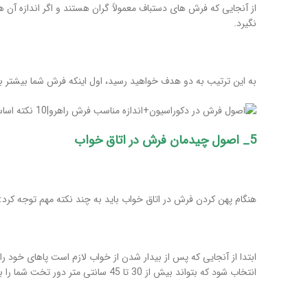
از آنجایی که فرش های دستباف معمولاً گران هستند و اگر اندازه آ
نگیرد.
به این ترتیب به دو هدف خواهید رسید، اول اینکه فرش شما بیشتر ب
5_ اصول چیدمان فرش در اتاق خواب
هنگام پهن کردن فرش در اتاق خواب باید به چند نکته مهم توجه کرد:
ابتدا از آنجایی که پس از بیدار شدن از خواب لازم است پاهای خود را 
انتخاب شود که بتواند بیش از 30 تا 45 سانتی متر دور تخت شما را بپوشاند.