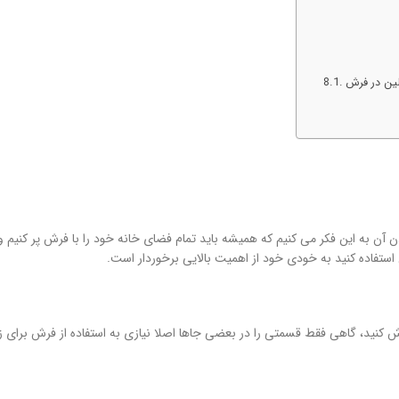
الین در فرش
آن به این فکر می کنیم که همیشه باید تمام فضای خانه خود را با فرش پر کنیم و ا
 استفاده کنید به خودی خود از اهمیت بالایی برخوردار است.
ش کنید، گاهی فقط قسمتی را در بعضی جاها اصلا نیازی به استفاده از فرش برای ز