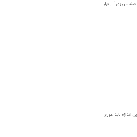
صندلی روی آن قرار
ن اندازه باید طوری