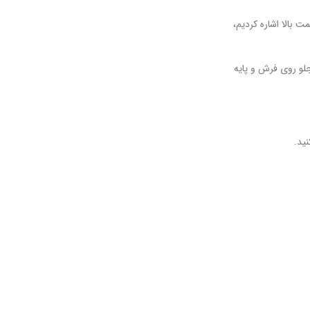
 بالا اشاره کردیم،
جلو روی فرش و پایه
ید.