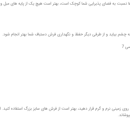
ن ها نسبت به فضای پذیرایی شما کوچک است، بهتر است هیچ یک از پایه های مبل و 
ه چشم بیاید و از طرفی دیگر حفظ و نگهداری فرش دستباف شما بهتر انجام شود.
روی زمینی نرم و گرم قرار دهید، بهتر است از فرش های سایز بزرگ استفاده کنید. ای