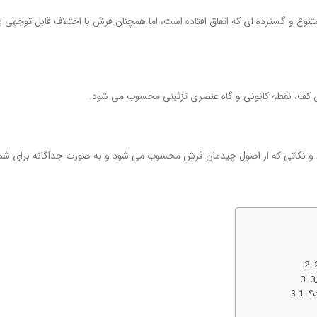
تنوع و گسترده ای که اتفاق افتاده است، اما همچنان فرش با اختلاف قابل توجهی
 کف، نقطه کانونی و گاه عنصری تزئینی محسوب می شود.
 و نکاتی که از اصول چیدمان فرش محسوب می شود و به صورت جداگانه برای شم
؟